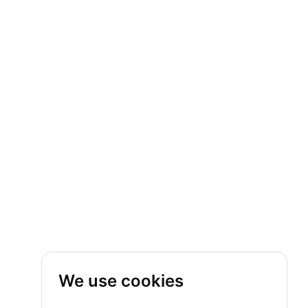
We use cookies