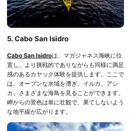
5. Cabo San Isidro
Cabo San Isidro
は、マガジャネス海峡に位
置し、より挑戦的でありながらも同様に満足
感のあるカヤック体験を提供します。ここで
は、オープンな水域を漕ぎ、イルカ、アシ
カ、さまざまな海鳥を見ることができます。
岬からの景色は単に壮観で、果てしないよう
な地平線が広がります。