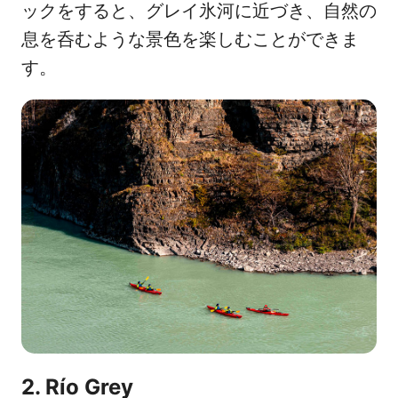
ックをすると、グレイ氷河に近づき、自然の
息を呑むような景色を楽しむことができま
す。
2. Río Grey