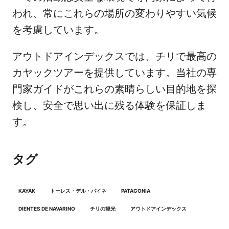
われ、常にこれらの場所の変わりやすい気候
を考慮しています。
アウトドアインデックスでは、チリで最高の
カヤックツアーを提供しています。当社の専
門家ガイドがこれらの素晴らしい目的地を探
検し、安全で思い出に残る体験を保証しま
す。
タグ
KAYAK
トーレス・デル・パイネ
PATAGONIA
DIENTES DE NAVARINO
チリの観光
アウトドアインデックス