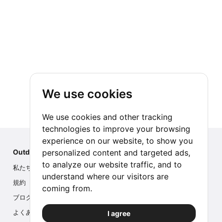
We use cookies
We use cookies and other tracking
technologies to improve your browsing
experience on our website, to show you
personalized content and targeted ads,
Outdoor Index
to analyze our website traffic, and to
私たちについて
understand where our visitors are
規約
coming from.
ブログ
よくある質問
I agree