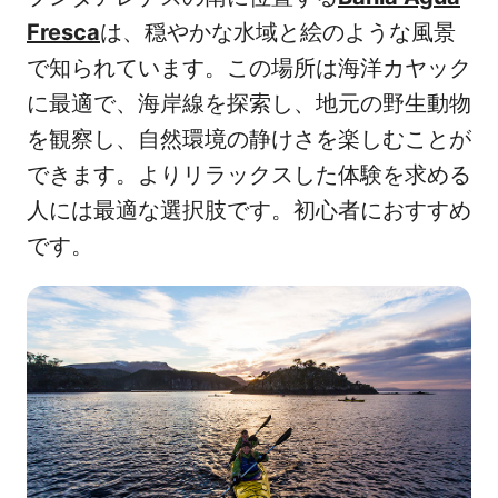
Fresca
は、穏やかな水域と絵のような風景
で知られています。この場所は海洋カヤック
に最適で、海岸線を探索し、地元の野生動物
を観察し、自然環境の静けさを楽しむことが
できます。よりリラックスした体験を求める
人には最適な選択肢です。初心者におすすめ
です。