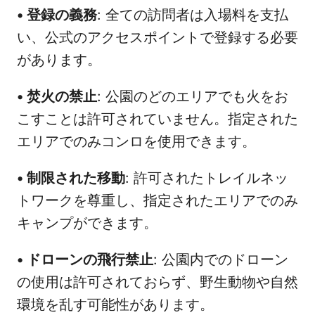
•
登録の義務
: 全ての訪問者は入場料を支払
い、公式のアクセスポイントで登録する必要
があります。
•
焚火の禁止
: 公園のどのエリアでも火をお
こすことは許可されていません。指定された
エリアでのみコンロを使用できます。
•
制限された移動
: 許可されたトレイルネッ
トワークを尊重し、指定されたエリアでのみ
キャンプができます。
•
ドローンの飛行禁止
: 公園内でのドローン
の使用は許可されておらず、野生動物や自然
環境を乱す可能性があります。