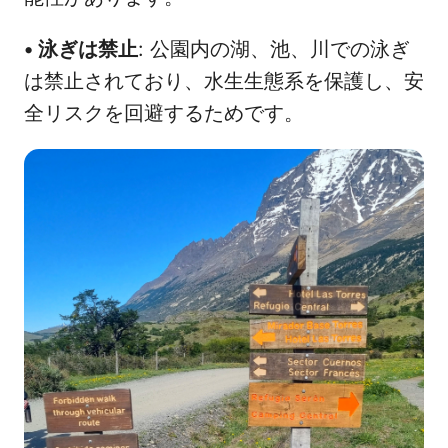
•
泳ぎは禁止
: 公園内の湖、池、川での泳ぎ
は禁止されており、水生生態系を保護し、安
全リスクを回避するためです。