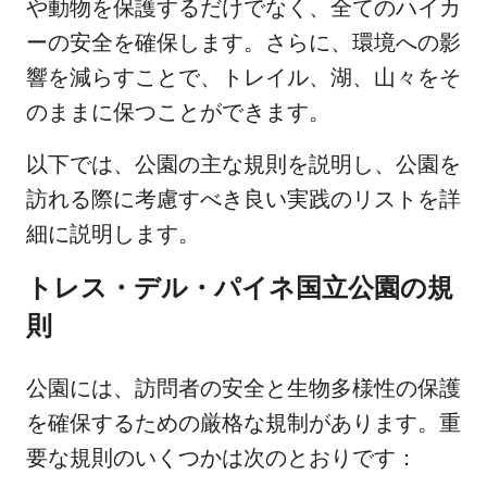
や動物を保護するだけでなく、全てのハイカ
ーの安全を確保します。さらに、環境への影
響を減らすことで、トレイル、湖、山々をそ
のままに保つことができます。
以下では、公園の主な規則を説明し、公園を
訪れる際に考慮すべき良い実践のリストを詳
細に説明します。
トレス・デル・パイネ国立公園の規
則
公園には、訪問者の安全と生物多様性の保護
を確保するための厳格な規制があります。重
要な規則のいくつかは次のとおりです：