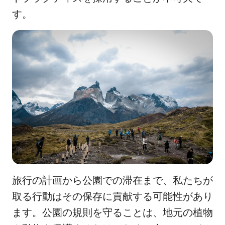
す。
旅行の計画から公園での滞在まで、私たちが
取る行動はその保存に貢献する可能性があり
ます。公園の規則を守ることは、地元の植物