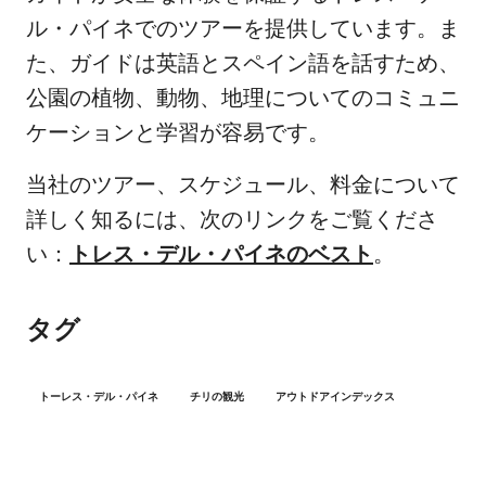
ル・パイネでのツアーを提供しています。ま
た、ガイドは英語とスペイン語を話すため、
公園の植物、動物、地理についてのコミュニ
ケーションと学習が容易です。
当社のツアー、スケジュール、料金について
詳しく知るには、次のリンクをご覧くださ
い：
トレス・デル・パイネのベスト
。
タグ
トーレス・デル・パイネ
チリの観光
アウトドアインデックス