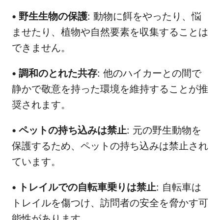
•
野生生物の保護
: 動物に餌をやったり、悩
ませたり、植物や自然要素を収集することは
できません。
•
調和のとれた共存
: 他のハイカーとの間で
静かで敬意を持った環境を維持することが推
奨されます。
•
ペットの持ち込みは禁止
: 元の野生動物を
保護するため、ペットの持ち込みは禁止され
ています。
•
トレイルでの自転車乗りは禁止
: 自転車は
トレイルを傷つけ、訪問者の安全を脅かす可
能性があります。