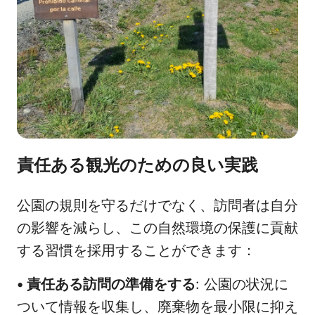
責任ある観光のための良い実践
公園の規則を守るだけでなく、訪問者は自分
の影響を減らし、この自然環境の保護に貢献
する習慣を採用することができます：
•
責任ある訪問の準備をする
: 公園の状況に
ついて情報を収集し、廃棄物を最小限に抑え