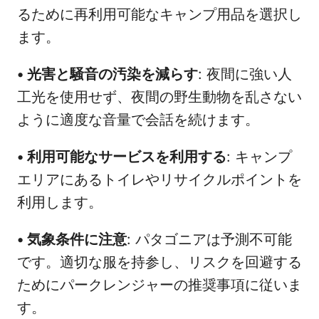
るために再利用可能なキャンプ用品を選択し
ます。
•
光害と騒音の汚染を減らす
: 夜間に強い人
工光を使用せず、夜間の野生動物を乱さない
ように適度な音量で会話を続けます。
•
利用可能なサービスを利用する
: キャンプ
エリアにあるトイレやリサイクルポイントを
利用します。
•
気象条件に注意
: パタゴニアは予測不可能
です。適切な服を持参し、リスクを回避する
ためにパークレンジャーの推奨事項に従いま
す。