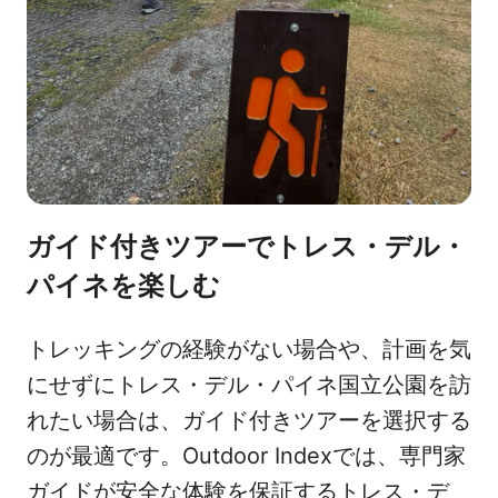
ガイド付きツアーでトレス・デル・
パイネを楽しむ
トレッキングの経験がない場合や、計画を気
にせずにトレス・デル・パイネ国立公園を訪
れたい場合は、ガイド付きツアーを選択する
のが最適です。Outdoor Indexでは、専門家
ガイドが安全な体験を保証するトレス・デ