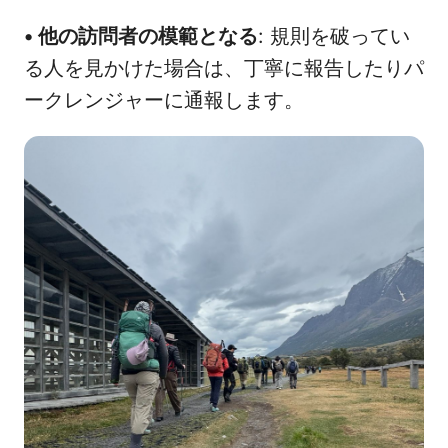
•
他の訪問者の模範となる
: 規則を破ってい
る人を見かけた場合は、丁寧に報告したりパ
ークレンジャーに通報します。