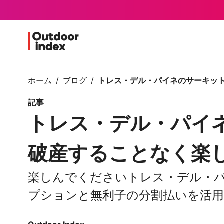
ホーム
ブログ
トレス・デル・パイネのサーキッ
記事
トレス・デル・パイ
破産することなく楽
楽しんでくださいトレス・デル・パ
プションと無利子の分割払いを活