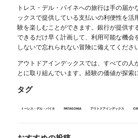
トレス・デル・パイネへの旅行は手の届か
ックスで提供している支払いの利便性を活
験を楽しむことができます。銀行が提供す
できるだけ早く計画して、利用可能な機会
しないで忘れられない冒険に備えてくださ
アウトドアインデックスでは、すべての人
とに取り組んでいます。経験の価値が探索
タグ
トーレス・デル・パイネ
PATAGONIA
アウトドアインデックス
CI
おすすめの投稿