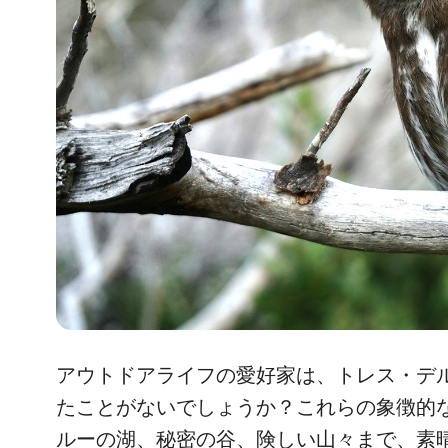
アウトドアライフの愛好家は、トレス・デ
たことがないでしょうか？これらの象徴的
ルーの湖、秘密の谷、険しい山々まで、素