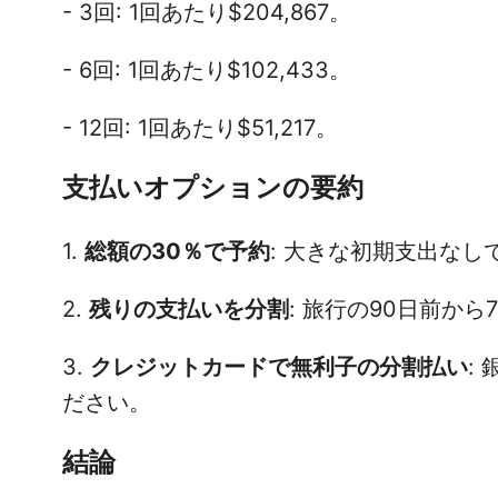
- 3回: 1回あたり$204,867。
- 6回: 1回あたり$102,433。
- 12回: 1回あたり$51,217。
支払いオプションの要約
1.
総額の30％で予約
: 大きな初期支出な
2.
残りの支払いを分割
: 旅行の90日前か
3.
クレジットカードで無利子の分割払い
:
ださい。
結論