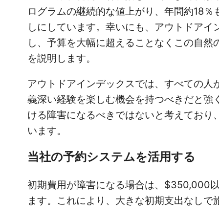
ログラムの継続的な値上がり、年間約18％
しにしています。幸いにも、アウトドアイ
し、予算を大幅に超えることなくこの自然
を説明します。
アウトドアインデックスでは、すべての人
義深い経験を楽しむ機会を持つべきだと強
ける障害になるべきではないと考えており
います。
当社の予約システムを活用する
初期費用が障害になる場合は、$350,00
ます。これにより、大きな初期支出なしで