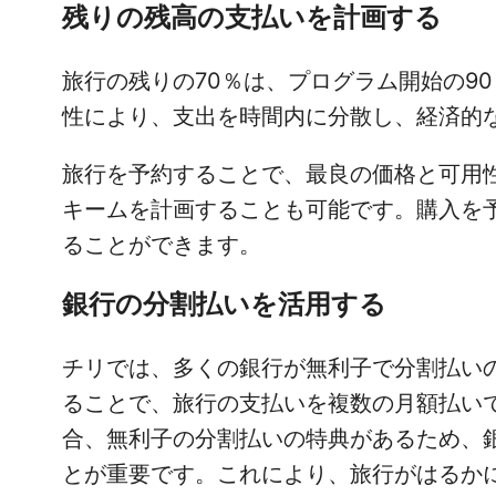
残りの残高の支払いを計画する
旅行の残りの70％は、プログラム開始の9
性により、支出を時間内に分散し、経済的
旅行を予約することで、最良の価格と可用
キームを計画することも可能です。購入を
ることができます。
銀行の分割払いを活用する
チリでは、多くの銀行が無利子で分割払い
ることで、旅行の支払いを複数の月額払い
合、無利子の分割払いの特典があるため、
とが重要です。これにより、旅行がはるか