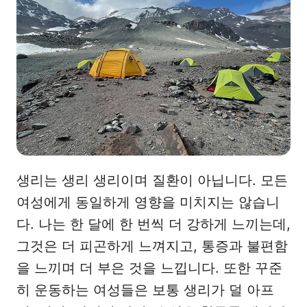
생리는 생리 생리이며 질환이 아닙니다. 모든
여성에게 동일하게 영향을 미치지는 않습니
다. 나는 한 달에 한 번씩 더 강하게 느끼는데,
그것은 더 피곤하게 느껴지고, 통증과 불편함
을 느끼며 더 부은 것을 느낍니다. 또한 꾸준
히 운동하는 여성들은 보통 생리가 덜 아프