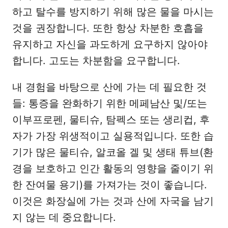
하고 탈수를 방지하기 위해 많은 물을 마시는
것을 권장합니다. 또한 항상 차분한 호흡을
유지하고 자신을 과도하게 요구하지 않아야
합니다. 고도는 차분함을 요구합니다.
내 경험을 바탕으로 산에 가는 데 필요한 것
들: 통증을 완화하기 위한 메페남산 및/또는
이부프로펜, 물티슈, 탐펙스 또는 생리컵, 후
자가 가장 위생적이고 실용적입니다. 또한 습
기가 많은 물티슈, 알코올 겔 및 생태 튜브(환
경을 보호하고 인간 활동의 영향을 줄이기 위
한 잔여물 용기)를 가져가는 것이 좋습니다.
이것은 화장실에 가는 것과 산에 자국을 남기
지 않는 데 중요합니다.