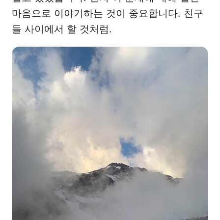
마음으로 이야기하는 것이 중요합니다. 친구
들 사이에서 할 것처럼.