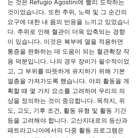
는 것은 Refugio Agostini에 빨리 도착하는
것이었습니다. 또한 추위, 노력 및 그 순간의
요구에 대한 내 몸의 반응을 느끼고 있었습니
다. 추위로 인해 혈관이 더욱 압축되는 경향
이 있습니다. 이것은 복부에 열을 적용하면
통증을 완화하는 데 도움이 되는 혈관확장 작
용 덕분입니다. 나의 경우 장비가 필수적이었
고, 그 부위를 따뜻하게 유지하기 위해 기본
열층을 가져가도록 했습니다. 야외 활동을 계
획할 때 몇 가지 요소를 고려하여 우리의 의
상을 정의하는 것이 중요합니다. 목적지, 위
도, 고도, 기후 조건, 활동 유형 및 활동 기간
등을 고려해야 합니다. 고산지대로의 등산과
패트라고니아에서의 다중 활동 프로그램은