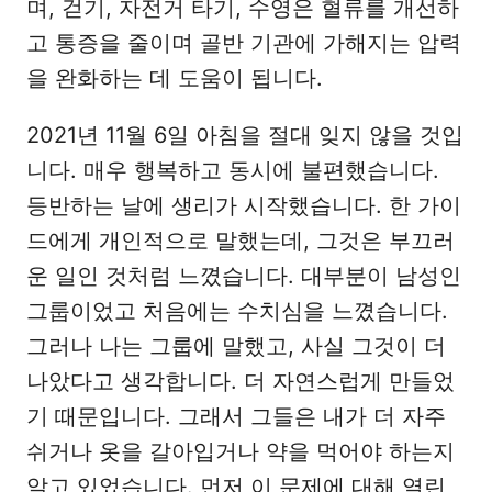
며, 걷기, 자전거 타기, 수영은 혈류를 개선하
고 통증을 줄이며 골반 기관에 가해지는 압력
을 완화하는 데 도움이 됩니다.
2021년 11월 6일 아침을 절대 잊지 않을 것입
니다. 매우 행복하고 동시에 불편했습니다.
등반하는 날에 생리가 시작했습니다. 한 가이
드에게 개인적으로 말했는데, 그것은 부끄러
운 일인 것처럼 느꼈습니다. 대부분이 남성인
그룹이었고 처음에는 수치심을 느꼈습니다.
그러나 나는 그룹에 말했고, 사실 그것이 더
나았다고 생각합니다. 더 자연스럽게 만들었
기 때문입니다. 그래서 그들은 내가 더 자주
쉬거나 옷을 갈아입거나 약을 먹어야 하는지
알고 있었습니다. 먼저 이 문제에 대해 열린