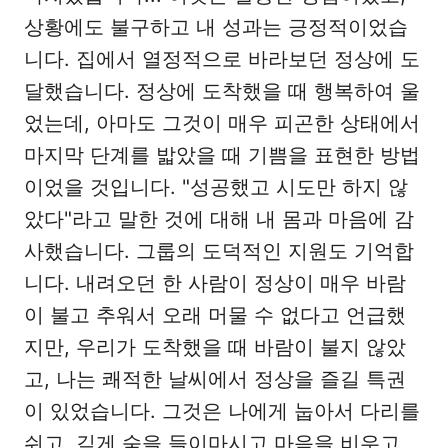
상황에도 불구하고 내 성과는 긍정적이었습
니다. 집에서 열정적으로 바라보던 정상에 도
달했습니다. 정상에 도착했을 때 행복하여 울
었는데, 아마도 그것이 매우 피곤한 상태에서
마지막 단계를 밟았을 때 기쁨을 표현한 방법
이었을 것입니다. "성공했고 시도만 하지 않
았다"라고 말한 것에 대해 내 몸과 마음에 감
사했습니다. 그룹의 도덕적인 지원도 기억합
니다. 내려오던 한 사람이 정상이 매우 바람
이 불고 추워서 오래 머물 수 없다고 언급했
지만, 우리가 도착했을 때 바람이 불지 않았
고, 나는 쾌적한 날씨에서 정상을 즐길 특권
이 있었습니다. 그것은 나에게 눕아서 다리를
쉬고, 깊게 숨을 들이마시고 마음을 비우고