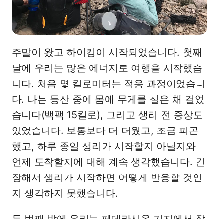
주말이 왔고 하이킹이 시작되었습니다. 첫째
날에 우리는 많은 에너지로 여행을 시작했습
니다. 처음 몇 킬로미터는 적응 과정이었습니
다. 나는 등산 중에 몸에 무게를 실은 채 걸었
습니다(백팩 15킬로), 그리고 생리 전 증상도
있었습니다. 보통보다 더 더웠고, 조금 피곤
했고, 하루 종일 생리가 시작할지 아닐지와
언제 도착할지에 대해 계속 생각했습니다. 긴
장해서 생리가 시작하면 어떻게 반응할 것인
지 생각하지 못했습니다.
두 번째 밤에 우리는 페데라시온 기지에서 잠