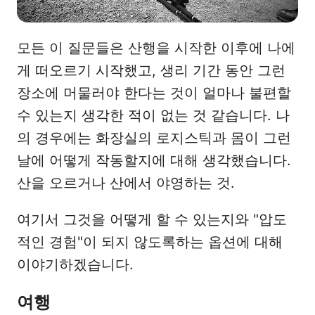
모든 이 질문들은 산행을 시작한 이후에 나에
게 떠오르기 시작했고, 생리 기간 동안 그런
장소에 머물러야 한다는 것이 얼마나 불편할
수 있는지 생각한 적이 없는 것 같습니다. 나
의 경우에는 화장실의 로지스틱과 몸이 그런
날에 어떻게 작동할지에 대해 생각했습니다.
산을 오르거나 산에서 야영하는 것.
여기서 그것을 어떻게 할 수 있는지와 "압도
적인 경험"이 되지 않도록하는 옵션에 대해
이야기하겠습니다.
여행