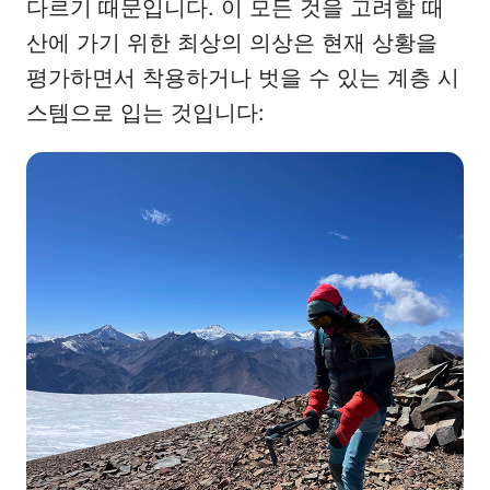
다르기 때문입니다. 이 모든 것을 고려할 때
산에 가기 위한 최상의 의상은 현재 상황을
평가하면서 착용하거나 벗을 수 있는 계층 시
스템으로 입는 것입니다: