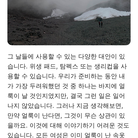
그 날들에 사용할 수 있는 다양한 대안이 있
습니다. 위생 패드, 탐펙스 또는 생리컵을 사
용할 수 있습니다. 우리가 준비하는 동안 내
가 가장 두려워했던 것 중 하나는 바지에 얼
룩이 날 것인지였지만, 결국 그런 일은 일어
나지 않았습니다. 그러나 지금 생각해보면,
만약 얼룩이 난다면, 그것이 무슨 상관이 있
을까요. 이것에 대해 이야기하기 어려운 것도
있습니다. 모든 여성은 이미 얼룩이 난 속옷