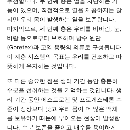
추천합니다. 두 번째 층은 열을 차단하는 기
능이 있으며, 직접적으로 열을 제공하지는 않
지만 우리 몸이 발생하는 열을 보존합니다.
마지막으로, 세 번째 층은 우리를 비바람, 눈,
바람 등으로부터 보호하며 방수 원단
(Goretex)과 고열 용량의 의류로 구성됩니다.
이 계층 시스템의 목표는 우리를 건조하고 따
뜻하게 유지하는 것입니다.
또 다른 중요한 점은 생리 기간 동안 충분히
수분을 섭취하는 것을 기억하는 것입니다. 생
리 기간 동안 에스트로겐 및 프로게스테론 수
준이 정상보다 낮고 우리 몸이 더 많은 액체
를 보유하기 때문에 부어오는 현상이 발생합
니다. 수분 보존을 줄이고 배수를 용이하게