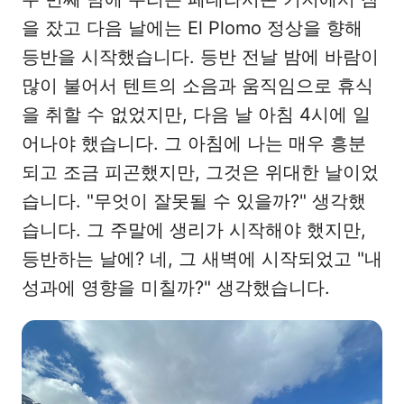
을 잤고 다음 날에는 El Plomo 정상을 향해
등반을 시작했습니다. 등반 전날 밤에 바람이
많이 불어서 텐트의 소음과 움직임으로 휴식
을 취할 수 없었지만, 다음 날 아침 4시에 일
어나야 했습니다. 그 아침에 나는 매우 흥분
되고 조금 피곤했지만, 그것은 위대한 날이었
습니다. "무엇이 잘못될 수 있을까?" 생각했
습니다. 그 주말에 생리가 시작해야 했지만,
등반하는 날에? 네, 그 새벽에 시작되었고 "내
성과에 영향을 미칠까?" 생각했습니다.