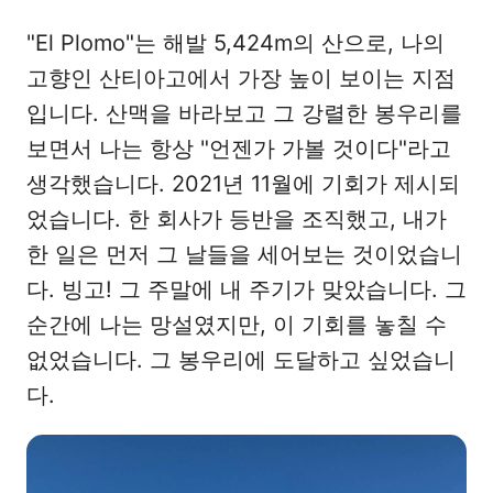
"El Plomo"는 해발 5,424m의 산으로, 나의
고향인 산티아고에서 가장 높이 보이는 지점
입니다. 산맥을 바라보고 그 강렬한 봉우리를
보면서 나는 항상 "언젠가 가볼 것이다"라고
생각했습니다. 2021년 11월에 기회가 제시되
었습니다. 한 회사가 등반을 조직했고, 내가
한 일은 먼저 그 날들을 세어보는 것이었습니
다. 빙고! 그 주말에 내 주기가 맞았습니다. 그
순간에 나는 망설였지만, 이 기회를 놓칠 수
없었습니다. 그 봉우리에 도달하고 싶었습니
다.