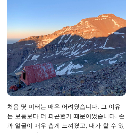
처음 몇 미터는 매우 어려웠습니다. 그 이유
는 보통보다 더 피곤했기 때문이었습니다. 손
과 얼굴이 매우 춥게 느껴졌고, 내가 할 수 있