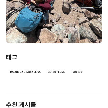
태그
FRANCISCA GRACIA LEIVA
CERRO PLOMO
야외 지수
추천 게시물