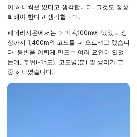
이 하나씩은 있다고 생각합니다. 그것도 정상
화해야 한다고 생각합니다.
페데라시온에서는 이미 4,100m에 있었고 정
상까지 1,400m의 고도를 더 오르려고 했습니
다. 등반을 어렵게 만드는 여러 요인이 있었
는데, 추위(-15도), 고도병(훈) 및 생리가 그
중 하나였습니다.