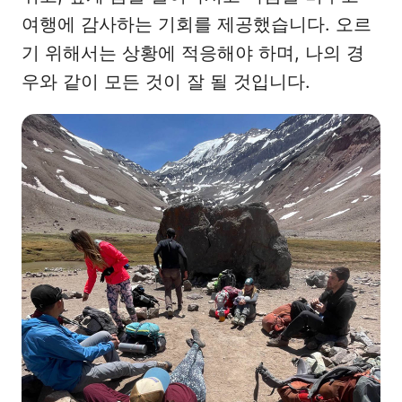
여행에 감사하는 기회를 제공했습니다. 오르
기 위해서는 상황에 적응해야 하며, 나의 경
우와 같이 모든 것이 잘 될 것입니다.