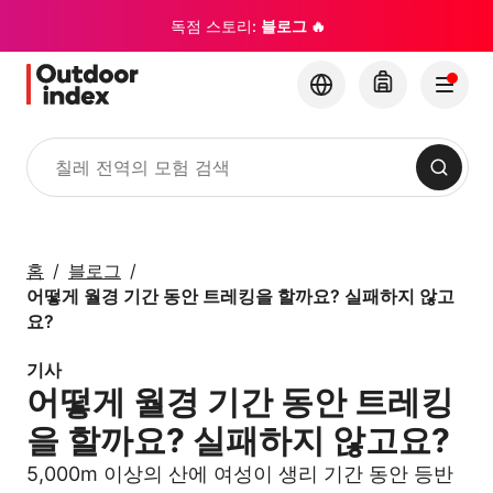
독점 스토리:
블로그 🔥
검색
투어 및 여행
Outdoor Index와 함께
홈
블로그
칠레와 숨겨진 보석 탐
어떻게 월경 기간 동안 트레킹을 할까요? 실패하지 않고
험하기
요?
기사
×
어떻게 월경 기간 동안 트레킹
을 할까요? 실패하지 않고요?
5,000m 이상의 산에 여성이 생리 기간 동안 등반