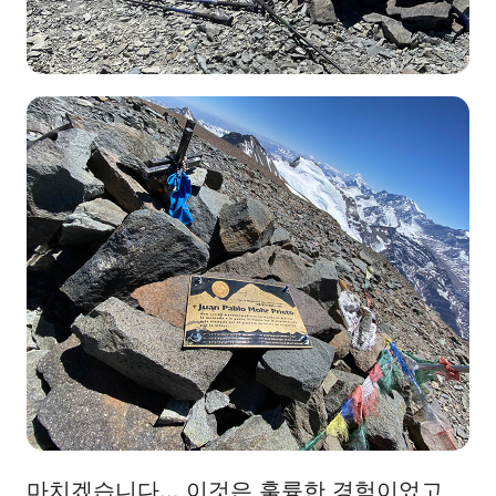
마치겠습니다... 이것은 훌륭한 경험이었고,