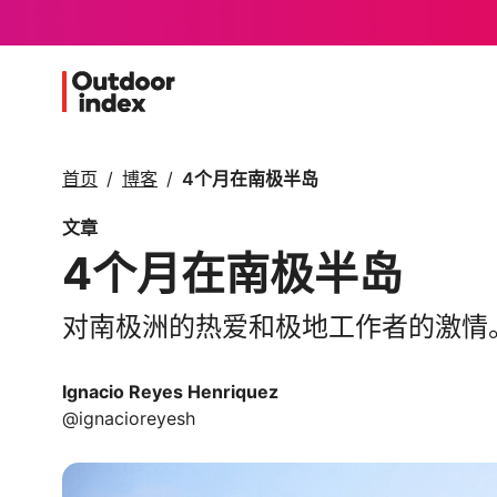
首页
博客
4个月在南极半岛
文章
4个月在南极半岛
对南极洲的热爱和极地工作者的激情
Ignacio Reyes Henriquez
@ignacioreyesh