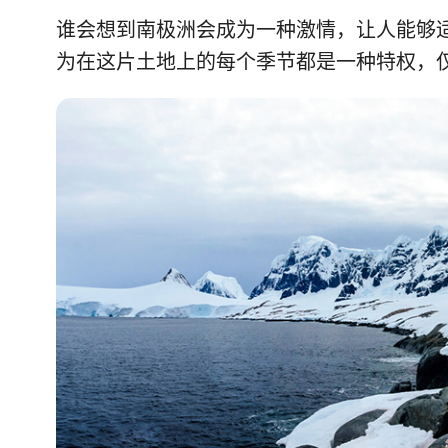
谁会想到南极洲会成为一种激情，让人能够
为在这片土地上的每个季节都是一种特权，仅