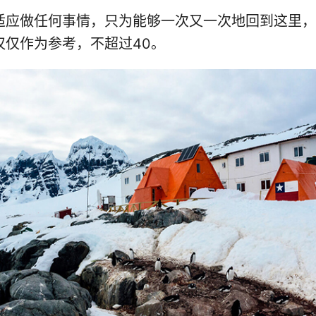
适应做任何事情，只为能够一次又一次地回到这里，
仅作为参考，不超过40。