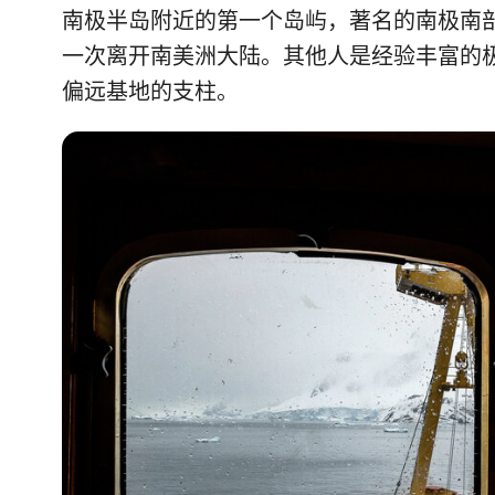
南极半岛附近的第一个岛屿，著名的南极南
一次离开南美洲大陆。其他人是经验丰富的
偏远基地的支柱。