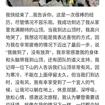
我快结束了…我告诉你，这是一次很棒的经
历，尽管情况不容乐观。我成功到达了我从家
里充满期待的山顶。当我到达山顶时，我高兴
地哭了，我想这可能是我表达喜悦的方式，因
为我在非常疲倦的情况下迈出了最后一步，说
“我做到了，没有放弃”，我非常感激我的身体
和头脑带我到山顶，还有团队的道义支持，我
记得一位下山的人告诉我们山顶非常有风，因
为寒冷，不能在上面停留太久，但当我们到达
时，没有风，我有幸享受到了一个宜人的气
候，让我可以躺在地上，休息双腿，深呼吸，
放松心情，感激这次旅程，我认为攀登需要适