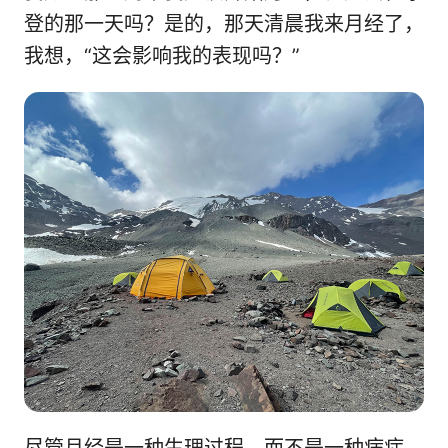
登的那一天吗？是的，那天清晨我来月经了，
我想，“这会影响我的表现吗？”