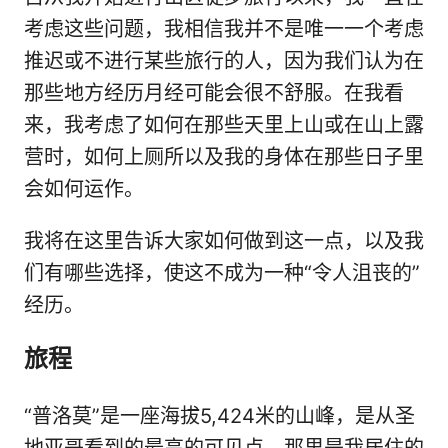
考虑这些问题，我相信我并不是唯一一个考虑
推迟或不进行某些旅行的人，因为我们认为在
那些地方经历月经可能会很不舒服。在我看
来，我考虑了如何在那些天里上山或在山上露
营时，如何上厕所以及我的身体在那些日子里
会如何运作。
我将在这里告诉大家如何做到这一点，以及我
们有哪些选择，使这不成为一种“令人沮丧的”
经历。
旅程
“普洛莫”是一座海拔5,424米的山峰，是从圣