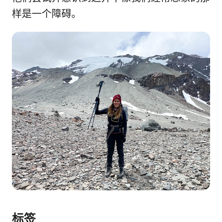
样是一个障碍。
标签