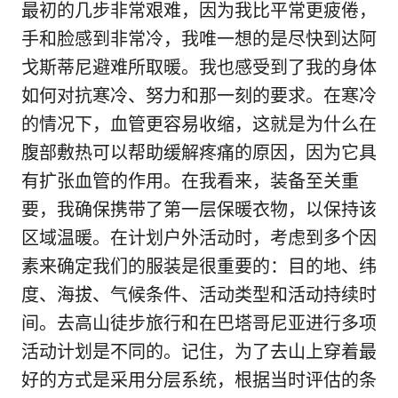
最初的几步非常艰难，因为我比平常更疲倦，
手和脸感到非常冷，我唯一想的是尽快到达阿
戈斯蒂尼避难所取暖。我也感受到了我的身体
如何对抗寒冷、努力和那一刻的要求。在寒冷
的情况下，血管更容易收缩，这就是为什么在
腹部敷热可以帮助缓解疼痛的原因，因为它具
有扩张血管的作用。在我看来，装备至关重
要，我确保携带了第一层保暖衣物，以保持该
区域温暖。在计划户外活动时，考虑到多个因
素来确定我们的服装是很重要的：目的地、纬
度、海拔、气候条件、活动类型和活动持续时
间。去高山徒步旅行和在巴塔哥尼亚进行多项
活动计划是不同的。记住，为了去山上穿着最
好的方式是采用分层系统，根据当时评估的条