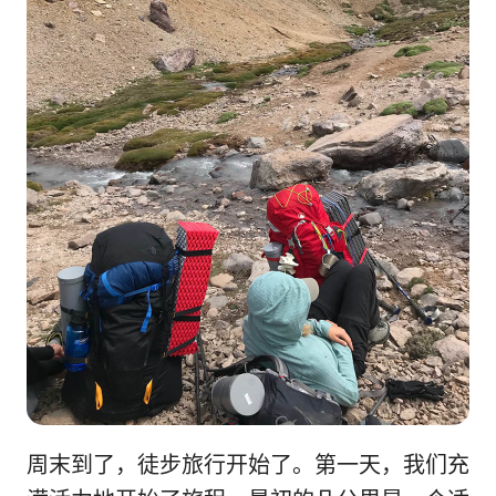
周末到了，徒步旅行开始了。第一天，我们充