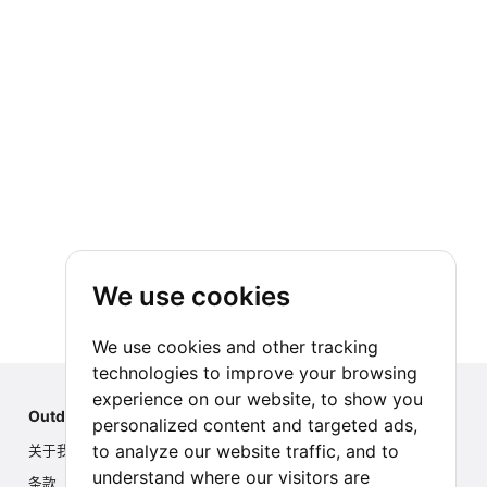
We use cookies
We use cookies and other tracking
technologies to improve your browsing
experience on our website, to show you
Outdoor Index
personalized content and targeted ads,
to analyze our website traffic, and to
关于我们
understand where our visitors are
条款