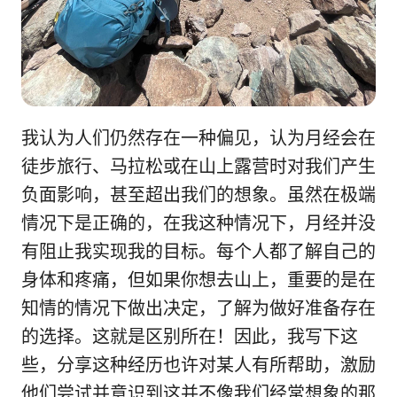
我认为人们仍然存在一种偏见，认为月经会在
徒步旅行、马拉松或在山上露营时对我们产生
负面影响，甚至超出我们的想象。虽然在极端
情况下是正确的，在我这种情况下，月经并没
有阻止我实现我的目标。每个人都了解自己的
身体和疼痛，但如果你想去山上，重要的是在
知情的情况下做出决定，了解为做好准备存在
的选择。这就是区别所在！因此，我写下这
些，分享这种经历也许对某人有所帮助，激励
他们尝试并意识到这并不像我们经常想象的那