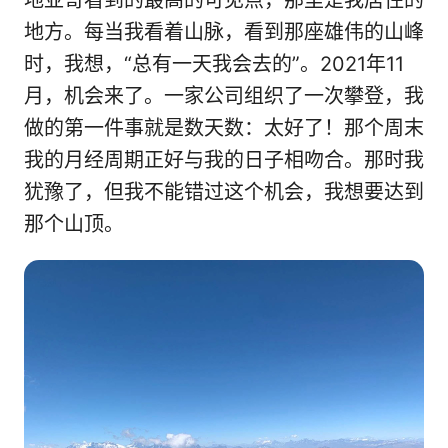
地亚哥看到的最高的可见点，那里是我居住的
地方。每当我看着山脉，看到那座雄伟的山峰
时，我想，“总有一天我会去的”。2021年11
月，机会来了。一家公司组织了一次攀登，我
做的第一件事就是数天数：太好了！那个周末
我的月经周期正好与我的日子相吻合。那时我
犹豫了，但我不能错过这个机会，我想要达到
那个山顶。