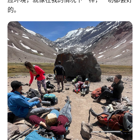
应环境，就像在我的情况下一样，一切都会好
的。