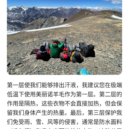
第一层使我们能够排出汗液，我建议您在极端
低温下使用美丽诺羊毛作为第一层。第二层的
作用是隔热，这些衣物不会直接加热，但会保
留我们身体产生的热量。最后，第三层保护我
们免受雨、雪、风等的侵害，通常是防水面料