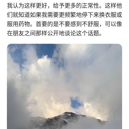
我认为这样更好，给予更多的正常性。这样他
们就知道如果我需要更频繁地停下来换衣服或
服用药物。首要的是不要感到不舒服，可以像
在朋友之间那样公开地谈论这个话题。