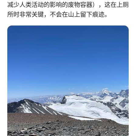
减少人类活动的影响的废物容器），这在上厕
所时非常关键，不会在山上留下痕迹。