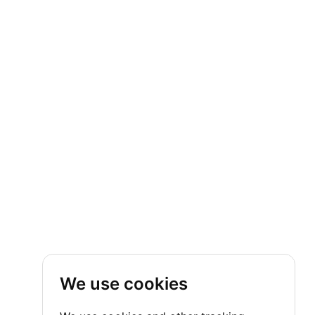
We use cookies