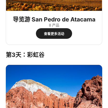
导览游 San Pedro de Atacama
8 产品
查看更多活动
第3天：彩虹谷