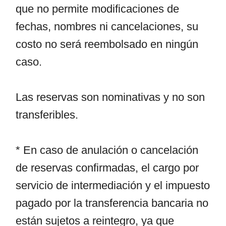
que no permite modificaciones de
fechas, nombres ni cancelaciones, su
costo no será reembolsado en ningún
caso.
Las reservas son nominativas y no son
transferibles.
* En caso de anulación o cancelación
de reservas confirmadas, el cargo por
servicio de intermediación y el impuesto
pagado por la transferencia bancaria no
están sujetos a reintegro, ya que