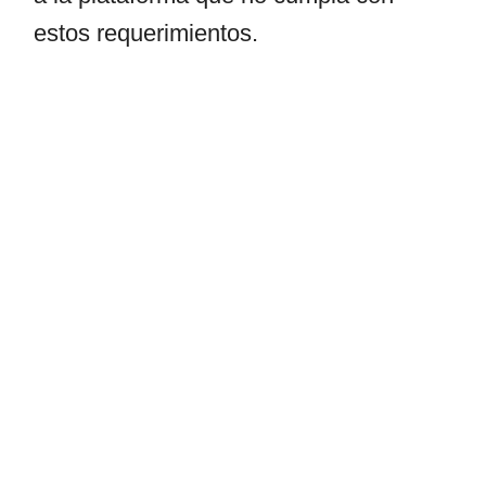
estos requerimientos.