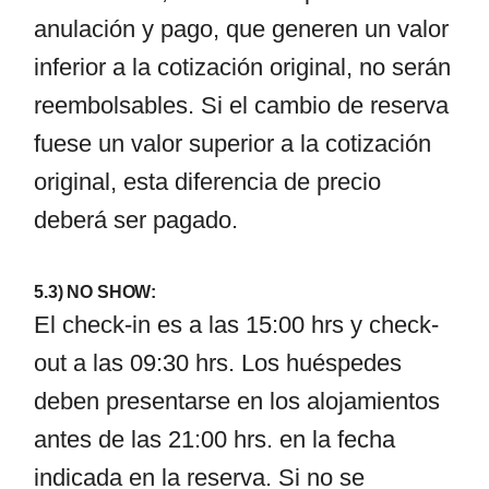
anulación y pago, que generen un valor
inferior a la cotización original, no serán
reembolsables. Si el cambio de reserva
fuese un valor superior a la cotización
original, esta diferencia de precio
deberá ser pagado.
5.3) NO SHOW:
El check-in es a las 15:00 hrs y check-
out a las 09:30 hrs. Los huéspedes
deben presentarse en los alojamientos
antes de las 21:00 hrs. en la fecha
indicada en la reserva. Si no se