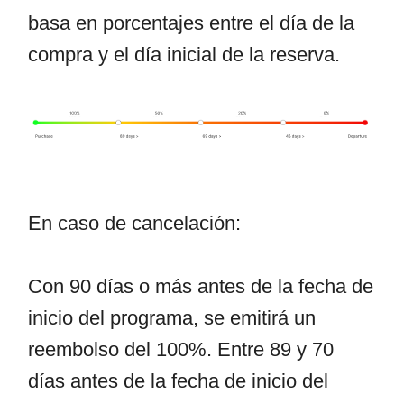
basa en porcentajes entre el día de la
compra y el día inicial de la reserva.
En caso de cancelación:
Con 90 días o más antes de la fecha de
inicio del programa, se emitirá un
reembolso del 100%. Entre 89 y 70
días antes de la fecha de inicio del