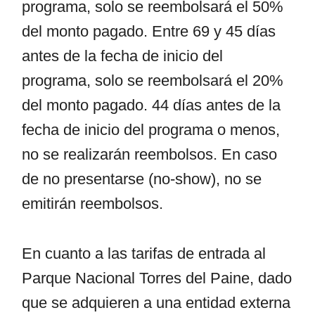
programa, solo se reembolsará el 50%
del monto pagado. Entre 69 y 45 días
antes de la fecha de inicio del
programa, solo se reembolsará el 20%
del monto pagado. 44 días antes de la
fecha de inicio del programa o menos,
no se realizarán reembolsos. En caso
de no presentarse (no-show), no se
emitirán reembolsos.
En cuanto a las tarifas de entrada al
Parque Nacional Torres del Paine, dado
que se adquieren a una entidad externa