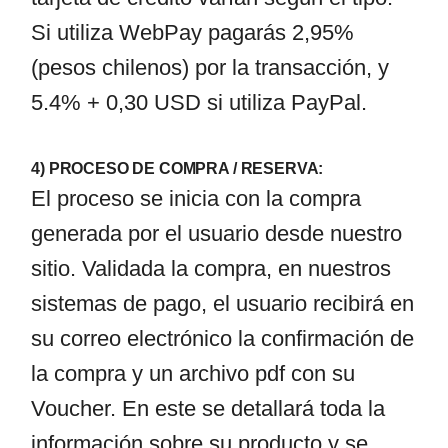
Si utiliza WebPay pagarás 2,95%
(pesos chilenos) por la transacción, y
5.4% + 0,30 USD si utiliza PayPal.
4) PROCESO DE COMPRA / RESERVA:
El proceso se inicia con la compra
generada por el usuario desde nuestro
sitio. Validada la compra, en nuestros
sistemas de pago, el usuario recibirá en
su correo electrónico la confirmación de
la compra y un archivo pdf con su
Voucher. En este se detallará toda la
información sobre su producto y se