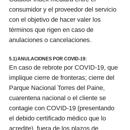
consumidor y el proveedor del servicio
con el objetivo de hacer valer los
términos que rigen en caso de
anulaciones o cancelaciones.
5.1) ANULACIONES POR COVID-19:
En caso de rebrote por COVID-19, que
implique cierre de fronteras; cierre del
Parque Nacional Torres del Paine,
cuarentena nacional o el cliente se
contagie con COVID-19 (presentando
el debido certificado médico que lo
acredite), fuera de los plazos de