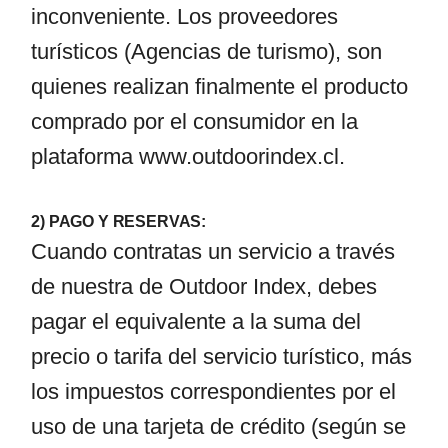
inconveniente. Los proveedores
turísticos (Agencias de turismo), son
quienes realizan finalmente el producto
comprado por el consumidor en la
plataforma
www.outdoorindex.cl
.
2) PAGO Y RESERVAS:
Cuando contratas un servicio a través
de nuestra de Outdoor Index, debes
pagar el equivalente a la suma del
precio o tarifa del servicio turístico, más
los impuestos correspondientes por el
uso de una tarjeta de crédito (según se