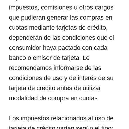
impuestos, comisiones u otros cargos
que pudieran generar las compras en
cuotas mediante tarjetas de crédito,
dependerán de las condiciones que el
consumidor haya pactado con cada
banco o emisor de tarjeta. Le
recomendamos informarse de las
condiciones de uso y de interés de su
tarjeta de crédito antes de utilizar
modalidad de compra en cuotas.
Los impuestos relacionados al uso de
tarjeta de crédito varían según el tipo: