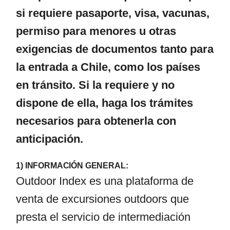
si requiere pasaporte, visa, vacunas,
permiso para menores u otras
exigencias de documentos tanto para
la entrada a Chile, como los países
en tránsito. Si la requiere y no
dispone de ella, haga los trámites
necesarios para obtenerla con
anticipación.
1) INFORMACIÓN GENERAL:
Outdoor Index es una plataforma de
venta de excursiones outdoors que
presta el servicio de intermediación