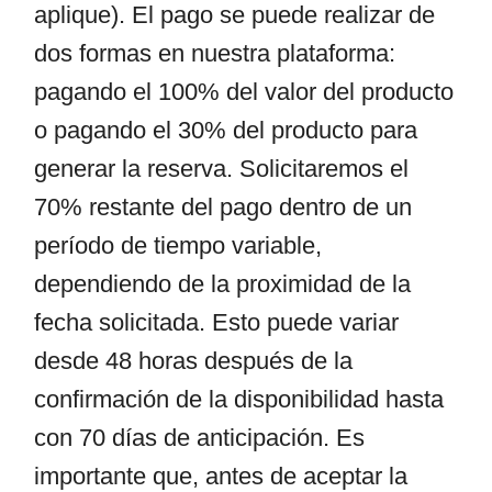
aplique). El pago se puede realizar de
dos formas en nuestra plataforma:
pagando el 100% del valor del producto
o pagando el 30% del producto para
generar la reserva. Solicitaremos el
70% restante del pago dentro de un
período de tiempo variable,
dependiendo de la proximidad de la
fecha solicitada. Esto puede variar
desde 48 horas después de la
confirmación de la disponibilidad hasta
con 70 días de anticipación. Es
importante que, antes de aceptar la