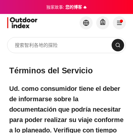
独家故事:
您的博客 🔥
搜索
Términos del Servicio
Ud. como consumidor tiene el deber
de informarse sobre la
documentación que podría necesitar
para poder realizar su viaje conforme
a lo planeado. Verifique con tiempo