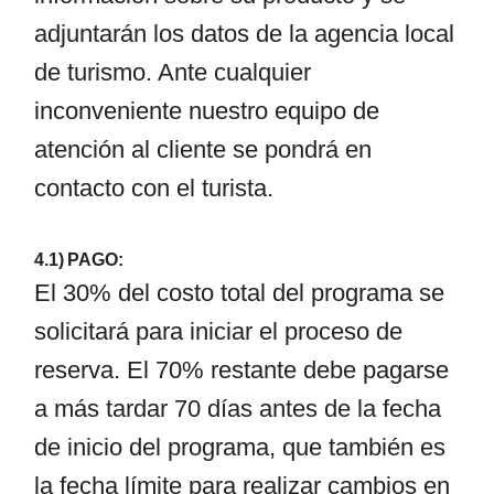
adjuntarán los datos de la agencia local
de turismo. Ante cualquier
inconveniente nuestro equipo de
atención al cliente se pondrá en
contacto con el turista.
4.1) PAGO:
El 30% del costo total del programa se
solicitará para iniciar el proceso de
reserva. El 70% restante debe pagarse
a más tardar 70 días antes de la fecha
de inicio del programa, que también es
la fecha límite para realizar cambios en