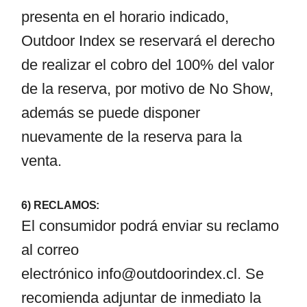
presenta en el horario indicado,
Outdoor Index se reservará el derecho
de realizar el cobro del 100% del valor
de la reserva, por motivo de No Show,
además se puede disponer
nuevamente de la reserva para la
venta.
6) RECLAMOS:
El consumidor podrá enviar su reclamo
al correo
electrónico
info@outdoorindex.cl
. Se
recomienda adjuntar de inmediato la