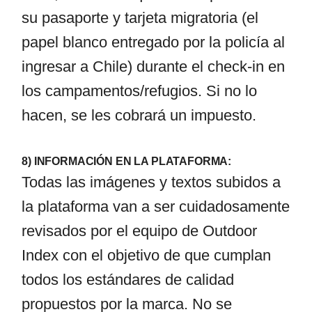
su pasaporte y tarjeta migratoria (el
papel blanco entregado por la policía al
ingresar a Chile) durante el check-in en
los campamentos/refugios. Si no lo
hacen, se les cobrará un impuesto.
8) INFORMACIÓN EN LA PLATAFORMA:
Todas las imágenes y textos subidos a
la plataforma van a ser cuidadosamente
revisados por el equipo de Outdoor
Index con el objetivo de que cumplan
todos los estándares de calidad
propuestos por la marca. No se