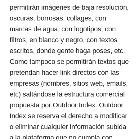
permitirán imágenes de baja resolución,
oscuras, borrosas, collages, con
marcas de agua, con logotipos, con
filtros, en blanco y negro, con textos
escritos, donde gente haga poses, etc.
Como tampoco se permitirán textos que
pretendan hacer link directos con las
empresas (nombres, sitios web, emails,
etc) saltándose la estructura comercial
propuesta por Outdoor Index. Outdoor
Index se reserva el derecho a modificar
o eliminar cualquier información subida
a la plataforma que no cumpla con