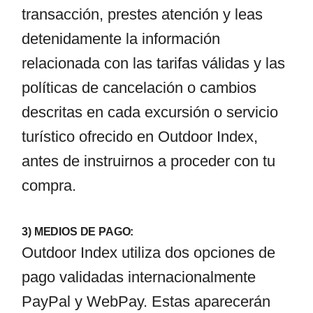
transacción, prestes atención y leas
detenidamente la información
relacionada con las tarifas válidas y las
políticas de cancelación o cambios
descritas en cada excursión o servicio
turístico ofrecido en Outdoor Index,
antes de instruirnos a proceder con tu
compra.
3) MEDIOS DE PAGO:
Outdoor Index utiliza dos opciones de
pago validadas internacionalmente
PayPal y WebPay. Estas aparecerán