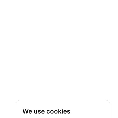
We use cookies