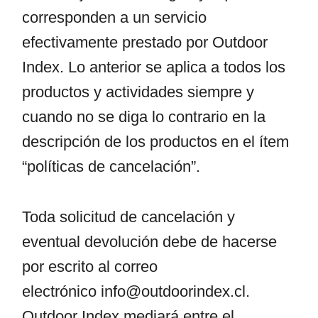
corresponden a un servicio
efectivamente prestado por Outdoor
Index. Lo anterior se aplica a todos los
productos y actividades siempre y
cuando no se diga lo contrario en la
descripción de los productos en el ítem
“políticas de cancelación”.
Toda solicitud de cancelación y
eventual devolución debe de hacerse
por escrito al correo
electrónico
info@outdoorindex.cl
.
Outdoor Index mediará entre el