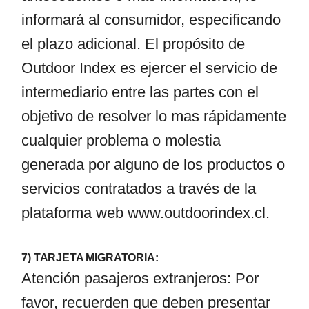
informará al consumidor, especificando
el plazo adicional. El propósito de
Outdoor Index es ejercer el servicio de
intermediario entre las partes con el
objetivo de resolver lo mas rápidamente
cualquier problema o molestia
generada por alguno de los productos o
servicios contratados a través de la
plataforma web
www.outdoorindex.cl
.
7) TARJETA MIGRATORIA:
Atención pasajeros extranjeros: Por
favor, recuerden que deben presentar