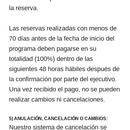
la reserva.
Las reservas realizadas con menos de
70 días antes de la fecha de inicio del
programa deben pagarse en su
totalidad (100%) dentro de las
siguientes 48 horas hábiles después de
la confirmación por parte del ejecutivo.
Una vez recibido el pago, no se pueden
realizar cambios ni cancelaciones.
5) ANULACIÓN, CANCELACIÓN O CAMBIOS:
Nuestro sistema de cancelación se