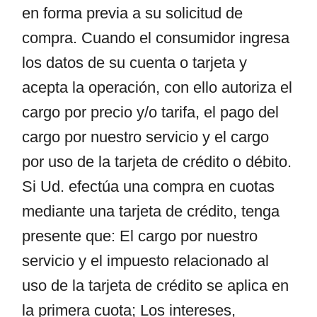
en forma previa a su solicitud de
compra. Cuando el consumidor ingresa
los datos de su cuenta o tarjeta y
acepta la operación, con ello autoriza el
cargo por precio y/o tarifa, el pago del
cargo por nuestro servicio y el cargo
por uso de la tarjeta de crédito o débito.
Si Ud. efectúa una compra en cuotas
mediante una tarjeta de crédito, tenga
presente que: El cargo por nuestro
servicio y el impuesto relacionado al
uso de la tarjeta de crédito se aplica en
la primera cuota; Los intereses,