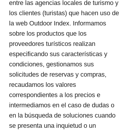
entre las agencias locales de turismo y
los clientes (turistas) que hacen uso de
la web Outdoor Index. Informamos
sobre los productos que los
proveedores turísticos realizan
especificando sus características y
condiciones, gestionamos sus
solicitudes de reservas y compras,
recaudamos los valores
correspondientes a los precios e
intermediamos en el caso de dudas o
en la búsqueda de soluciones cuando
se presenta una inquietud o un