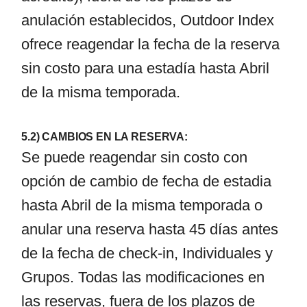
anulación establecidos, Outdoor Index
ofrece reagendar la fecha de la reserva
sin costo para una estadía hasta Abril
de la misma temporada.
5.2) CAMBIOS EN LA RESERVA:
Se puede reagendar sin costo con
opción de cambio de fecha de estadia
hasta Abril de la misma temporada o
anular una reserva hasta 45 días antes
de la fecha de check-in, Individuales y
Grupos. Todas las modificaciones en
las reservas, fuera de los plazos de