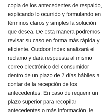
copia de los antecedentes de respaldo,
explicando lo ocurrido y formulando en
términos claros y simples la solución
que desea. De esta manera podremos
revisar su caso en forma más rápida y
eficiente. Outdoor Index analizará el
reclamo y dará respuesta al mismo
correo electrónico del consumidor
dentro de un plazo de 7 días hábiles a
contar de la recepción de los
antecedentes. En caso de requerir un
plazo superior para recopilar
antecedentes o más información, le