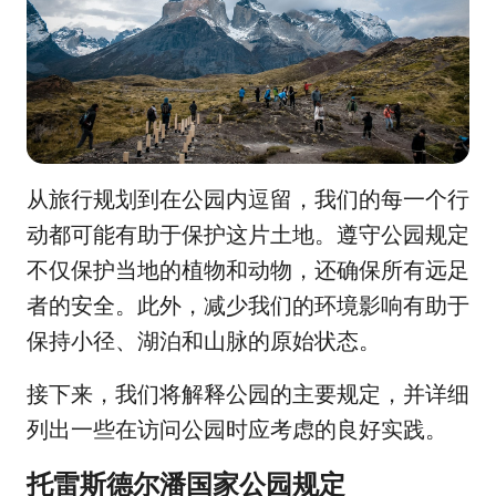
从旅行规划到在公园内逗留，我们的每一个行
动都可能有助于保护这片土地。遵守公园规定
不仅保护当地的植物和动物，还确保所有远足
者的安全。此外，减少我们的环境影响有助于
保持小径、湖泊和山脉的原始状态。
接下来，我们将解释公园的主要规定，并详细
列出一些在访问公园时应考虑的良好实践。
托雷斯德尔潘国家公园规定