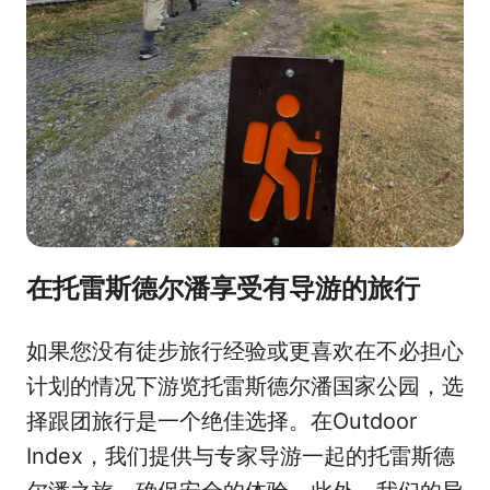
在托雷斯德尔潘享受有导游的旅行
如果您没有徒步旅行经验或更喜欢在不必担心
计划的情况下游览托雷斯德尔潘国家公园，选
择跟团旅行是一个绝佳选择。在Outdoor
Index，我们提供与专家导游一起的托雷斯德