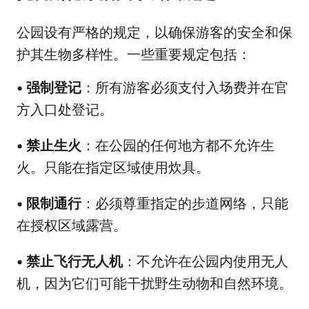
公园设有严格的规定，以确保游客的安全和保
护其生物多样性。一些重要规定包括：
•
强制登记
：所有游客必须支付入场费并在官
方入口处登记。
•
禁止生火
：在公园的任何地方都不允许生
火。只能在指定区域使用炊具。
•
限制通行
：必须尊重指定的步道网络，只能
在授权区域露营。
•
禁止飞行无人机
：不允许在公园内使用无人
机，因为它们可能干扰野生动物和自然环境。