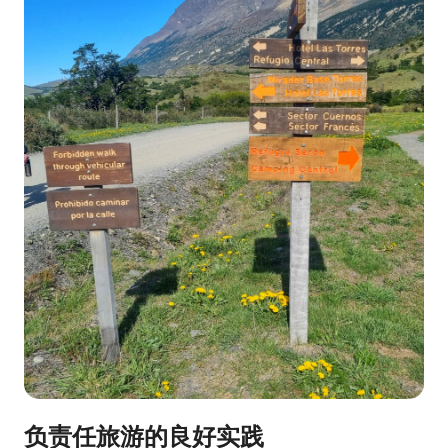
负责任旅游的良好实践