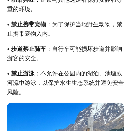
重的环境。
•
禁止携带宠物
：为了保护当地野生动物，禁
止携带宠物入内。
•
步道禁止骑车
：自行车可能损坏步道并影响
游客的安全。
•
禁止游泳
：不允许在公园内的湖泊、池塘或
河流中游泳，以保护水生生态系统并避免安全
风险。