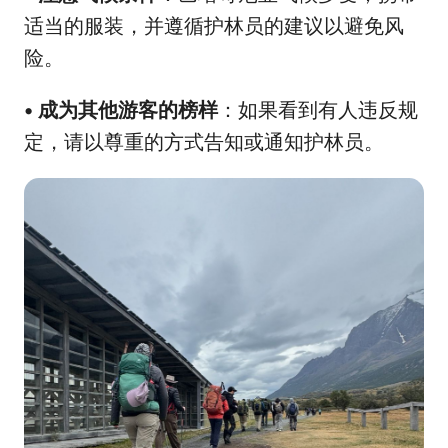
适当的服装，并遵循护林员的建议以避免风
险。
•
成为其他游客的榜样
：如果看到有人违反规
定，请以尊重的方式告知或通知护林员。