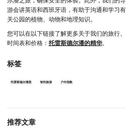
尔潘之旅，确保安全的体验。此外，我们的导
游会讲英语和西班牙语，有助于沟通和学习有
关公园的植物、动物和地理知识。
您可以在以下链接了解更多关于我们的旅行、
时间表和价格：
托雷斯德尔潘的精华
。
标签
托雷斯德尔潘恩
智利旅游
户外指数
推荐文章