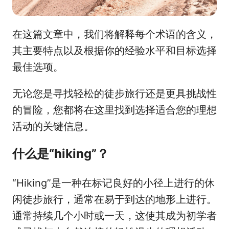
在这篇文章中，我们将解释每个术语的含义，
其主要特点以及根据你的经验水平和目标选择
最佳选项。
无论您是寻找轻松的徒步旅行还是更具挑战性
的冒险，您都将在这里找到选择适合您的理想
活动的关键信息。
什么是“hiking”？
“Hiking”是一种在标记良好的小径上进行的休
闲徒步旅行，通常在易于到达的地形上进行。
通常持续几个小时或一天，这使其成为初学者