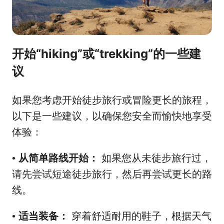
开始“hiking”或“trekking”的一些建
议
如果您考虑开始徒步旅行或冒险更长的旅程，
以下是一些建议，以确保您安全而愉快地享受
体验：
从简单路线开始：
如果您从未徒步旅行过，
•
请先尝试短途徒步旅行，然后再尝试更长的路
线。
适当装备：
穿着舒适耐用的鞋子，根据天气
•