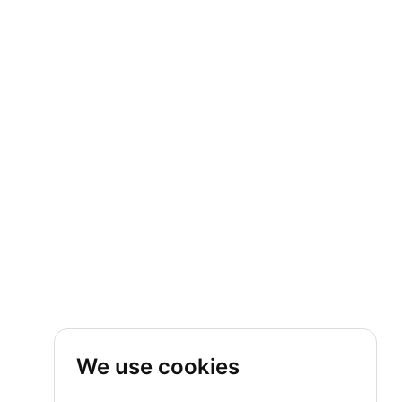
We use cookies