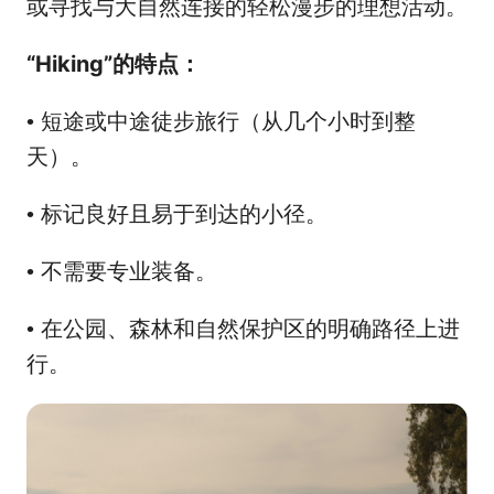
或寻找与大自然连接的轻松漫步的理想活动。
“Hiking”的特点：
短途或中途徒步旅行（从几个小时到整
•
天）。
标记良好且易于到达的小径。
•
不需要专业装备。
•
在公园、森林和自然保护区的明确路径上进
•
行。