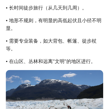
长时间徒步旅行（从几天到几周）。
•
地形不规则，有明显的高低起伏且小径不明
•
显。
需要专业装备，如大背包、帐篷、徒步杖
•
等。
在山区、丛林和远离“文明”的地区进行。
•