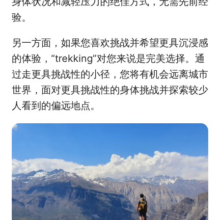
身体状况和减轻压力的绝佳方式，无需先前经
验。
另一方面，如果您喜欢挑战并希望更具沉浸感
的体验，“trekking”对您来说是完美选择。通
过走更具挑战性的小径，您将有机会远离城市
世界，面对更具挑战性的身体挑战并探索较少
人看到的偏远地点。