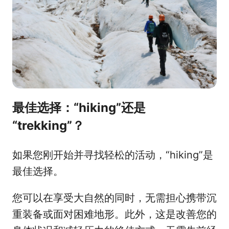
最佳选择：“hiking”还是
“trekking”？
如果您刚开始并寻找轻松的活动，“hiking”是
最佳选择。
您可以在享受大自然的同时，无需担心携带沉
重装备或面对困难地形。此外，这是改善您的