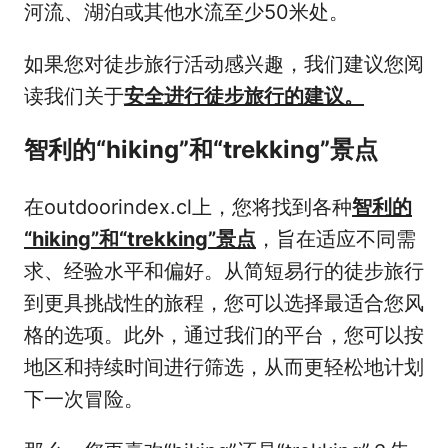
河流、湖泊或其他水流至少50米处。
如果您对徒步旅行活动感兴趣，我们建议您阅
读我们关于
安全进行徒步旅行的建议。
智利的“hiking”和“trekking”景点
在outdoorindex.cl上，您将找到各种
智利的
“hiking”和“trekking”景点
，旨在适应不同需
求、经验水平和偏好。从简短易行的徒步旅行
到更具挑战性的旅程，您可以选择最适合您风
格的选项。此外，通过我们的平台，您可以按
地区和持续时间进行筛选，从而更轻松地计划
下一次冒险。