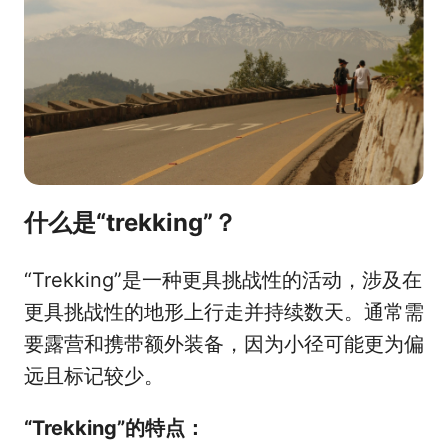
什么是“trekking”？
“Trekking”是一种更具挑战性的活动，涉及在
更具挑战性的地形上行走并持续数天。通常需
要露营和携带额外装备，因为小径可能更为偏
远且标记较少。
“Trekking”的特点：