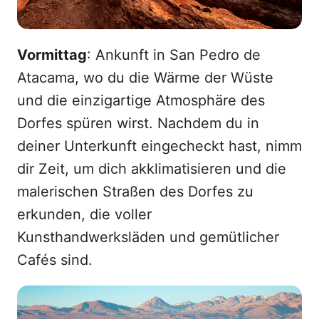
Vormittag
: Ankunft in San Pedro de
Atacama, wo du die Wärme der Wüste
und die einzigartige Atmosphäre des
Dorfes spüren wirst. Nachdem du in
deiner Unterkunft eingecheckt hast, nimm
dir Zeit, um dich akklimatisieren und die
malerischen Straßen des Dorfes zu
erkunden, die voller
Kunsthandwerksläden und gemütlicher
Cafés sind.