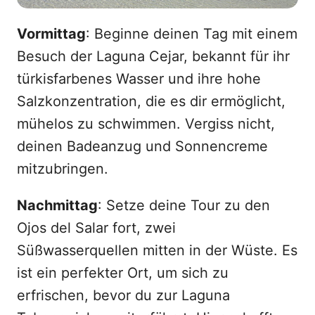
Vormittag
: Beginne deinen Tag mit einem
Besuch der Laguna Cejar, bekannt für ihr
türkisfarbenes Wasser und ihre hohe
Salzkonzentration, die es dir ermöglicht,
mühelos zu schwimmen. Vergiss nicht,
deinen Badeanzug und Sonnencreme
mitzubringen.
Nachmittag
: Setze deine Tour zu den
Ojos del Salar fort, zwei
Süßwasserquellen mitten in der Wüste. Es
ist ein perfekter Ort, um sich zu
erfrischen, bevor du zur Laguna