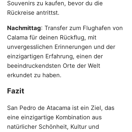
Souvenirs zu kaufen, bevor du die
Rückreise antrittst.
Nachmittag
: Transfer zum Flughafen von
Calama für deinen Rückflug, mit
unvergesslichen Erinnerungen und der
einzigartigen Erfahrung, einen der
beeindruckendsten Orte der Welt
erkundet zu haben.
Fazit
San Pedro de Atacama ist ein Ziel, das
eine einzigartige Kombination aus
natürlicher Schönheit, Kultur und