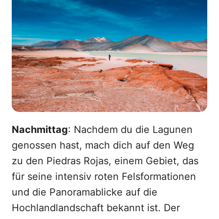
Nachmittag
: Nachdem du die Lagunen
genossen hast, mach dich auf den Weg
zu den Piedras Rojas, einem Gebiet, das
für seine intensiv roten Felsformationen
und die Panoramablicke auf die
Hochlandlandschaft bekannt ist. Der