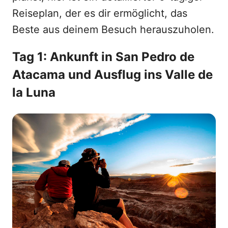
Reiseplan, der es dir ermöglicht, das
Beste aus deinem Besuch herauszuholen.
Tag 1: Ankunft in San Pedro de
Atacama und Ausflug ins Valle de
la Luna