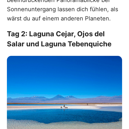
Sonnenuntergang lassen dich fühlen, als
wärst du auf einem anderen Planeten.
Tag 2: Laguna Cejar, Ojos del
Salar und Laguna Tebenquiche