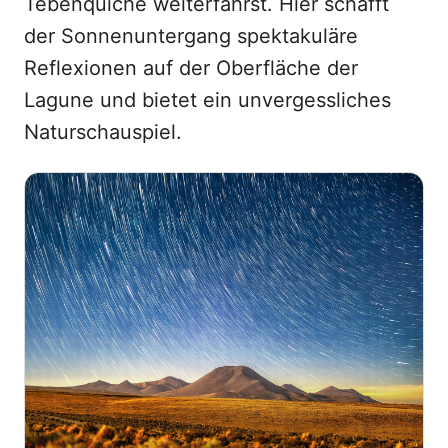
Tebenquiche weiterfährst. Hier schafft
der Sonnenuntergang spektakuläre
Reflexionen auf der Oberfläche der
Lagune und bietet ein unvergessliches
Naturschauspiel.