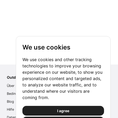
We use cookies
We use cookies and other tracking
technologies to improve your browsing
experience on our website, to show you
Outdoor Index
personalized content and targeted ads,
to analyze our website traffic, and to
Über uns
understand where our visitors are
Bedingungen
coming from.
Blog
Hilfe
I agree
Datenschutz