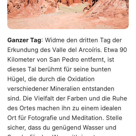
Ganzer Tag
: Widme den dritten Tag der
Erkundung des Valle del Arcoíris. Etwa 90
Kilometer von San Pedro entfernt, ist
dieses Tal berühmt für seine bunten
Hügel, die durch die Oxidation
verschiedener Mineralien entstanden
sind. Die Vielfalt der Farben und die Ruhe
des Ortes machen ihn zu einem idealen
Ort für Fotografie und Meditation. Stelle
sicher, dass du genügend Wasser und