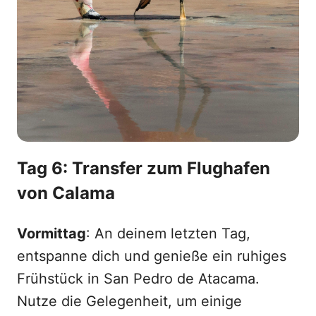
Tag 6: Transfer zum Flughafen
von Calama
Vormittag
: An deinem letzten Tag,
entspanne dich und genieße ein ruhiges
Frühstück in San Pedro de Atacama.
Nutze die Gelegenheit, um einige