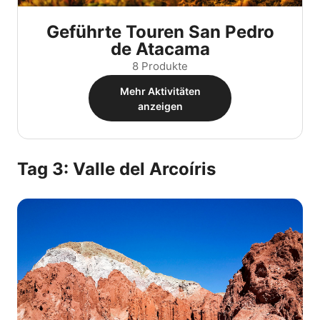
Geführte Touren San Pedro
de Atacama
8 Produkte
Mehr Aktivitäten
anzeigen
Tag 3: Valle del Arcoíris