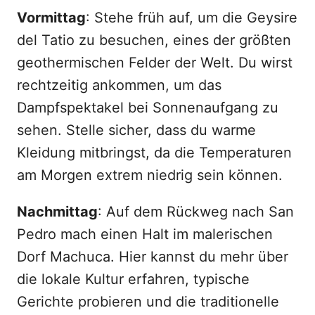
Vormittag
: Stehe früh auf, um die Geysire
del Tatio zu besuchen, eines der größten
geothermischen Felder der Welt. Du wirst
rechtzeitig ankommen, um das
Dampfspektakel bei Sonnenaufgang zu
sehen. Stelle sicher, dass du warme
Kleidung mitbringst, da die Temperaturen
am Morgen extrem niedrig sein können.
Nachmittag
: Auf dem Rückweg nach San
Pedro mach einen Halt im malerischen
Dorf Machuca. Hier kannst du mehr über
die lokale Kultur erfahren, typische
Gerichte probieren und die traditionelle