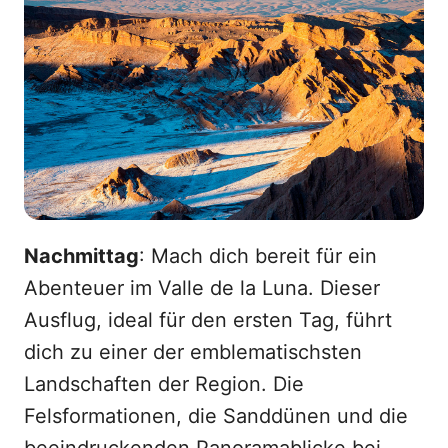
Nachmittag
: Mach dich bereit für ein
Abenteuer im Valle de la Luna. Dieser
Ausflug, ideal für den ersten Tag, führt
dich zu einer der emblematischsten
Landschaften der Region. Die
Felsformationen, die Sanddünen und die
beeindruckenden Panoramablicke bei