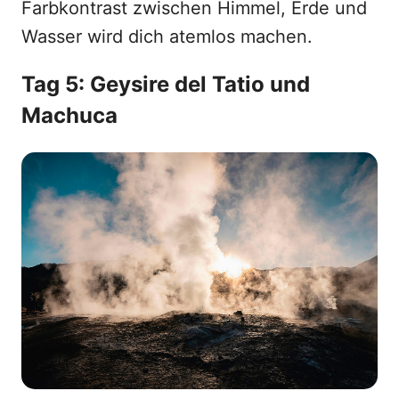
Farbkontrast zwischen Himmel, Erde und
Wasser wird dich atemlos machen.
Tag 5: Geysire del Tatio und
Machuca