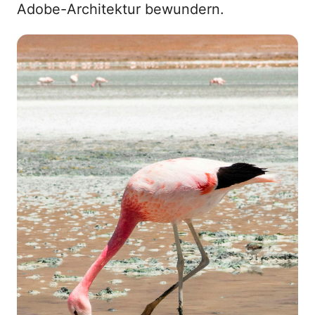
Adobe-Architektur bewundern.