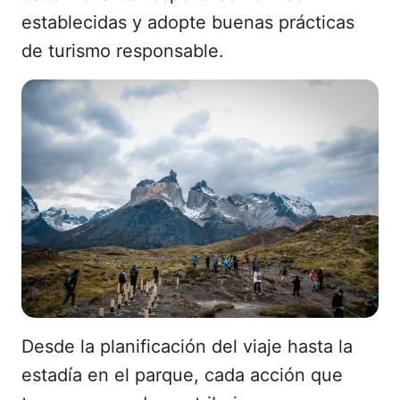
establecidas y adopte buenas prácticas
de turismo responsable.
Desde la planificación del viaje hasta la
estadía en el parque, cada acción que