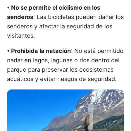
•
No se permite el ciclismo en los
senderos
: Las bicicletas pueden dañar los
senderos y afectar la seguridad de los
visitantes.
•
Prohibida la natación
: No está permitido
nadar en lagos, lagunas o ríos dentro del
parque para preservar los ecosistemas
acuáticos y evitar riesgos de seguridad.