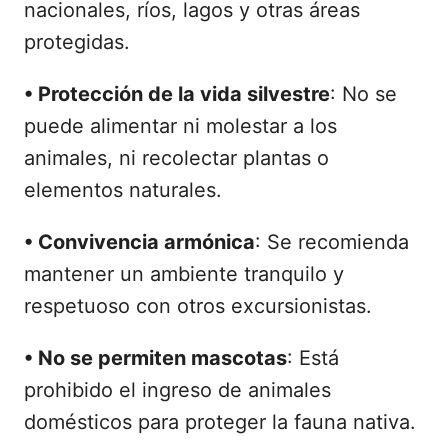
nacionales, ríos, lagos y otras áreas
protegidas.
•
Protección de la vida silvestre
: No se
puede alimentar ni molestar a los
animales, ni recolectar plantas o
elementos naturales.
•
Convivencia armónica
: Se recomienda
mantener un ambiente tranquilo y
respetuoso con otros excursionistas.
•
No se permiten mascotas
: Está
prohibido el ingreso de animales
domésticos para proteger la fauna nativa.