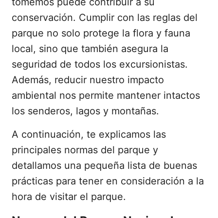
tomemos puede contribuir a su
conservación. Cumplir con las reglas del
parque no solo protege la flora y fauna
local, sino que también asegura la
seguridad de todos los excursionistas.
Además, reducir nuestro impacto
ambiental nos permite mantener intactos
los senderos, lagos y montañas.
A continuación, te explicamos las
principales normas del parque y
detallamos una pequeña lista de buenas
prácticas para tener en consideración a la
hora de visitar el parque.