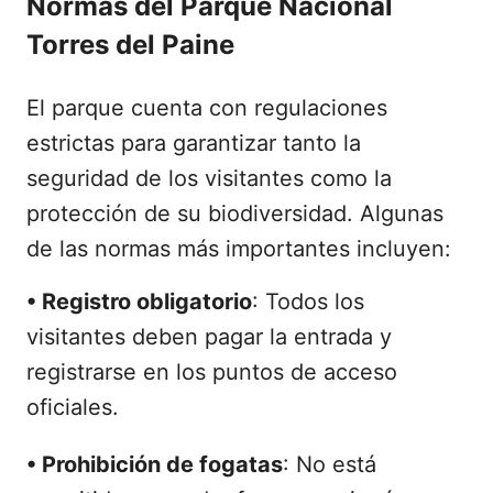
Normas del Parque Nacional
Torres del Paine
El parque cuenta con regulaciones
estrictas para garantizar tanto la
seguridad de los visitantes como la
protección de su biodiversidad. Algunas
de las normas más importantes incluyen:
•
Registro obligatorio
: Todos los
visitantes deben pagar la entrada y
registrarse en los puntos de acceso
oficiales.
•
Prohibición de fogatas
: No está