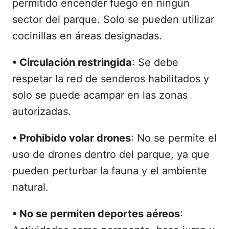
permitido encender fuego en ningún
sector del parque. Solo se pueden utilizar
cocinillas en áreas designadas.
•
Circulación restringida
: Se debe
respetar la red de senderos habilitados y
solo se puede acampar en las zonas
autorizadas.
•
Prohibido volar drones
: No se permite el
uso de drones dentro del parque, ya que
pueden perturbar la fauna y el ambiente
natural.
•
No se permiten deportes aéreos
: