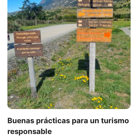
Buenas prácticas para un turismo
responsable