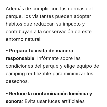
Además de cumplir con las normas del
parque, los visitantes pueden adoptar
hábitos que reduzcan su impacto y
contribuyan a la conservación de este
entorno natural:
•
Prepara tu visita de manera
responsable
: Infórmate sobre las
condiciones del parque y elige equipo de
camping reutilizable para minimizar los
desechos.
•
Reduce la contaminación lumínica y
sonora
: Evita usar luces artificiales