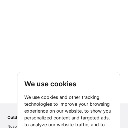
We use cookies
We use cookies and other tracking
technologies to improve your browsing
experience on our website, to show you
personalized content and targeted ads,
Outdoor Index
to analyze our website traffic, and to
Nosotros