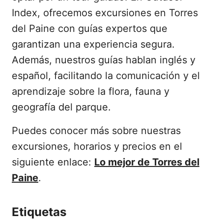
Index, ofrecemos excursiones en Torres
del Paine con guías expertos que
garantizan una experiencia segura.
Además, nuestros guías hablan inglés y
español, facilitando la comunicación y el
aprendizaje sobre la flora, fauna y
geografía del parque.
Puedes conocer más sobre nuestras
excursiones, horarios y precios en el
siguiente enlace:
Lo mejor de Torres del
Paine
.
Etiquetas