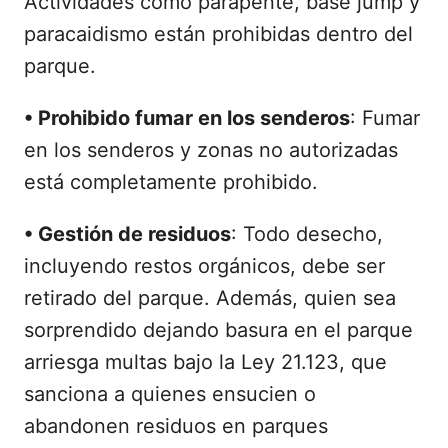
Actividades como parapente, base jump y
paracaidismo están prohibidas dentro del
parque.
•
Prohibido fumar en los senderos
: Fumar
en los senderos y zonas no autorizadas
está completamente prohibido.
•
Gestión de residuos
: Todo desecho,
incluyendo restos orgánicos, debe ser
retirado del parque. Además, quien sea
sorprendido dejando basura en el parque
arriesga multas bajo la Ley 21.123, que
sanciona a quienes ensucien o
abandonen residuos en parques