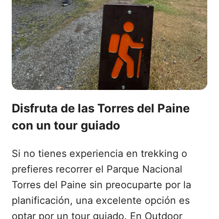
Disfruta de las Torres del Paine
con un tour guiado
Si no tienes experiencia en trekking o
prefieres recorrer el Parque Nacional
Torres del Paine sin preocuparte por la
planificación, una excelente opción es
optar por un tour guiado. En Outdoor