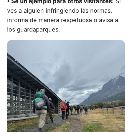
•
Sé un ejemplo para otros visitantes
: Si
ves a alguien infringiendo las normas,
informa de manera respetuosa o avisa a
los guardaparques.