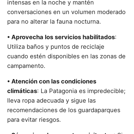
intensas en la noche y mantén
conversaciones en un volumen moderado
para no alterar la fauna nocturna.
•
Aprovecha los servicios habilitados
:
Utiliza baños y puntos de reciclaje
cuando estén disponibles en las zonas de
campamento.
•
Atención con las condiciones
climáticas
: La Patagonia es impredecible;
lleva ropa adecuada y sigue las
recomendaciones de los guardaparques
para evitar riesgos.