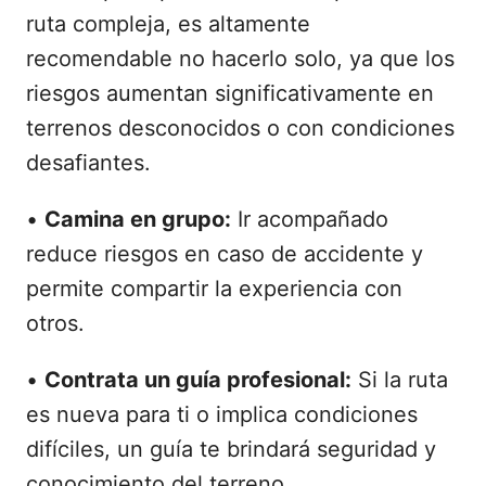
ruta compleja, es altamente
recomendable no hacerlo solo, ya que los
riesgos aumentan significativamente en
terrenos desconocidos o con condiciones
desafiantes.
•
Camina en grupo:
Ir acompañado
reduce riesgos en caso de accidente y
permite compartir la experiencia con
otros.
•
Contrata un guía profesional:
Si la ruta
es nueva para ti o implica condiciones
difíciles, un guía te brindará seguridad y
conocimiento del terreno.