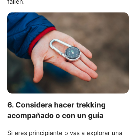
fallen.
6. Considera hacer trekking
acompañado o con un guía
Si eres principiante o vas a explorar una