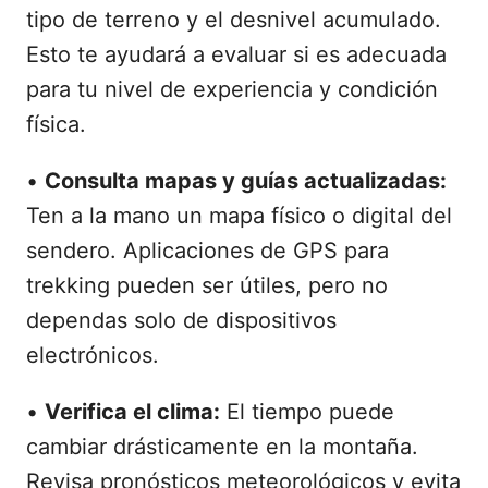
tipo de terreno y el desnivel acumulado.
Esto te ayudará a evaluar si es adecuada
para tu nivel de experiencia y condición
física.
•
Consulta mapas y guías actualizadas:
Ten a la mano un mapa físico o digital del
sendero. Aplicaciones de GPS para
trekking pueden ser útiles, pero no
dependas solo de dispositivos
electrónicos.
•
Verifica el clima:
El tiempo puede
cambiar drásticamente en la montaña.
Revisa pronósticos meteorológicos y evita