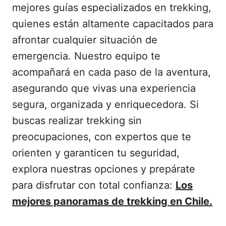
mejores guías especializados en trekking,
quienes están altamente capacitados para
afrontar cualquier situación de
emergencia. Nuestro equipo te
acompañará en cada paso de la aventura,
asegurando que vivas una experiencia
segura, organizada y enriquecedora. Si
buscas realizar trekking sin
preocupaciones, con expertos que te
orienten y garanticen tu seguridad,
explora nuestras opciones y prepárate
para disfrutar con total confianza:
Los
mejores panoramas de trekking en Chile.