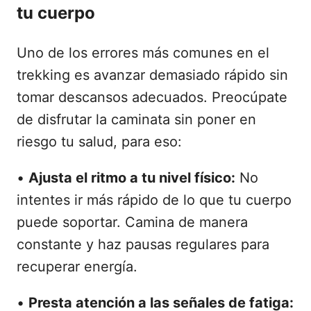
tu cuerpo
Uno de los errores más comunes en el
trekking es avanzar demasiado rápido sin
tomar descansos adecuados. Preocúpate
de disfrutar la caminata sin poner en
riesgo tu salud, para eso:
•
Ajusta el ritmo a tu nivel físico:
No
intentes ir más rápido de lo que tu cuerpo
puede soportar. Camina de manera
constante y haz pausas regulares para
recuperar energía.
•
Presta atención a las señales de fatiga: