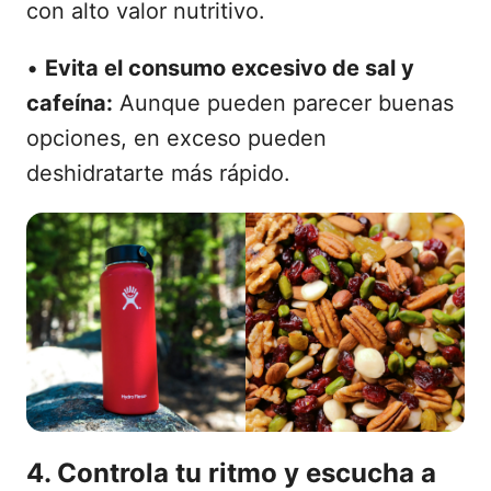
con alto valor nutritivo.
•
Evita el consumo excesivo de sal y
cafeína:
Aunque pueden parecer buenas
opciones, en exceso pueden
deshidratarte más rápido.
4. Controla tu ritmo y escucha a