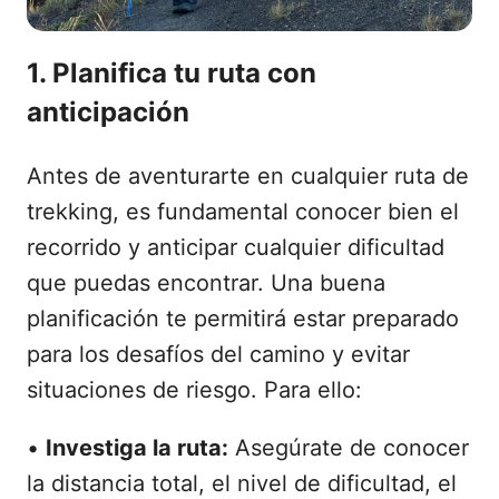
1. Planifica tu ruta con
anticipación
Antes de aventurarte en cualquier ruta de
trekking, es fundamental conocer bien el
recorrido y anticipar cualquier dificultad
que puedas encontrar. Una buena
planificación te permitirá estar preparado
para los desafíos del camino y evitar
situaciones de riesgo. Para ello:
•
Investiga la ruta:
Asegúrate de conocer
la distancia total, el nivel de dificultad, el