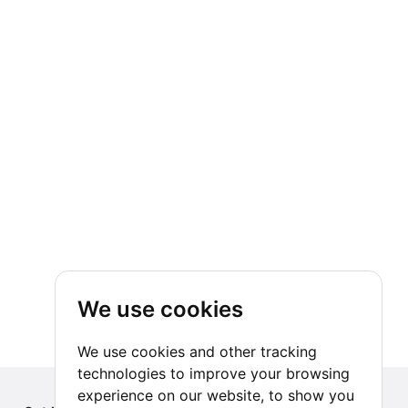
We use cookies
We use cookies and other tracking
technologies to improve your browsing
experience on our website, to show you