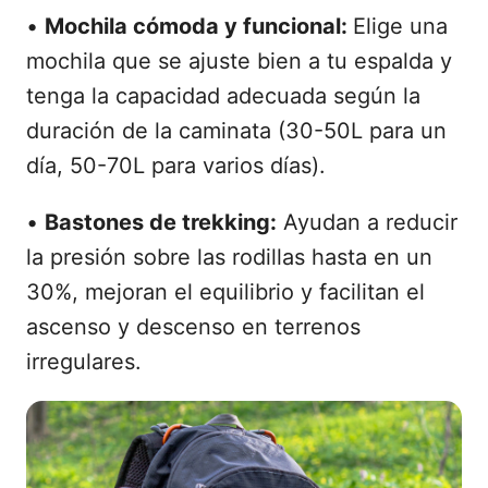
•
Mochila cómoda y funcional:
Elige una
mochila que se ajuste bien a tu espalda y
tenga la capacidad adecuada según la
duración de la caminata (30-50L para un
día, 50-70L para varios días).
•
Bastones de trekking:
Ayudan a reducir
la presión sobre las rodillas hasta en un
30%, mejoran el equilibrio y facilitan el
ascenso y descenso en terrenos
irregulares.