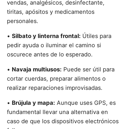
vendas, analgésicos, desinfectante,
tiritas, apósitos y medicamentos
personales.
•
Silbato y linterna frontal:
Útiles para
pedir ayuda o iluminar el camino si
oscurece antes de lo esperado.
•
Navaja multiusos:
Puede ser útil para
cortar cuerdas, preparar alimentos o
realizar reparaciones improvisadas.
•
Brújula y mapa:
Aunque uses GPS, es
fundamental llevar una alternativa en
caso de que los dispositivos electrónicos