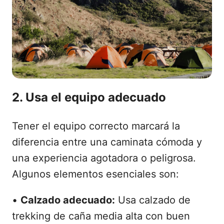
2. Usa el equipo adecuado
Tener el equipo correcto marcará la
diferencia entre una caminata cómoda y
una experiencia agotadora o peligrosa.
Algunos elementos esenciales son:
•
Calzado adecuado:
Usa calzado de
trekking de caña media alta con buen