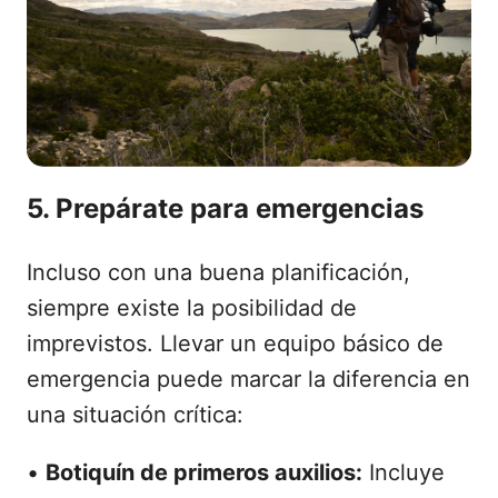
5. Prepárate para emergencias
Incluso con una buena planificación,
siempre existe la posibilidad de
imprevistos. Llevar un equipo básico de
emergencia puede marcar la diferencia en
una situación crítica:
•
Botiquín de primeros auxilios:
Incluye