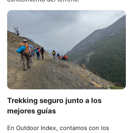
Trekking seguro junto a los
mejores guías
En Outdoor Index, contamos con los