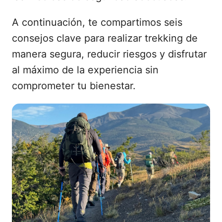
A continuación, te compartimos seis
consejos clave para realizar trekking de
manera segura, reducir riesgos y disfrutar
al máximo de la experiencia sin
comprometer tu bienestar.