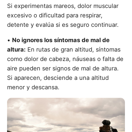
Si experimentas mareos, dolor muscular
excesivo o dificultad para respirar,
detente y evalúa si es seguro continuar.
•
No ignores los síntomas de mal de
altura:
En rutas de gran altitud, síntomas
como dolor de cabeza, náuseas o falta de
aire pueden ser signos de mal de altura.
Si aparecen, desciende a una altitud
menor y descansa.