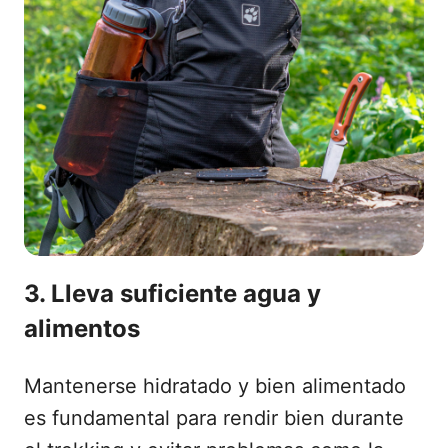
3. Lleva suficiente agua y
alimentos
Mantenerse hidratado y bien alimentado
es fundamental para rendir bien durante