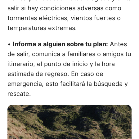
salir si hay condiciones adversas como
tormentas eléctricas, vientos fuertes o
temperaturas extremas.
•
Informa a alguien sobre tu plan:
Antes
de salir, comunica a familiares o amigos tu
itinerario, el punto de inicio y la hora
estimada de regreso. En caso de
emergencia, esto facilitará la búsqueda y
rescate.