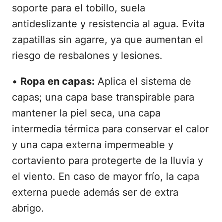
soporte para el tobillo, suela
antideslizante y resistencia al agua. Evita
zapatillas sin agarre, ya que aumentan el
riesgo de resbalones y lesiones.
•
Ropa en capas:
Aplica el sistema de
capas; una capa base transpirable para
mantener la piel seca, una capa
intermedia térmica para conservar el calor
y una capa externa impermeable y
cortaviento para protegerte de la lluvia y
el viento. En caso de mayor frío, la capa
externa puede además ser de extra
abrigo.