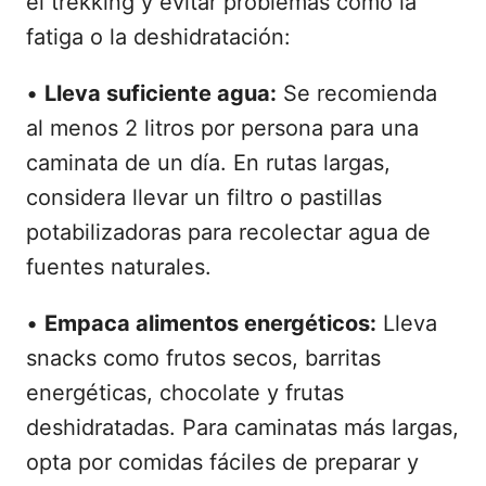
el trekking y evitar problemas como la
fatiga o la deshidratación:
•
Lleva suficiente agua:
Se recomienda
al menos 2 litros por persona para una
caminata de un día. En rutas largas,
considera llevar un filtro o pastillas
potabilizadoras para recolectar agua de
fuentes naturales.
•
Empaca alimentos energéticos:
Lleva
snacks como frutos secos, barritas
energéticas, chocolate y frutas
deshidratadas. Para caminatas más largas,
opta por comidas fáciles de preparar y