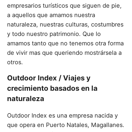
empresarios turísticos que siguen de pie,
a aquellos que amamos nuestra
naturaleza, nuestras culturas, costumbres
y todo nuestro patrimonio. Que lo
amamos tanto que no tenemos otra forma
de vivir mas que queriendo mostrársela a
otros.
Outdoor Index / Viajes y
crecimiento basados en la
naturaleza
Outdoor Index es una empresa nacida y
que opera en Puerto Natales, Magallanes.