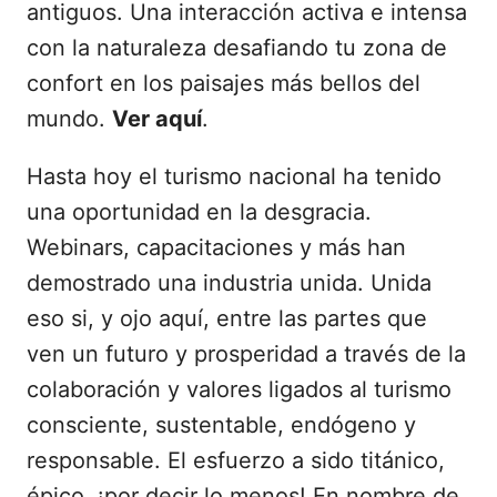
antiguos. Una interacción activa e intensa
con la naturaleza desafiando tu zona de
confort en los paisajes más bellos del
mundo.
Ver aquí
.
Hasta hoy el turismo nacional ha tenido
una oportunidad en la desgracia.
Webinars, capacitaciones y más han
demostrado una industria unida. Unida
eso si, y ojo aquí, entre las partes que
ven un futuro y prosperidad a través de la
colaboración y valores ligados al turismo
consciente, sustentable, endógeno y
responsable. El esfuerzo a sido titánico,
épico, ¡por decir lo menos! En nombre de