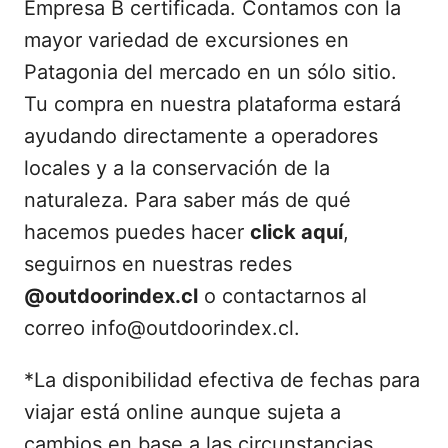
Empresa B certificada. Contamos con la
mayor variedad de excursiones en
Patagonia del mercado en un sólo sitio.
Tu compra en nuestra plataforma estará
ayudando directamente a operadores
locales y a la conservación de la
naturaleza. Para saber más de qué
hacemos puedes hacer
click aquí
,
seguirnos en nuestras redes
@outdoorindex.cl
o contactarnos al
correo info@outdoorindex.cl.
*La disponibilidad efectiva de fechas para
viajar está online aunque sujeta a
cambios en base a las circunstancias