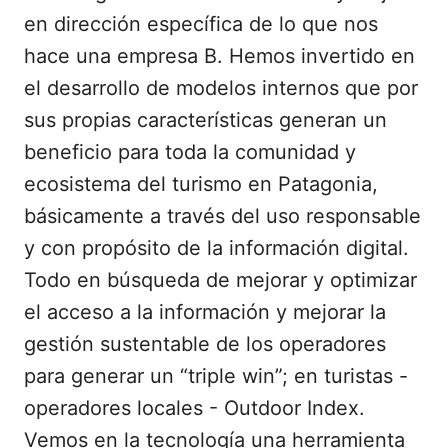
en dirección específica de lo que nos
hace una empresa B. Hemos invertido en
el desarrollo de modelos internos que por
sus propias características generan un
beneficio para toda la comunidad y
ecosistema del turismo en Patagonia,
básicamente a través del uso responsable
y con propósito de la información digital.
Todo en búsqueda de mejorar y optimizar
el acceso a la información y mejorar la
gestión sustentable de los operadores
para generar un “triple win”; en turistas -
operadores locales - Outdoor Index.
Vemos en la tecnología una herramienta