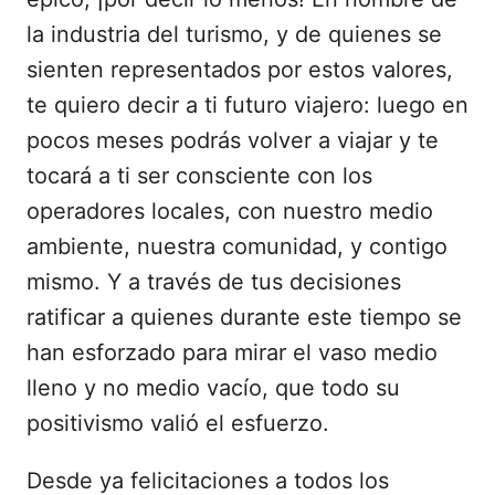
la industria del turismo, y de quienes se
sienten representados por estos valores,
te quiero decir a ti futuro viajero: luego en
pocos meses podrás volver a viajar y te
tocará a ti ser consciente con los
operadores locales, con nuestro medio
ambiente, nuestra comunidad, y contigo
mismo. Y a través de tus decisiones
ratificar a quienes durante este tiempo se
han esforzado para mirar el vaso medio
lleno y no medio vacío, que todo su
positivismo valió el esfuerzo.
Desde ya felicitaciones a todos los