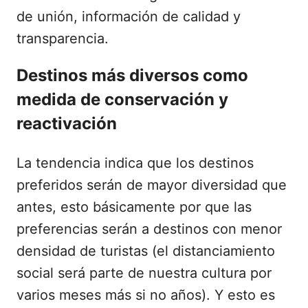
de unión, información de calidad y
transparencia.
Destinos más diversos como
medida de conservación y
reactivación
La tendencia indica que los destinos
preferidos serán de mayor diversidad que
antes, esto básicamente por que las
preferencias serán a destinos con menor
densidad de turistas (el distanciamiento
social será parte de nuestra cultura por
varios meses más si no años). Y esto es