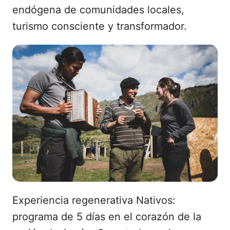
endógena de comunidades locales,
turismo consciente y transformador.
Experiencia regenerativa Nativos:
programa de 5 días en el corazón de la