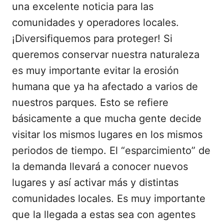
una excelente noticia para las
comunidades y operadores locales.
¡Diversifiquemos para proteger! Si
queremos conservar nuestra naturaleza
es muy importante evitar la erosión
humana que ya ha afectado a varios de
nuestros parques. Esto se refiere
básicamente a que mucha gente decide
visitar los mismos lugares en los mismos
periodos de tiempo. El “esparcimiento” de
la demanda llevará a conocer nuevos
lugares y así activar más y distintas
comunidades locales. Es muy importante
que la llegada a estas sea con agentes