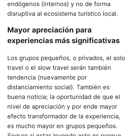
endógenos (internos) y no de forma
disruptiva al ecosistema turístico local.
Mayor apreciación para
experiencias más significativas
Los grupos pequeños, o privados, el solo
travel o el slow travel serán también
tendencia (nuevamente por
distanciamiento social). También es
buena noticia; la oportunidad de que el
nivel de apreciación y por ende mayor
efecto transformador de la experiencia,
es mucho mayor en grupos pequeños.
Seguro si estas leyendo esto es porque