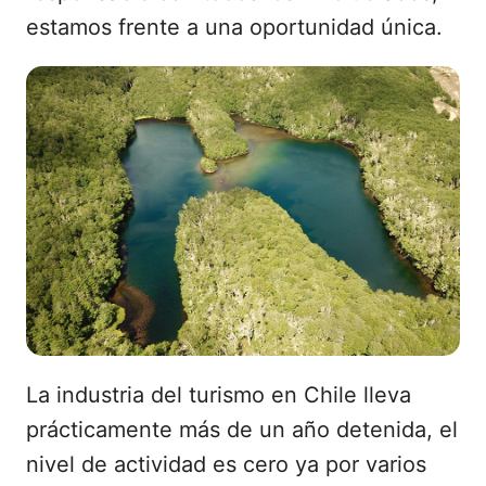
estamos frente a una oportunidad única.
La industria del turismo en Chile lleva
prácticamente más de un año detenida, el
nivel de actividad es cero ya por varios