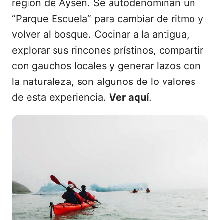
región de Aysén. Se autodenominan un
“Parque Escuela” para cambiar de ritmo y
volver al bosque. Cocinar a la antigua,
explorar sus rincones prístinos, compartir
con gauchos locales y generar lazos con
la naturaleza, son algunos de lo valores
de esta experiencia.
Ver aquí
.