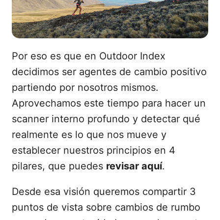
Por eso es que en Outdoor Index
decidimos ser agentes de cambio positivo
partiendo por nosotros mismos.
Aprovechamos este tiempo para hacer un
scanner interno profundo y detectar qué
realmente es lo que nos mueve y
establecer nuestros principios en 4
pilares, que puedes
revisar aquí
.
Desde esa visión queremos compartir 3
puntos de vista sobre cambios de rumbo