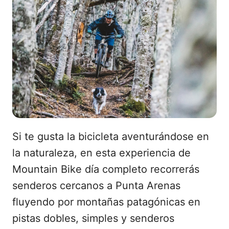
Si te gusta la bicicleta aventurándose en
la naturaleza, en esta experiencia de
Mountain Bike día completo recorrerás
senderos cercanos a Punta Arenas
fluyendo por montañas patagónicas en
pistas dobles, simples y senderos