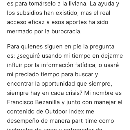
es para tomárselo a la liviana. La ayuda y
los subsidios han existido, mas el real
acceso eficaz a esos aportes ha sido
mermado por la burocracia.
Para quienes siguen en pie la pregunta
es; ¿seguiré usando mi tiempo en dejarme
influir por la información fatídica, o usaré
mi preciado tiempo para buscar y
encontrar la oportunidad que siempre,
siempre hay en cada crisis? Mi nombre es
Francisco Bezanilla y junto con manejar el
contenido de Outdoor Index me
desempeño de manera part-time como
instructor de yoga y entrenador de