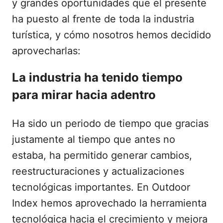
y grandes oportunidades que el presente
ha puesto al frente de toda la industria
turística, y cómo nosotros hemos decidido
aprovecharlas:
La industria ha tenido tiempo
para mirar hacia adentro
Ha sido un periodo de tiempo que gracias
justamente al tiempo que antes no
estaba, ha permitido generar cambios,
reestructuraciones y actualizaciones
tecnológicas importantes. En Outdoor
Index hemos aprovechado la herramienta
tecnológica hacia el crecimiento y mejora