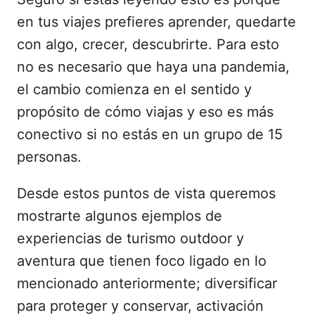
en tus viajes prefieres aprender, quedarte
con algo, crecer, descubrirte. Para esto
no es necesario que haya una pandemia,
el cambio comienza en el sentido y
propósito de cómo viajas y eso es más
conectivo si no estás en un grupo de 15
personas.
Desde estos puntos de vista queremos
mostrarte algunos ejemplos de
experiencias de turismo outdoor y
aventura que tienen foco ligado en lo
mencionado anteriormente; diversificar
para proteger y conservar, activación