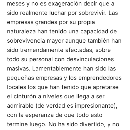
meses y no es exageración decir que a
sido realmente luchar por sobrevivir. Las
empresas grandes por su propia
naturaleza han tenido una capacidad de
sobrevivencia mayor aunque también han
sido tremendamente afectadas, sobre
todo su personal con desvinculaciones
masivas. Lamentablemente han sido las
pequeñas empresas y los emprendedores
locales los que han tenido que apretarse
el cinturón a niveles que llega a ser
admirable (de verdad es impresionante),
con la esperanza de que todo esto
termine luego. No ha sido divertido, y no