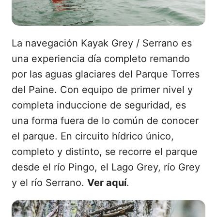
La navegación Kayak Grey / Serrano es
una experiencia día completo remando
por las aguas glaciares del Parque Torres
del Paine. Con equipo de primer nivel y
completa induccione de seguridad, es
una forma fuera de lo común de conocer
el parque. En circuito hídrico único,
completo y distinto, se recorre el parque
desde el río Pingo, el Lago Grey, río Grey
y el río Serrano.
Ver aquí
.