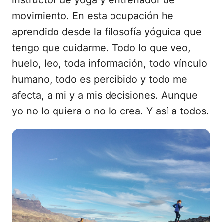
movimiento. En esta ocupación he
aprendido desde la filosofía yóguica que
tengo que cuidarme. Todo lo que veo,
huelo, leo, toda información, todo vínculo
humano, todo es percibido y todo me
afecta, a mi y a mis decisiones. Aunque
yo no lo quiera o no lo crea. Y así a todos.