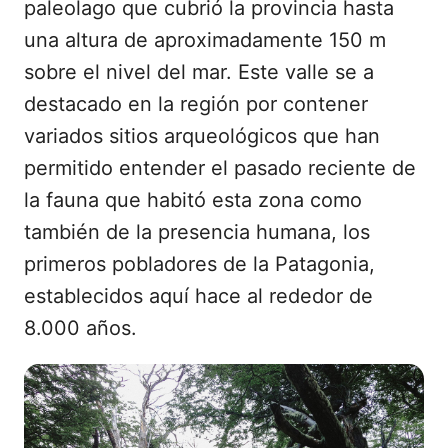
paleolago que cubrió la provincia hasta
una altura de aproximadamente 150 m
sobre el nivel del mar. Este valle se a
destacado en la región por contener
variados sitios arqueológicos que han
permitido entender el pasado reciente de
la fauna que habitó esta zona como
también de la presencia humana, los
primeros pobladores de la Patagonia,
establecidos aquí hace al rededor de
8.000 años.