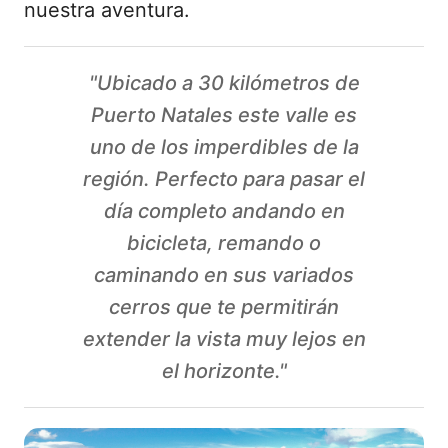
nuestra aventura.
"Ubicado a 30 kilómetros de
Puerto Natales este valle es
uno de los imperdibles de la
región. Perfecto para pasar el
día completo andando en
bicicleta, remando o
caminando en sus variados
cerros que te permitirán
extender la vista muy lejos en
el horizonte."