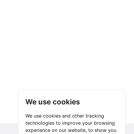
We use cookies
We use cookies and other tracking
technologies to improve your browsing
experience on our website, to show you