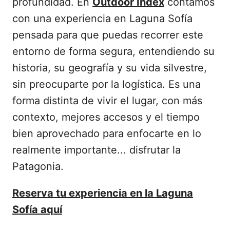
profundidad. En
Outdoor Index
contamos
con una experiencia en Laguna Sofía
pensada para que puedas recorrer este
entorno de forma segura, entendiendo su
historia, su geografía y su vida silvestre,
sin preocuparte por la logística. Es una
forma distinta de vivir el lugar, con más
contexto, mejores accesos y el tiempo
bien aprovechado para enfocarte en lo
realmente importante... disfrutar la
Patagonia.
Reserva tu experiencia en la Laguna
Sofía aquí