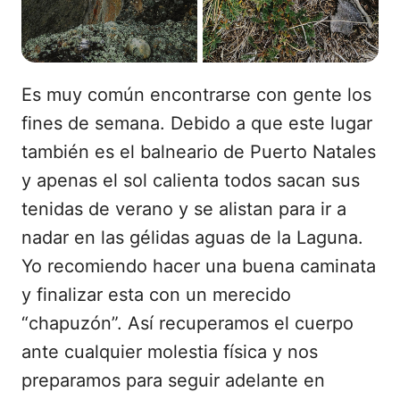
Es muy común encontrarse con gente los
fines de semana. Debido a que este lugar
también es el balneario de Puerto Natales
y apenas el sol calienta todos sacan sus
tenidas de verano y se alistan para ir a
nadar en las gélidas aguas de la Laguna.
Yo recomiendo hacer una buena caminata
y finalizar esta con un merecido
“chapuzón”. Así recuperamos el cuerpo
ante cualquier molestia física y nos
preparamos para seguir adelante en