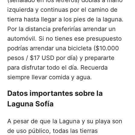
(señalado en los letreros) doblas a mano
izquierda y continuas por el camino de
tierra hasta llegar a los pies de la laguna.
Por la distancia preferirías arrendar un
automóvil. Si no tienes ese presupuesto
podrías arrendar una bicicleta ($10.000
pesos / $17 USD por día) y prepararte
para disfrutar todo el día. Recuerda
siempre llevar comida y agua.
Datos importantes sobre la
Laguna Sofía
A pesar de que la Laguna y su playa son
de uso público, todas las tierras