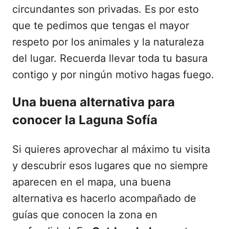
circundantes son privadas. Es por esto
que te pedimos que tengas el mayor
respeto por los animales y la naturaleza
del lugar. Recuerda llevar toda tu basura
contigo y por ningún motivo hagas fuego.
Una buena alternativa para
conocer la Laguna Sofía
Si quieres aprovechar al máximo tu visita
y descubrir esos lugares que no siempre
aparecen en el mapa, una buena
alternativa es hacerlo acompañado de
guías que conocen la zona en