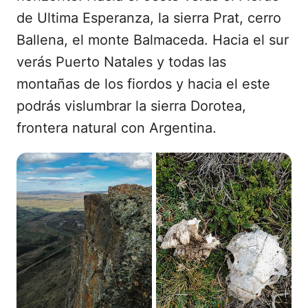
de Ultima Esperanza, la sierra Prat, cerro
Ballena, el monte Balmaceda. Hacia el sur
verás Puerto Natales y todas las
montañas de los fiordos y hacia el este
podrás vislumbrar la sierra Dorotea,
frontera natural con Argentina.