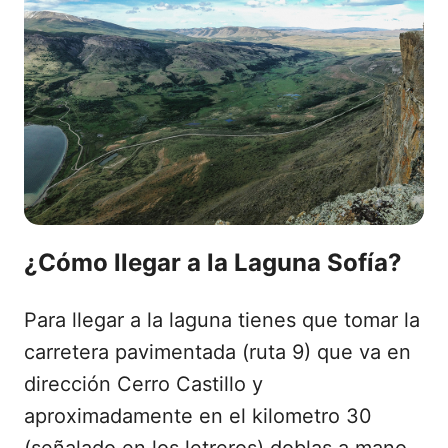
¿Cómo llegar a la Laguna Sofía?
Para llegar a la laguna tienes que tomar la
carretera pavimentada (ruta 9) que va en
dirección Cerro Castillo y
aproximadamente en el kilometro 30