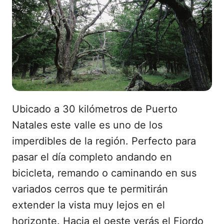
Ubicado a 30 kilómetros de Puerto
Natales este valle es uno de los
imperdibles de la región. Perfecto para
pasar el día completo andando en
bicicleta, remando o caminando en sus
variados cerros que te permitirán
extender la vista muy lejos en el
horizonte. Hacia el oeste verás el Fiordo