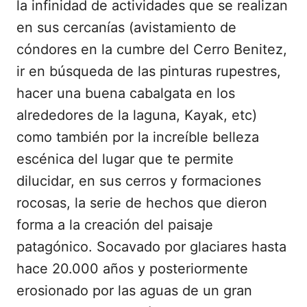
la infinidad de actividades que se realizan
en sus cercanías (avistamiento de
cóndores en la cumbre del Cerro Benitez,
ir en búsqueda de las pinturas rupestres,
hacer una buena cabalgata en los
alrededores de la laguna, Kayak, etc)
como también por la increíble belleza
escénica del lugar que te permite
dilucidar, en sus cerros y formaciones
rocosas, la serie de hechos que dieron
forma a la creación del paisaje
patagónico. Socavado por glaciares hasta
hace 20.000 años y posteriormente
erosionado por las aguas de un gran