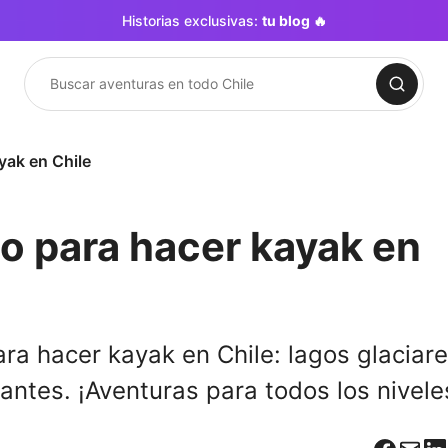
Historias exclusivas:
tu blog 🔥
Buscar
yak en Chile
o para hacer kayak en
a hacer kayak en Chile: lagos glaciare
nantes. ¡Aventuras para todos los nivele