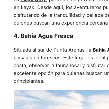
en kayak. Desde aquí, los aventureros pu
disfrutando de la tranquilidad y belleza d
quienes buscan una experiencia cercana al
4. Bahía Agua Fresca
Situada al sur de Punta Arenas, la
Bahía 
paisajes pintorescos. Este lugar es ideal
costa, observar la fauna local y disfrutar 
excelente opción para quienes buscan u
principiantes.