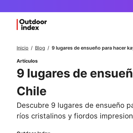
Inicio
Blog
9 lugares de ensueño para hacer ka
Artículos
9 lugares de ensueñ
Chile
Descubre 9 lugares de ensueño par
ríos cristalinos y fiordos impresio