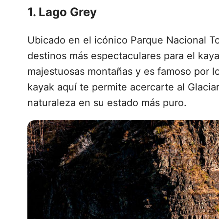
1. Lago Grey
Ubicado en el icónico Parque Nacional To
destinos más espectaculares para el kaya
majestuosas montañas y es famoso por lo
kayak aquí te permite acercarte al Glaciar
naturaleza en su estado más puro.