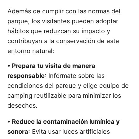
Además de cumplir con las normas del
parque, los visitantes pueden adoptar
hábitos que reduzcan su impacto y
contribuyan a la conservación de este
entorno natural:
•
Prepara tu visita de manera
responsable
: Infórmate sobre las
condiciones del parque y elige equipo de
camping reutilizable para minimizar los
desechos.
•
Reduce la contaminación lumínica y
sonora
: Evita usar luces artificiales