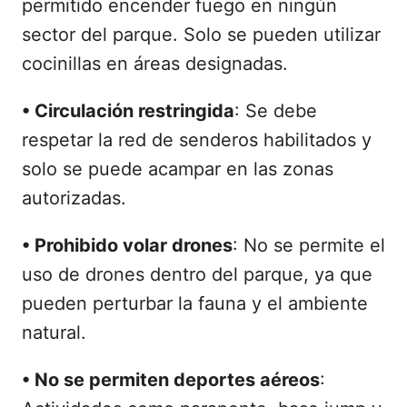
permitido encender fuego en ningún
sector del parque. Solo se pueden utilizar
cocinillas en áreas designadas.
•
Circulación restringida
: Se debe
respetar la red de senderos habilitados y
solo se puede acampar en las zonas
autorizadas.
•
Prohibido volar drones
: No se permite el
uso de drones dentro del parque, ya que
pueden perturbar la fauna y el ambiente
natural.
•
No se permiten deportes aéreos
: