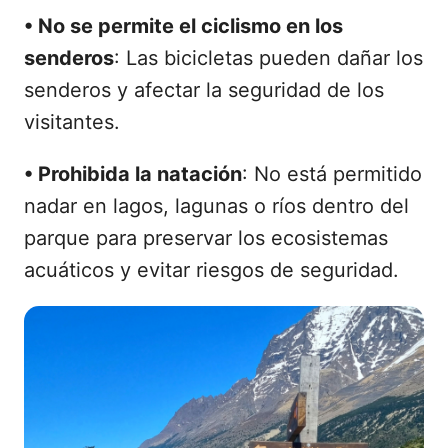
•
No se permite el ciclismo en los
senderos
: Las bicicletas pueden dañar los
senderos y afectar la seguridad de los
visitantes.
•
Prohibida la natación
: No está permitido
nadar en lagos, lagunas o ríos dentro del
parque para preservar los ecosistemas
acuáticos y evitar riesgos de seguridad.