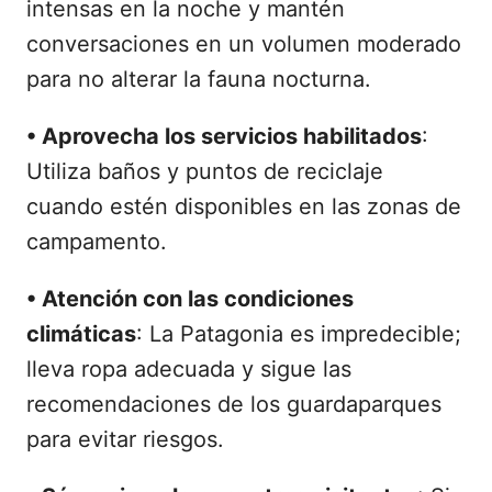
intensas en la noche y mantén
conversaciones en un volumen moderado
para no alterar la fauna nocturna.
•
Aprovecha los servicios habilitados
:
Utiliza baños y puntos de reciclaje
cuando estén disponibles en las zonas de
campamento.
•
Atención con las condiciones
climáticas
: La Patagonia es impredecible;
lleva ropa adecuada y sigue las
recomendaciones de los guardaparques
para evitar riesgos.