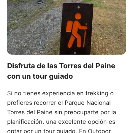
Disfruta de las Torres del Paine
con un tour guiado
Si no tienes experiencia en trekking o
prefieres recorrer el Parque Nacional
Torres del Paine sin preocuparte por la
planificación, una excelente opción es
optar por un tour guiado. En Outdoor