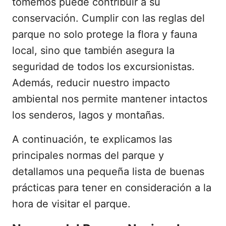
tomemos puede contribuir a su
conservación. Cumplir con las reglas del
parque no solo protege la flora y fauna
local, sino que también asegura la
seguridad de todos los excursionistas.
Además, reducir nuestro impacto
ambiental nos permite mantener intactos
los senderos, lagos y montañas.
A continuación, te explicamos las
principales normas del parque y
detallamos una pequeña lista de buenas
prácticas para tener en consideración a la
hora de visitar el parque.