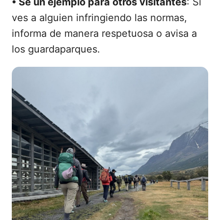
•
Sé un ejemplo para otros visitantes
: Si
ves a alguien infringiendo las normas,
informa de manera respetuosa o avisa a
los guardaparques.