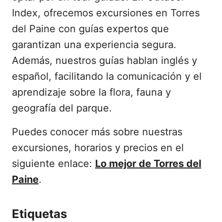
Index, ofrecemos excursiones en Torres
del Paine con guías expertos que
garantizan una experiencia segura.
Además, nuestros guías hablan inglés y
español, facilitando la comunicación y el
aprendizaje sobre la flora, fauna y
geografía del parque.
Puedes conocer más sobre nuestras
excursiones, horarios y precios en el
siguiente enlace:
Lo mejor de Torres del
Paine
.
Etiquetas