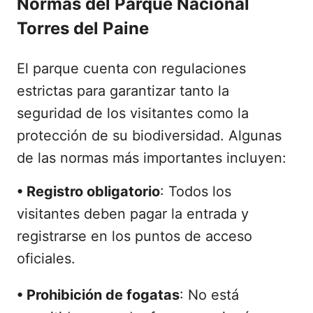
Normas del Parque Nacional
Torres del Paine
El parque cuenta con regulaciones
estrictas para garantizar tanto la
seguridad de los visitantes como la
protección de su biodiversidad. Algunas
de las normas más importantes incluyen:
•
Registro obligatorio
: Todos los
visitantes deben pagar la entrada y
registrarse en los puntos de acceso
oficiales.
•
Prohibición de fogatas
: No está