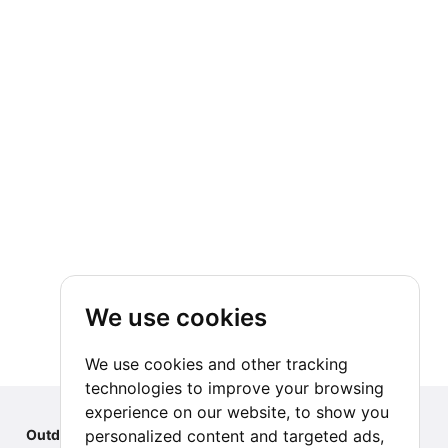
We use cookies
We use cookies and other tracking
technologies to improve your browsing
experience on our website, to show you
personalized content and targeted ads,
Outdoor Index