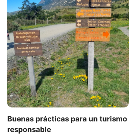
Buenas prácticas para un turismo
responsable