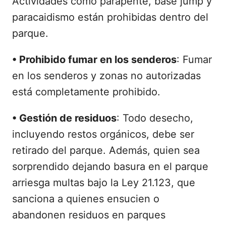
Actividades como parapente, base jump y
paracaidismo están prohibidas dentro del
parque.
•
Prohibido fumar en los senderos
: Fumar
en los senderos y zonas no autorizadas
está completamente prohibido.
•
Gestión de residuos
: Todo desecho,
incluyendo restos orgánicos, debe ser
retirado del parque. Además, quien sea
sorprendido dejando basura en el parque
arriesga multas bajo la Ley 21.123, que
sanciona a quienes ensucien o
abandonen residuos en parques