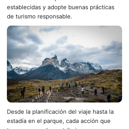
establecidas y adopte buenas prácticas
de turismo responsable.
Desde la planificación del viaje hasta la
estadía en el parque, cada acción que