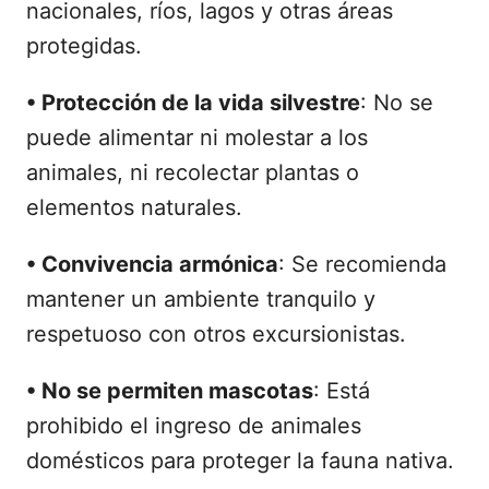
nacionales, ríos, lagos y otras áreas
protegidas.
•
Protección de la vida silvestre
: No se
puede alimentar ni molestar a los
animales, ni recolectar plantas o
elementos naturales.
•
Convivencia armónica
: Se recomienda
mantener un ambiente tranquilo y
respetuoso con otros excursionistas.
•
No se permiten mascotas
: Está
prohibido el ingreso de animales
domésticos para proteger la fauna nativa.