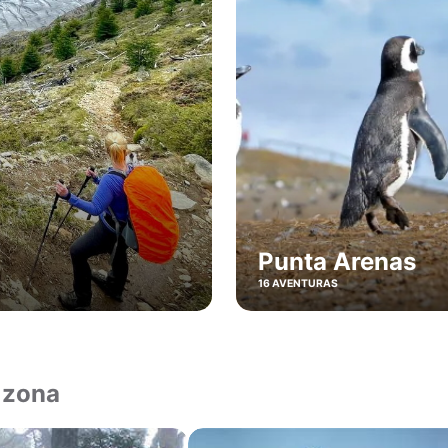
Punta Arenas
16 AVENTURAS
 zona