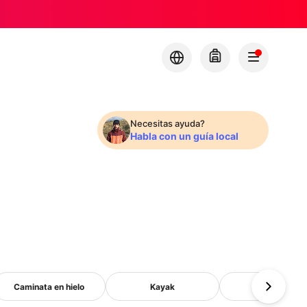
Necesitas ayuda?
Habla con un guía local
Caminata en hielo
Kayak
Pesca