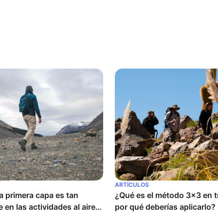
ARTÍCULOS
a primera capa es tan 
¿Qué es el método 3x3 en tr
 en las actividades al aire 
por qué deberías aplicarlo?