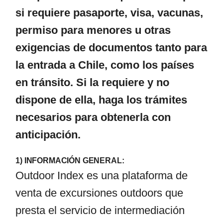
si requiere pasaporte, visa, vacunas,
permiso para menores u otras
exigencias de documentos tanto para
la entrada a Chile, como los países
en tránsito. Si la requiere y no
dispone de ella, haga los trámites
necesarios para obtenerla con
anticipación.
1) INFORMACIÓN GENERAL:
Outdoor Index es una plataforma de
venta de excursiones outdoors que
presta el servicio de intermediación