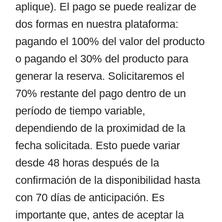
aplique). El pago se puede realizar de
dos formas en nuestra plataforma:
pagando el 100% del valor del producto
o pagando el 30% del producto para
generar la reserva. Solicitaremos el
70% restante del pago dentro de un
período de tiempo variable,
dependiendo de la proximidad de la
fecha solicitada. Esto puede variar
desde 48 horas después de la
confirmación de la disponibilidad hasta
con 70 días de anticipación. Es
importante que, antes de aceptar la