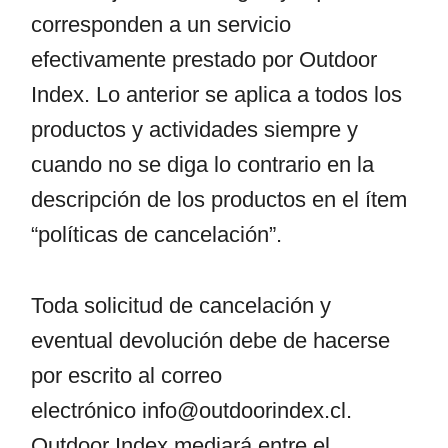
corresponden a un servicio
efectivamente prestado por Outdoor
Index. Lo anterior se aplica a todos los
productos y actividades siempre y
cuando no se diga lo contrario en la
descripción de los productos en el ítem
“políticas de cancelación”.
Toda solicitud de cancelación y
eventual devolución debe de hacerse
por escrito al correo
electrónico
info@outdoorindex.cl
.
Outdoor Index mediará entre el