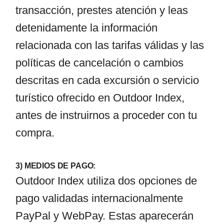
transacción, prestes atención y leas
detenidamente la información
relacionada con las tarifas válidas y las
políticas de cancelación o cambios
descritas en cada excursión o servicio
turístico ofrecido en Outdoor Index,
antes de instruirnos a proceder con tu
compra.
3) MEDIOS DE PAGO:
Outdoor Index utiliza dos opciones de
pago validadas internacionalmente
PayPal y WebPay. Estas aparecerán