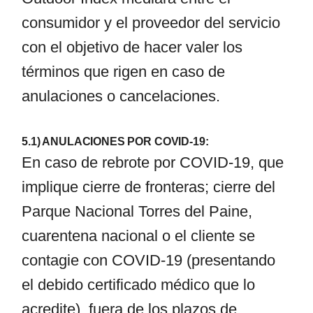
consumidor y el proveedor del servicio
con el objetivo de hacer valer los
términos que rigen en caso de
anulaciones o cancelaciones.
5.1) ANULACIONES POR COVID-19:
En caso de rebrote por COVID-19, que
implique cierre de fronteras; cierre del
Parque Nacional Torres del Paine,
cuarentena nacional o el cliente se
contagie con COVID-19 (presentando
el debido certificado médico que lo
acredite), fuera de los plazos de