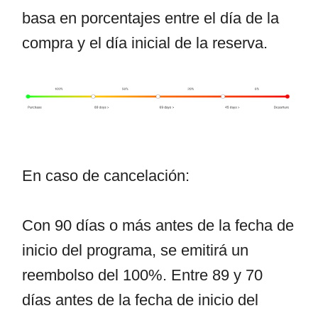
basa en porcentajes entre el día de la
compra y el día inicial de la reserva.
En caso de cancelación:
Con 90 días o más antes de la fecha de
inicio del programa, se emitirá un
reembolso del 100%. Entre 89 y 70
días antes de la fecha de inicio del