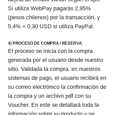
Si utiliza WebPay pagarás 2,95%
(pesos chilenos) por la transacción, y
5.4% + 0,30 USD si utiliza PayPal.
4) PROCESO DE COMPRA / RESERVA:
El proceso se inicia con la compra
generada por el usuario desde nuestro
sitio. Validada la compra, en nuestros
sistemas de pago, el usuario recibirá en
su correo electrónico la confirmación de
la compra y un archivo pdf con su
Voucher. En este se detallará toda la
información sobre su producto y se