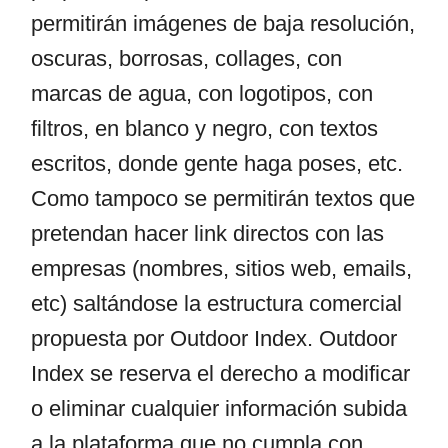
permitirán imágenes de baja resolución,
oscuras, borrosas, collages, con
marcas de agua, con logotipos, con
filtros, en blanco y negro, con textos
escritos, donde gente haga poses, etc.
Como tampoco se permitirán textos que
pretendan hacer link directos con las
empresas (nombres, sitios web, emails,
etc) saltándose la estructura comercial
propuesta por Outdoor Index. Outdoor
Index se reserva el derecho a modificar
o eliminar cualquier información subida
a la plataforma que no cumpla con