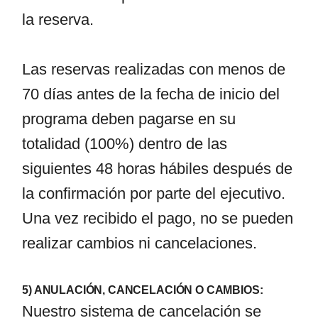
la reserva.
Las reservas realizadas con menos de
70 días antes de la fecha de inicio del
programa deben pagarse en su
totalidad (100%) dentro de las
siguientes 48 horas hábiles después de
la confirmación por parte del ejecutivo.
Una vez recibido el pago, no se pueden
realizar cambios ni cancelaciones.
5) ANULACIÓN, CANCELACIÓN O CAMBIOS:
Nuestro sistema de cancelación se