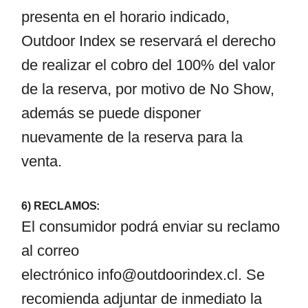
presenta en el horario indicado,
Outdoor Index se reservará el derecho
de realizar el cobro del 100% del valor
de la reserva, por motivo de No Show,
además se puede disponer
nuevamente de la reserva para la
venta.
6) RECLAMOS:
El consumidor podrá enviar su reclamo
al correo
electrónico
info@outdoorindex.cl
. Se
recomienda adjuntar de inmediato la