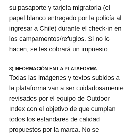
su pasaporte y tarjeta migratoria (el
papel blanco entregado por la policía al
ingresar a Chile) durante el check-in en
los campamentos/refugios. Si no lo
hacen, se les cobrará un impuesto.
8) INFORMACIÓN EN LA PLATAFORMA:
Todas las imágenes y textos subidos a
la plataforma van a ser cuidadosamente
revisados por el equipo de Outdoor
Index con el objetivo de que cumplan
todos los estándares de calidad
propuestos por la marca. No se