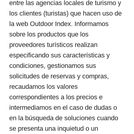
entre las agencias locales de turismo y
los clientes (turistas) que hacen uso de
la web Outdoor Index. Informamos
sobre los productos que los
proveedores turísticos realizan
especificando sus características y
condiciones, gestionamos sus
solicitudes de reservas y compras,
recaudamos los valores
correspondientes a los precios e
intermediamos en el caso de dudas o
en la búsqueda de soluciones cuando
se presenta una inquietud o un