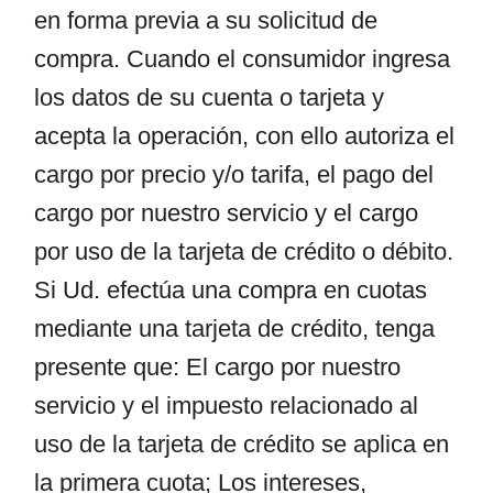
en forma previa a su solicitud de
compra. Cuando el consumidor ingresa
los datos de su cuenta o tarjeta y
acepta la operación, con ello autoriza el
cargo por precio y/o tarifa, el pago del
cargo por nuestro servicio y el cargo
por uso de la tarjeta de crédito o débito.
Si Ud. efectúa una compra en cuotas
mediante una tarjeta de crédito, tenga
presente que: El cargo por nuestro
servicio y el impuesto relacionado al
uso de la tarjeta de crédito se aplica en
la primera cuota; Los intereses,