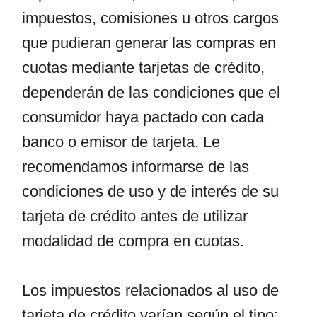
impuestos, comisiones u otros cargos
que pudieran generar las compras en
cuotas mediante tarjetas de crédito,
dependerán de las condiciones que el
consumidor haya pactado con cada
banco o emisor de tarjeta. Le
recomendamos informarse de las
condiciones de uso y de interés de su
tarjeta de crédito antes de utilizar
modalidad de compra en cuotas.
Los impuestos relacionados al uso de
tarjeta de crédito varían según el tipo: