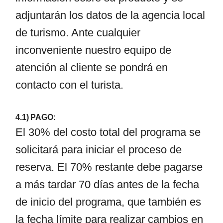
adjuntarán los datos de la agencia local
de turismo. Ante cualquier
inconveniente nuestro equipo de
atención al cliente se pondrá en
contacto con el turista.
4.1) PAGO:
El 30% del costo total del programa se
solicitará para iniciar el proceso de
reserva. El 70% restante debe pagarse
a más tardar 70 días antes de la fecha
de inicio del programa, que también es
la fecha límite para realizar cambios en