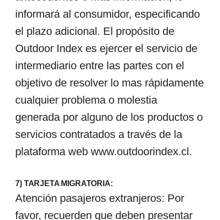
informará al consumidor, especificando
el plazo adicional. El propósito de
Outdoor Index es ejercer el servicio de
intermediario entre las partes con el
objetivo de resolver lo mas rápidamente
cualquier problema o molestia
generada por alguno de los productos o
servicios contratados a través de la
plataforma web
www.outdoorindex.cl
.
7) TARJETA MIGRATORIA:
Atención pasajeros extranjeros: Por
favor, recuerden que deben presentar