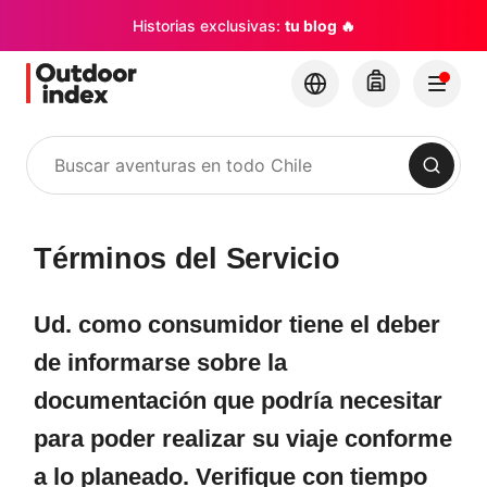
Historias exclusivas:
tu blog 🔥
Buscar
Términos del Servicio
Ud. como consumidor tiene el deber
de informarse sobre la
documentación que podría necesitar
para poder realizar su viaje conforme
a lo planeado. Verifique con tiempo