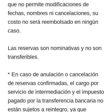
que no permite modificaciones de
fechas, nombres ni cancelaciones, su
costo no será reembolsado en ningún
caso.
Las reservas son nominativas y no son
transferibles.
* En caso de anulación o cancelación
de reservas confirmadas, el cargo por
servicio de intermediación y el impuesto
pagado por la transferencia bancaria no
están sujetos a reintegro, ya que