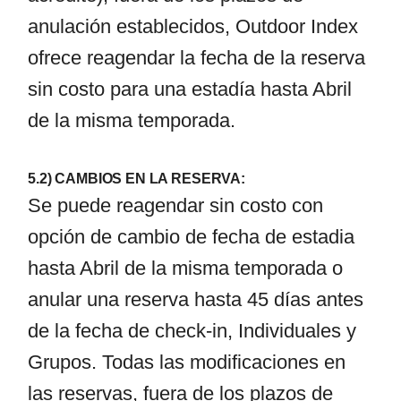
anulación establecidos, Outdoor Index
ofrece reagendar la fecha de la reserva
sin costo para una estadía hasta Abril
de la misma temporada.
5.2) CAMBIOS EN LA RESERVA:
Se puede reagendar sin costo con
opción de cambio de fecha de estadia
hasta Abril de la misma temporada o
anular una reserva hasta 45 días antes
de la fecha de check-in, Individuales y
Grupos. Todas las modificaciones en
las reservas, fuera de los plazos de