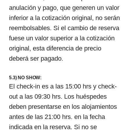
anulación y pago, que generen un valor
inferior a la cotización original, no serán
reembolsables. Si el cambio de reserva
fuese un valor superior a la cotización
original, esta diferencia de precio
deberá ser pagado.
5.3) NO SHOW:
El check-in es a las 15:00 hrs y check-
out a las 09:30 hrs. Los huéspedes
deben presentarse en los alojamientos
antes de las 21:00 hrs. en la fecha
indicada en la reserva. Si no se