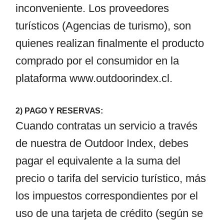
inconveniente. Los proveedores
turísticos (Agencias de turismo), son
quienes realizan finalmente el producto
comprado por el consumidor en la
plataforma
www.outdoorindex.cl
.
2) PAGO Y RESERVAS:
Cuando contratas un servicio a través
de nuestra de Outdoor Index, debes
pagar el equivalente a la suma del
precio o tarifa del servicio turístico, más
los impuestos correspondientes por el
uso de una tarjeta de crédito (según se