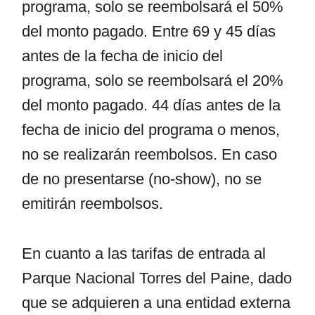
programa, solo se reembolsará el 50%
del monto pagado. Entre 69 y 45 días
antes de la fecha de inicio del
programa, solo se reembolsará el 20%
del monto pagado. 44 días antes de la
fecha de inicio del programa o menos,
no se realizarán reembolsos. En caso
de no presentarse (no-show), no se
emitirán reembolsos.
En cuanto a las tarifas de entrada al
Parque Nacional Torres del Paine, dado
que se adquieren a una entidad externa