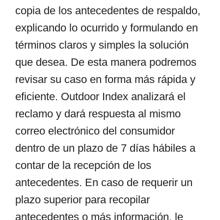
copia de los antecedentes de respaldo,
explicando lo ocurrido y formulando en
términos claros y simples la solución
que desea. De esta manera podremos
revisar su caso en forma más rápida y
eficiente. Outdoor Index analizará el
reclamo y dará respuesta al mismo
correo electrónico del consumidor
dentro de un plazo de 7 días hábiles a
contar de la recepción de los
antecedentes. En caso de requerir un
plazo superior para recopilar
antecedentes o más información, le