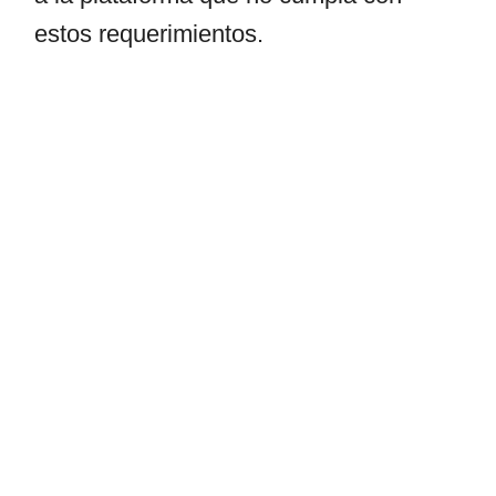
estos requerimientos.