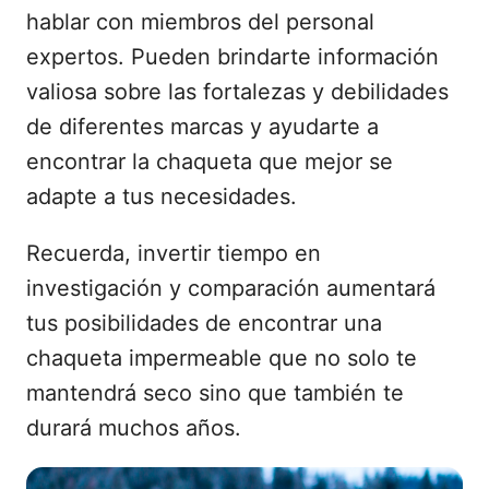
hablar con miembros del personal
expertos. Pueden brindarte información
valiosa sobre las fortalezas y debilidades
de diferentes marcas y ayudarte a
encontrar la chaqueta que mejor se
adapte a tus necesidades.
Recuerda, invertir tiempo en
investigación y comparación aumentará
tus posibilidades de encontrar una
chaqueta impermeable que no solo te
mantendrá seco sino que también te
durará muchos años.