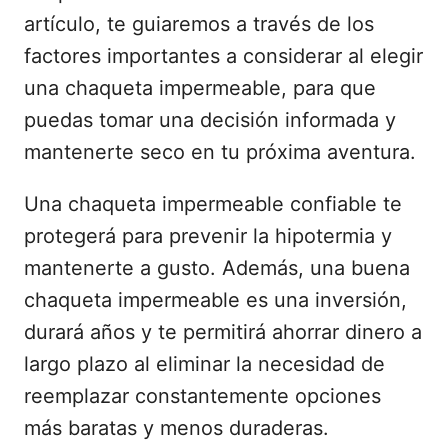
artículo, te guiaremos a través de los
factores importantes a considerar al elegir
una chaqueta impermeable, para que
puedas tomar una decisión informada y
mantenerte seco en tu próxima aventura.
Una chaqueta impermeable confiable te
protegerá para prevenir la hipotermia y
mantenerte a gusto. Además, una buena
chaqueta impermeable es una inversión,
durará años y te permitirá ahorrar dinero a
largo plazo al eliminar la necesidad de
reemplazar constantemente opciones
más baratas y menos duraderas.