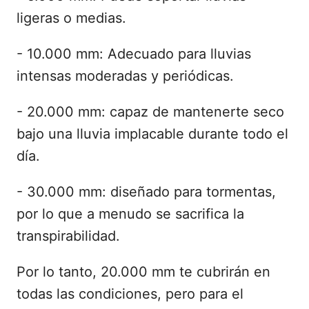
ligeras o medias.
- 10.000 mm: Adecuado para lluvias
intensas moderadas y periódicas.
- 20.000 mm: capaz de mantenerte seco
bajo una lluvia implacable durante todo el
día.
- 30.000 mm: diseñado para tormentas,
por lo que a menudo se sacrifica la
transpirabilidad.
Por lo tanto, 20.000 mm te cubrirán en
todas las condiciones, pero para el