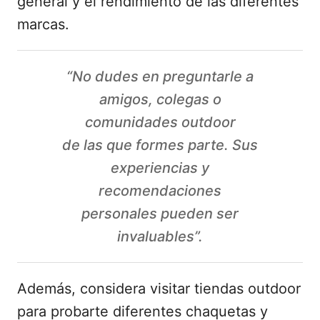
general y el rendimiento de las diferentes
marcas.
“No dudes en preguntarle a
amigos, colegas o
comunidades outdoor
de las que formes parte. Sus
experiencias y
recomendaciones
personales pueden ser
invaluables”.
Además, considera visitar tiendas outdoor
para probarte diferentes chaquetas y