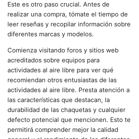
Este es otro paso crucial. Antes de
realizar una compra, tómate el tiempo de
leer reseñas y recopilar información sobre
diferentes marcas y modelos.
Comienza visitando foros y sitios web
acreditados sobre equipos para
actividades al aire libre para ver qué
recomiendan otros entusiastas de las
actividades al aire libre. Presta atención a
las características que destacan, la
durabilidad de las chaquetas y cualquier
defecto potencial que mencionen. Esto te
permitirá comprender mejor la calidad