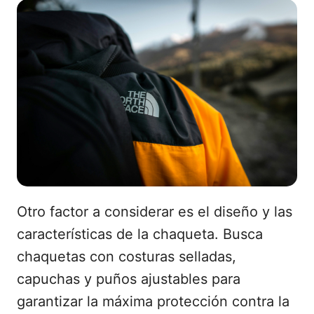
Otro factor a considerar es el diseño y las
características de la chaqueta. Busca
chaquetas con costuras selladas,
capuchas y puños ajustables para
garantizar la máxima protección contra la