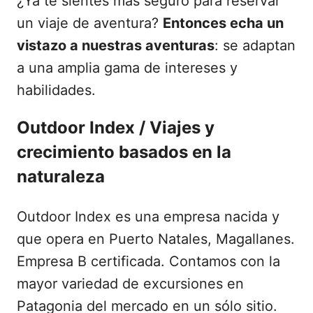
¿Ya te sientes más seguro para reservar
un viaje de aventura?
Entonces echa un
vistazo a nuestras aventuras
: se adaptan
a una amplia gama de intereses y
habilidades.
Outdoor Index / Viajes y
crecimiento basados en la
naturaleza
Outdoor Index es una empresa nacida y
que opera en Puerto Natales, Magallanes.
Empresa B certificada. Contamos con la
mayor variedad de excursiones en
Patagonia del mercado en un sólo sitio.