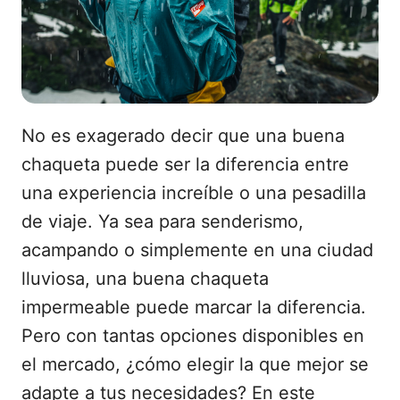
No es exagerado decir que una buena
chaqueta puede ser la diferencia entre
una experiencia increíble o una pesadilla
de viaje. Ya sea para senderismo,
acampando o simplemente en una ciudad
lluviosa, una buena chaqueta
impermeable puede marcar la diferencia.
Pero con tantas opciones disponibles en
el mercado, ¿cómo elegir la que mejor se
adapte a tus necesidades? En este