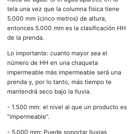
tela una vez que la columna física tiene
5.000 mm (cinco metros) de altura,
entonces 5.000 mm es la clasificación HH
de la prenda.
Lo importante: cuanto mayor sea el
número de HH en una chaqueta
impermeable más impermeable será una
prenda y, por lo tanto, más tiempo te
mantendrá seco bajo la lluvia.
- 1.500 mm: el nivel al que un producto es
"impermeable".
- 5.000 mm: Puede soportar lluvias