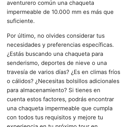
aventurero común una chaqueta
impermeable de 10.000 mm es más que
suficiente.
Por último, no olvides considerar tus
necesidades y preferencias específicas.
¿Estás buscando una chaqueta para
senderismo, deportes de nieve o una
travesía de varios días? ¿Es en climas fríos
o cálidos? ¿Necesitas bolsillos adicionales
para almacenamiento? Si tienes en
cuenta estos factores, podrás encontrar
una chaqueta impermeable que cumpla
con todos tus requisitos y mejore tu
experiencia en tu próximo tour en