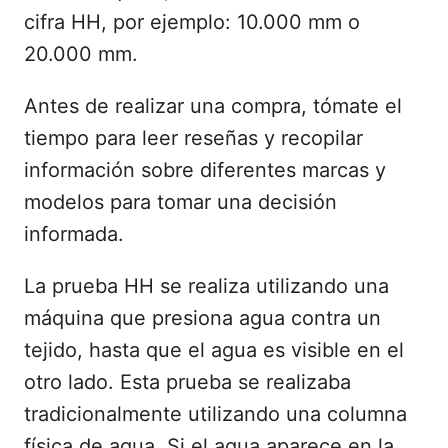
cifra HH, por ejemplo: 10.000 mm o
20.000 mm.
Antes de realizar una compra, tómate el
tiempo para leer reseñas y recopilar
información sobre diferentes marcas y
modelos para tomar una decisión
informada.
La prueba HH ​​se realiza utilizando una
máquina que presiona agua contra un
tejido, hasta que el agua es visible en el
otro lado. Esta prueba se realizaba
tradicionalmente utilizando una columna
física de agua. Si el agua aparece en la