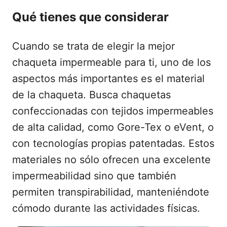
Qué tienes que considerar
Cuando se trata de elegir la mejor
chaqueta impermeable para ti, uno de los
aspectos más importantes es el material
de la chaqueta. Busca chaquetas
confeccionadas con tejidos impermeables
de alta calidad, como Gore-Tex o eVent, o
con tecnologías propias patentadas. Estos
materiales no sólo ofrecen una excelente
impermeabilidad sino que también
permiten transpirabilidad, manteniéndote
cómodo durante las actividades físicas.