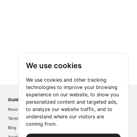
We use cookies
We use cookies and other tracking
technologies to improve your browsing
experience on our website, to show you
Outdoor Index
personalized content and targeted ads,
to analyze our website traffic, and to
Nosotros
understand where our visitors are
Términos
coming from.
Blog
Ayuda