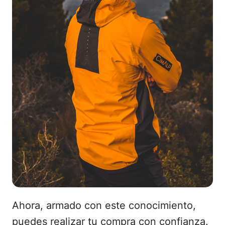
Ahora, armado con este conocimiento,
puedes realizar tu compra con confianza.