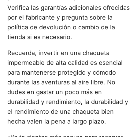
Verifica las garantías adicionales ofrecidas
por el fabricante y pregunta sobre la
política de devolución o cambio de la
tienda si es necesario.
Recuerda, invertir en una chaqueta
impermeable de alta calidad es esencial
para mantenerse protegido y cómodo
durante las aventuras al aire libre. No
dudes en gastar un poco más en
durabilidad y rendimiento, la durabilidad y
el rendimiento de una chaqueta bien
hecha valen la pena a largo plazo.