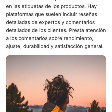
en las etiquetas de los productos. Hay
plataformas que suelen incluir reseñas
detalladas de expertos y comentarios
detallados de los clientes. Presta atención
a los comentarios sobre rendimiento,
ajuste, durabilidad y satisfacción general.