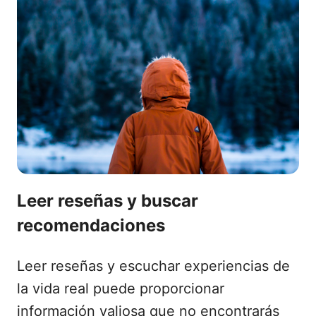
Leer reseñas y buscar
recomendaciones
Leer reseñas y escuchar experiencias de
la vida real puede proporcionar
información valiosa que no encontrarás