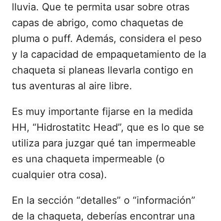
lluvia. Que te permita usar sobre otras
capas de abrigo, como chaquetas de
pluma o puff. Además, considera el peso
y la capacidad de empaquetamiento de la
chaqueta si planeas llevarla contigo en
tus aventuras al aire libre.
Es muy importante fijarse en la medida
HH, “Hidrostatitc Head”, que es lo que se
utiliza para juzgar qué tan impermeable
es una chaqueta impermeable (o
cualquier otra cosa).
En la sección “detalles” o “información”
de la chaqueta, deberías encontrar una