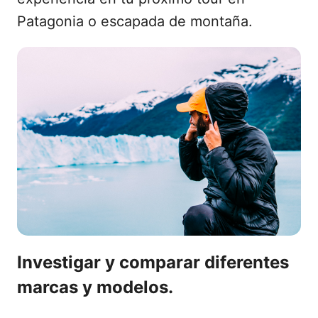
Patagonia o escapada de montaña.
Investigar y comparar diferentes
marcas y modelos.