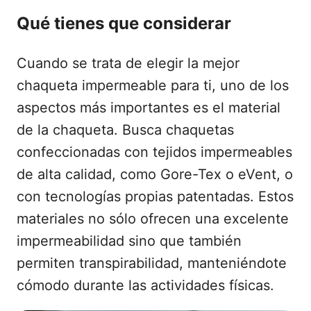
Qué tienes que considerar
Cuando se trata de elegir la mejor
chaqueta impermeable para ti, uno de los
aspectos más importantes es el material
de la chaqueta. Busca chaquetas
confeccionadas con tejidos impermeables
de alta calidad, como Gore-Tex o eVent, o
con tecnologías propias patentadas. Estos
materiales no sólo ofrecen una excelente
impermeabilidad sino que también
permiten transpirabilidad, manteniéndote
cómodo durante las actividades físicas.