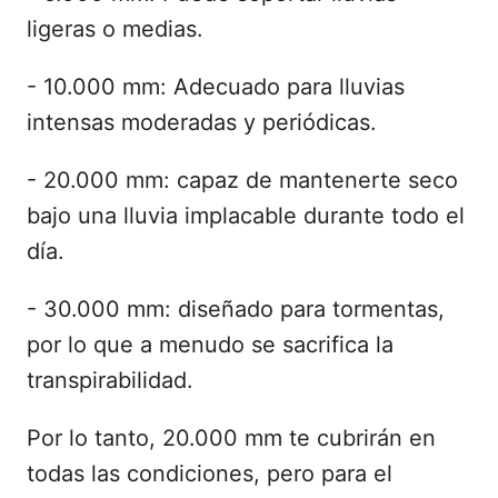
ligeras o medias.
- 10.000 mm: Adecuado para lluvias
intensas moderadas y periódicas.
- 20.000 mm: capaz de mantenerte seco
bajo una lluvia implacable durante todo el
día.
- 30.000 mm: diseñado para tormentas,
por lo que a menudo se sacrifica la
transpirabilidad.
Por lo tanto, 20.000 mm te cubrirán en
todas las condiciones, pero para el