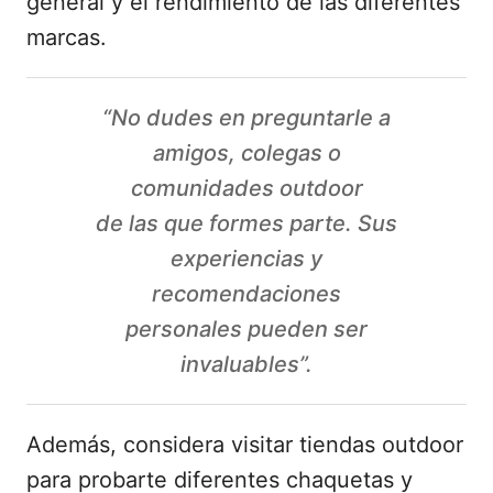
general y el rendimiento de las diferentes
marcas.
“No dudes en preguntarle a
amigos, colegas o
comunidades outdoor
de las que formes parte. Sus
experiencias y
recomendaciones
personales pueden ser
invaluables”.
Además, considera visitar tiendas outdoor
para probarte diferentes chaquetas y