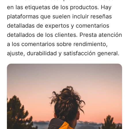
en las etiquetas de los productos. Hay
plataformas que suelen incluir reseñas
detalladas de expertos y comentarios
detallados de los clientes. Presta atención
a los comentarios sobre rendimiento,
ajuste, durabilidad y satisfacción general.