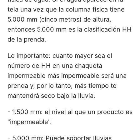
tela una vez que la columna física tiene
5.000 mm (cinco metros) de altura,
entonces 5.000 mm es la clasificación HH
de la prenda.
Lo importante: cuanto mayor sea el
número de HH en una chaqueta
impermeable más impermeable será una
prenda y, por lo tanto, más tiempo te
mantendrá seco bajo la lluvia.
- 1.500 mm: el nivel al que un producto es
"impermeable".
- 5.000 mm: Puede soportar lluvias