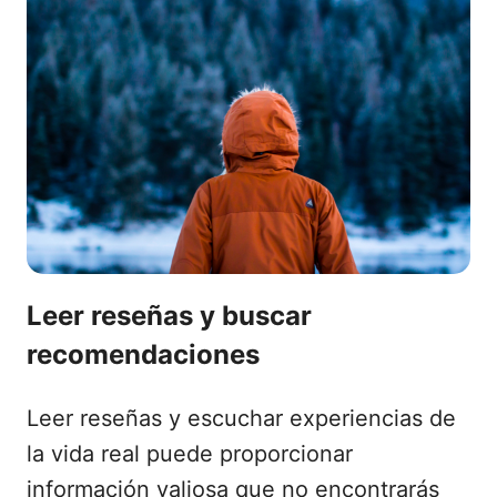
Leer reseñas y buscar
recomendaciones
Leer reseñas y escuchar experiencias de
la vida real puede proporcionar
información valiosa que no encontrarás