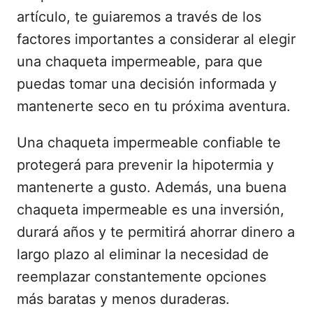
artículo, te guiaremos a través de los
factores importantes a considerar al elegir
una chaqueta impermeable, para que
puedas tomar una decisión informada y
mantenerte seco en tu próxima aventura.
Una chaqueta impermeable confiable te
protegerá para prevenir la hipotermia y
mantenerte a gusto. Además, una buena
chaqueta impermeable es una inversión,
durará años y te permitirá ahorrar dinero a
largo plazo al eliminar la necesidad de
reemplazar constantemente opciones
más baratas y menos duraderas.