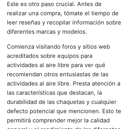
Este es otro paso crucial. Antes de
realizar una compra, tómate el tiempo de
leer reseñas y recopilar información sobre
diferentes marcas y modelos.
Comienza visitando foros y sitios web
acreditados sobre equipos para
actividades al aire libre para ver qué
recomiendan otros entusiastas de las
actividades al aire libre. Presta atención a
las características que destacan, la
durabilidad de las chaquetas y cualquier
defecto potencial que mencionen. Esto te
permitirá comprender mejor la calidad