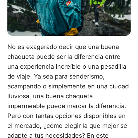
No es exagerado decir que una buena
chaqueta puede ser la diferencia entre
una experiencia increíble o una pesadilla
de viaje. Ya sea para senderismo,
acampando o simplemente en una ciudad
lluviosa, una buena chaqueta
impermeable puede marcar la diferencia.
Pero con tantas opciones disponibles en
el mercado, ¿cómo elegir la que mejor se
adapte a tus necesidades? En este