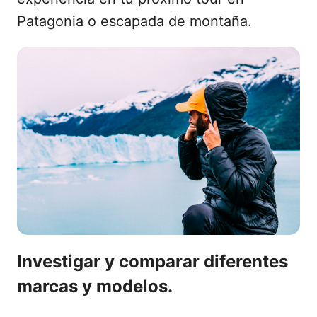
Patagonia o escapada de montaña.
Investigar y comparar diferentes
marcas y modelos.