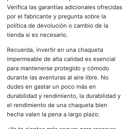
Verifica las garantías adicionales ofrecidas
por el fabricante y pregunta sobre la
política de devolución o cambio de la
tienda si es necesario.
Recuerda, invertir en una chaqueta
impermeable de alta calidad es esencial
para mantenerse protegido y cómodo
durante las aventuras al aire libre. No
dudes en gastar un poco más en
durabilidad y rendimiento, la durabilidad y
el rendimiento de una chaqueta bien
hecha valen la pena a largo plazo.