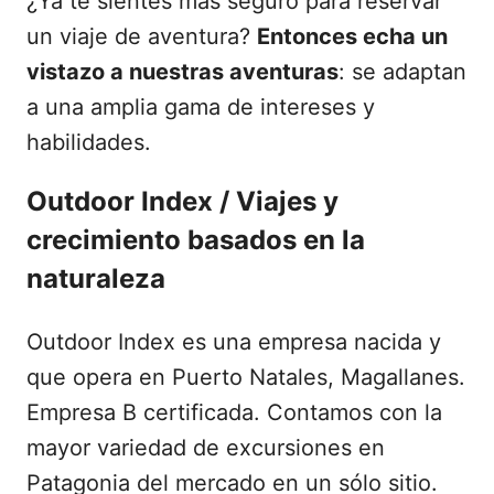
¿Ya te sientes más seguro para reservar
un viaje de aventura?
Entonces echa un
vistazo a nuestras aventuras
: se adaptan
a una amplia gama de intereses y
habilidades.
Outdoor Index / Viajes y
crecimiento basados en la
naturaleza
Outdoor Index es una empresa nacida y
que opera en Puerto Natales, Magallanes.
Empresa B certificada. Contamos con la
mayor variedad de excursiones en
Patagonia del mercado en un sólo sitio.