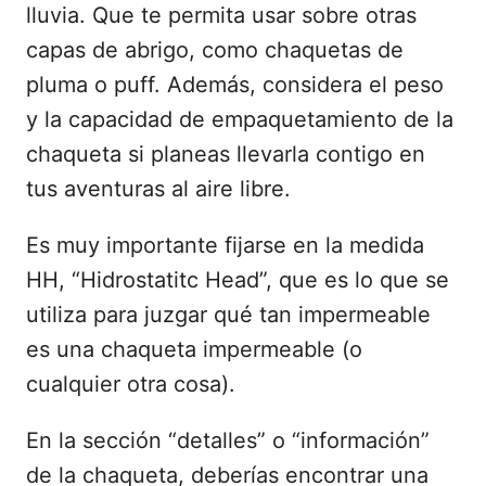
lluvia. Que te permita usar sobre otras
capas de abrigo, como chaquetas de
pluma o puff. Además, considera el peso
y la capacidad de empaquetamiento de la
chaqueta si planeas llevarla contigo en
tus aventuras al aire libre.
Es muy importante fijarse en la medida
HH, “Hidrostatitc Head”, que es lo que se
utiliza para juzgar qué tan impermeable
es una chaqueta impermeable (o
cualquier otra cosa).
En la sección “detalles” o “información”
de la chaqueta, deberías encontrar una