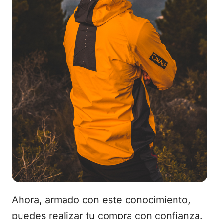
Ahora, armado con este conocimiento,
puedes realizar tu compra con confianza.