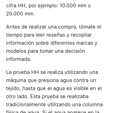
cifra HH, por ejemplo: 10.000 mm o
20.000 mm.
Antes de realizar una compra, tómate el
tiempo para leer reseñas y recopilar
información sobre diferentes marcas y
modelos para tomar una decisión
informada.
La prueba HH ​​se realiza utilizando una
máquina que presiona agua contra un
tejido, hasta que el agua es visible en el
otro lado. Esta prueba se realizaba
tradicionalmente utilizando una columna
física de agua. Si el agua aparece en la