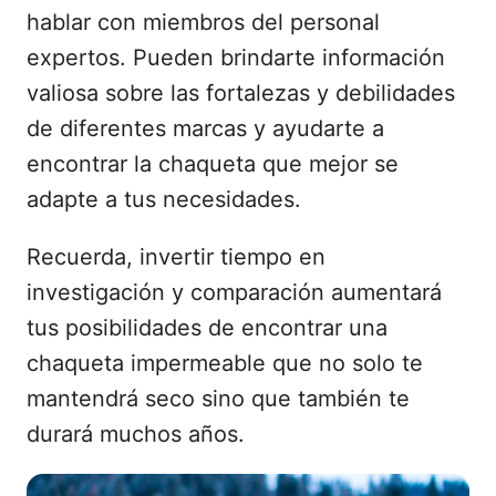
hablar con miembros del personal
expertos. Pueden brindarte información
valiosa sobre las fortalezas y debilidades
de diferentes marcas y ayudarte a
encontrar la chaqueta que mejor se
adapte a tus necesidades.
Recuerda, invertir tiempo en
investigación y comparación aumentará
tus posibilidades de encontrar una
chaqueta impermeable que no solo te
mantendrá seco sino que también te
durará muchos años.