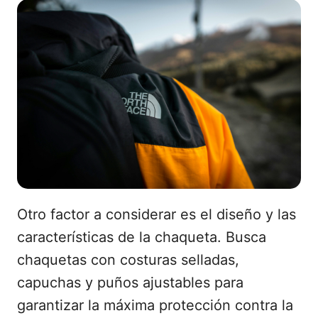
Otro factor a considerar es el diseño y las
características de la chaqueta. Busca
chaquetas con costuras selladas,
capuchas y puños ajustables para
garantizar la máxima protección contra la