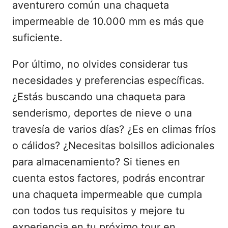
aventurero común una chaqueta
impermeable de 10.000 mm es más que
suficiente.
Por último, no olvides considerar tus
necesidades y preferencias específicas.
¿Estás buscando una chaqueta para
senderismo, deportes de nieve o una
travesía de varios días? ¿Es en climas fríos
o cálidos? ¿Necesitas bolsillos adicionales
para almacenamiento? Si tienes en
cuenta estos factores, podrás encontrar
una chaqueta impermeable que cumpla
con todos tus requisitos y mejore tu
experiencia en tu próximo tour en