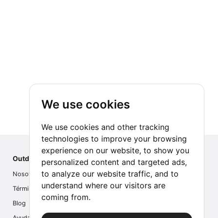
We use cookies
We use cookies and other tracking
technologies to improve your browsing
experience on our website, to show you
Outdoor Index
personalized content and targeted ads,
to analyze our website traffic, and to
Nosotros
understand where our visitors are
Términos
coming from.
Blog
Ayuda