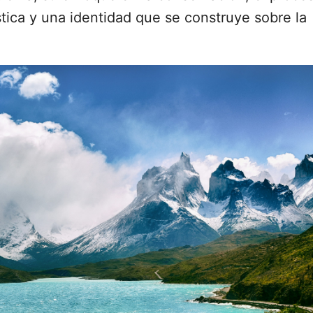
ística y una identidad que se construye sobre la