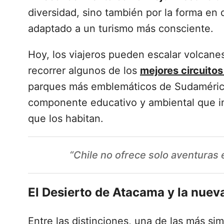
diversidad, sino también por la forma en 
adaptado a un turismo más consciente.
Hoy, los viajeros pueden escalar volcane
recorrer algunos de los
mejores circuitos
parques más emblemáticos de Sudamérica. 
componente educativo y ambiental que in
que los habitan.
“Chile no ofrece solo aventuras
El Desierto de Atacama y la nue
Entre las distinciones, una de las más sim