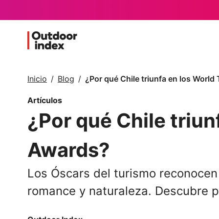
Inicio
Blog
¿Por qué Chile triunfa en los World
Artículos
¿Por qué Chile triun
Awards?
Los Óscars del turismo reconocen 
romance y naturaleza. Descubre p