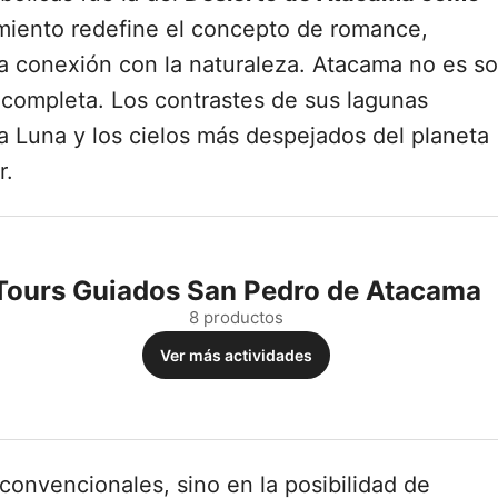
imiento redefine el concepto de romance,
la conexión con la naturaleza. Atacama no es so
 completa. Los contrastes de sus lagunas
 la Luna y los cielos más despejados del planeta
r.
Tours Guiados San Pedro de Atacama
8 productos
Ver más actividades
convencionales, sino en la posibilidad de