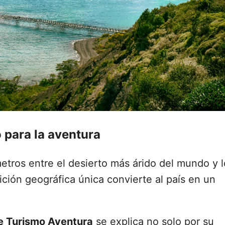
 para la aventura
etros entre el desierto más árido del mundo y l
ición geográfica única convierte al país en un
e Turismo Aventura
se explica no solo por su