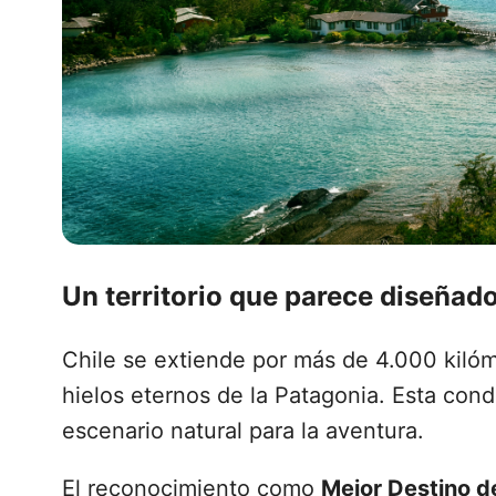
Un territorio que parece diseñado
Chile se extiende por más de 4.000 kilóm
hielos eternos de la Patagonia. Esta cond
escenario natural para la aventura.
El reconocimiento como
Mejor Destino d