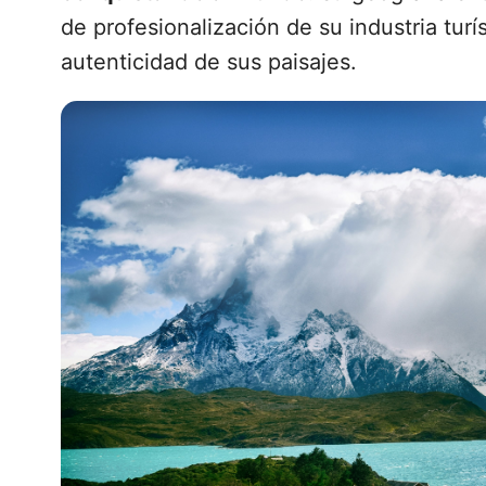
de profesionalización de su industria tur
autenticidad de sus paisajes.