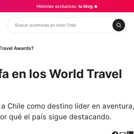
Historias exclusivas:
tu blog 🔥
Buscar
 Travel Awards?
fa en los World Travel
a Chile como destino líder en aventura
or qué el país sigue destacando.