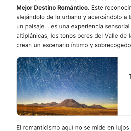
Mejor Destino Romántico
. Este reconoc
alejándolo de lo urbano y acercándolo a 
un paisaje… es una experiencia sensorial
altiplánicas, los tonos ocres del Valle de
crean un escenario íntimo y sobrecogedo
El romanticismo aquí no se mide en lujos 