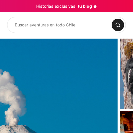
Historias exclusivas:
tu blog 🔥
Buscar