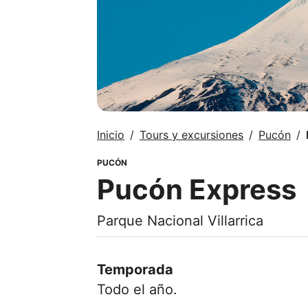
Inicio
Tours y excursiones
Pucón
PUCÓN
Pucón Express
Parque Nacional Villarrica
Temporada
Todo el año.