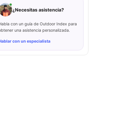
¿Necesitas asistencia?
Habla con un guía de Outdoor Index para
obtener una asistencia personalizada.
Hablar con un especialista