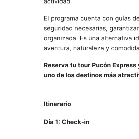
actividad.
El programa cuenta con guías de
seguridad necesarias, garantiza
organizada. Es una alternativa 
aventura, naturaleza y comodida
Reserva tu tour Pucón Express y
uno de los destinos más atracti
Itinerario
Día 1: Check-in