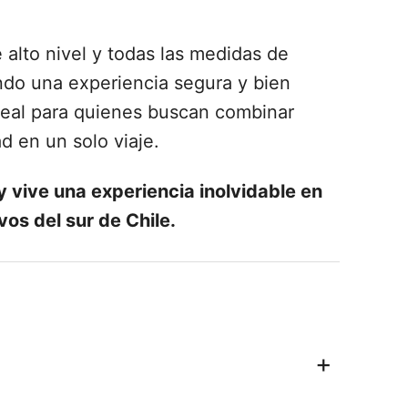
 alto nivel y todas las medidas de
ndo una experiencia segura y bien
ideal para quienes buscan combinar
d en un solo viaje.
 vive una experiencia inolvidable en
vos del sur de Chile.