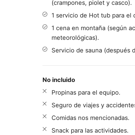
(crampones, piolet y casco).
1 servicio de Hot tub para el 
1 cena en montaña (según ac
meteorológicas).
Servicio de sauna (después d
No incluido
Propinas para el equipo.
Seguro de viajes y accidente
Comidas nos mencionadas.
Snack para las actividades.