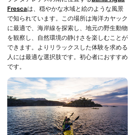
Fresca
は、穏やかな水域と絵のような風景
で知られています。この場所は海洋カヤック
に最適で、海岸線を探索し、地元の野生動物
を観察し、自然環境の静けさを楽しむことが
できます。よりリラックスした体験を求める
人には最適な選択肢です。初心者におすすめ
です。