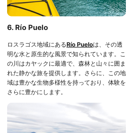
6. Río Puelo
ロスラゴス地域にある
Río Puelo
は、その透
明な水と原生的な風景で知られています。こ
の川はカヤックに最適で、森林と山々に囲ま
れた静かな旅を提供します。さらに、この地
域は豊かな生物多様性を持っており、体験を
さらに豊かにします。