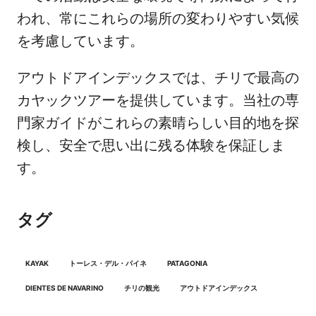
われ、常にこれらの場所の変わりやすい気候
を考慮しています。
アウトドアインデックスでは、チリで最高の
カヤックツアーを提供しています。当社の専
門家ガイドがこれらの素晴らしい目的地を探
検し、安全で思い出に残る体験を保証しま
す。
タグ
KAYAK
トーレス・デル・パイネ
PATAGONIA
DIENTES DE NAVARINO
チリの観光
アウトドアインデックス