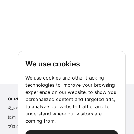
We use cookies
We use cookies and other tracking
technologies to improve your browsing
experience on our website, to show you
personalized content and targeted ads,
Outdoor Index
to analyze our website traffic, and to
私たちについて
understand where our visitors are
規約
coming from.
ブログ