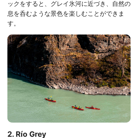
ックをすると、グレイ氷河に近づき、自然の
息を呑むような景色を楽しむことができま
す。
2. Río Grey