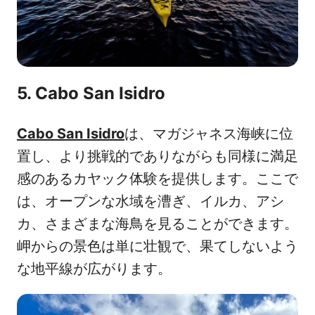
5. Cabo San Isidro
Cabo San Isidro
は、マガジャネス海峡に位
置し、より挑戦的でありながらも同様に満足
感のあるカヤック体験を提供します。ここで
は、オープンな水域を漕ぎ、イルカ、アシ
カ、さまざまな海鳥を見ることができます。
岬からの景色は単に壮観で、果てしないよう
な地平線が広がります。