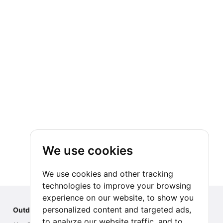
We use cookies
We use cookies and other tracking
technologies to improve your browsing
experience on our website, to show you
personalized content and targeted ads,
Outdoor Index
to analyze our website traffic, and to