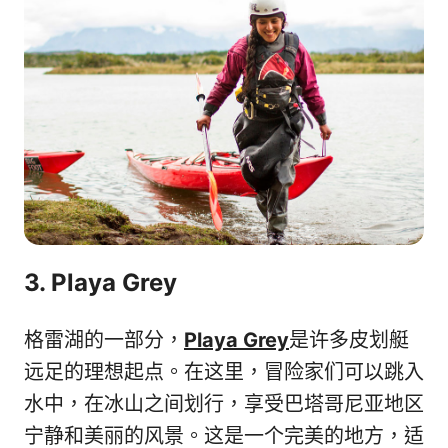
3. Playa Grey
格雷湖的一部分，
Playa Grey
是许多皮划艇
远足的理想起点。在这里，冒险家们可以跳入
水中，在冰山之间划行，享受巴塔哥尼亚地区
宁静和美丽的风景。这是一个完美的地方，适