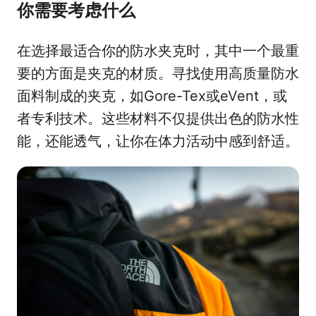
你需要考虑什么
在选择最适合你的防水夹克时，其中一个最重
要的方面是夹克的材质。寻找使用高质量防水
面料制成的夹克，如Gore-Tex或eVent，或
者专利技术。这些材料不仅提供出色的防水性
能，还能透气，让你在体力活动中感到舒适。