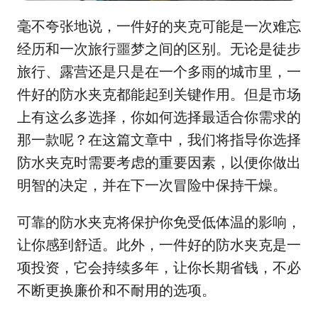
毫不夸张地说，一件好的夹克可能是一次难忘
经历和一次旅行噩梦之间的区别。无论是徒步
旅行、露营还是只是在一个多雨的城市里，一
件好的防水夹克都能起到关键作用。但是市场
上有这么多选择，你如何选择最适合你需求的
那一款呢？在这篇文章中，我们将指导你选择
防水夹克时需要考虑的重要因素，以便你做出
明智的决定，并在下一次冒险中保持干燥。
可靠的防水夹克将保护你免受低体温的影响，
让你感到舒适。此外，一件好的防水夹克是一
项投资，它会持续多年，让你长期省钱，不必
不断更换廉价和不耐用的选项。