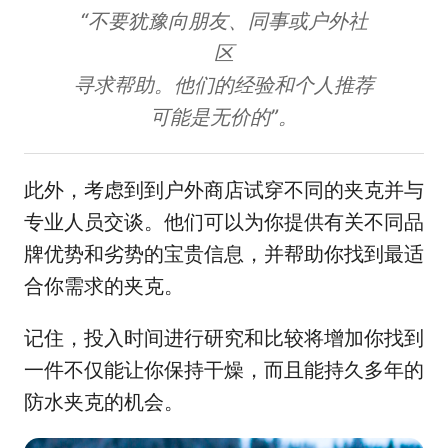
“不要犹豫向朋友、同事或户外社
区
寻求帮助。他们的经验和个人推荐
可能是无价的”。
此外，考虑到到户外商店试穿不同的夹克并与
专业人员交谈。他们可以为你提供有关不同品
牌优势和劣势的宝贵信息，并帮助你找到最适
合你需求的夹克。
记住，投入时间进行研究和比较将增加你找到
一件不仅能让你保持干燥，而且能持久多年的
防水夹克的机会。