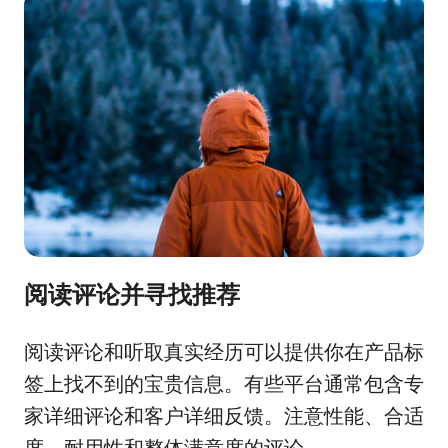
阅读评论并寻找推荐
阅读评论和听取真实经历可以提供你在产品标
签上找不到的宝贵信息。有些平台通常包含专
家详细评论和客户详细反馈。注意性能、合适
度、耐用性和整体满意度的评论。