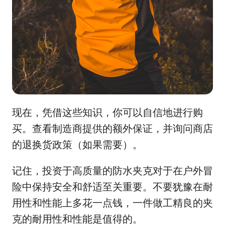
现在，凭借这些知识，你可以自信地进行购
买。查看制造商提供的额外保证，并询问商店
的退换货政策（如果需要）。
记住，投资于高质量的防水夹克对于在户外冒
险中保持安全和舒适至关重要。不要犹豫在耐
用性和性能上多花一点钱，一件做工精良的夹
克的耐用性和性能是值得的。