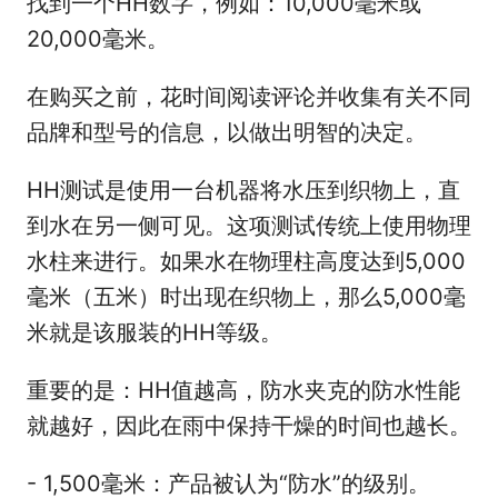
找到一个HH数字，例如：10,000毫米或
20,000毫米。
在购买之前，花时间阅读评论并收集有关不同
品牌和型号的信息，以做出明智的决定。
HH测试是使用一台机器将水压到织物上，直
到水在另一侧可见。这项测试传统上使用物理
水柱来进行。如果水在物理柱高度达到5,000
毫米（五米）时出现在织物上，那么5,000毫
米就是该服装的HH等级。
重要的是：HH值越高，防水夹克的防水性能
就越好，因此在雨中保持干燥的时间也越长。
- 1,500毫米：产品被认为“防水”的级别。