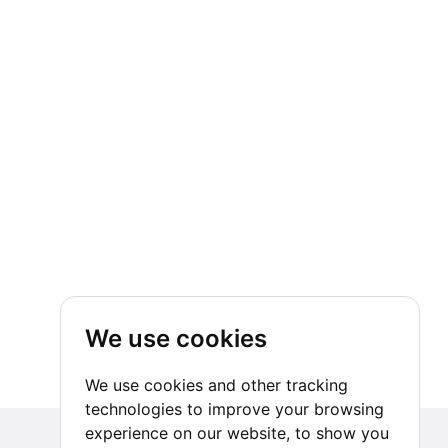
We use cookies
We use cookies and other tracking
technologies to improve your browsing
experience on our website, to show you