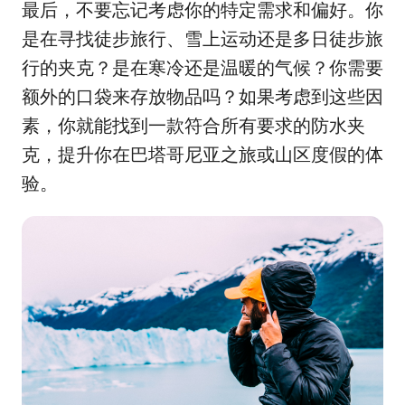
最后，不要忘记考虑你的特定需求和偏好。你
是在寻找徒步旅行、雪上运动还是多日徒步旅
行的夹克？是在寒冷还是温暖的气候？你需要
额外的口袋来存放物品吗？如果考虑到这些因
素，你就能找到一款符合所有要求的防水夹
克，提升你在巴塔哥尼亚之旅或山区度假的体
验。