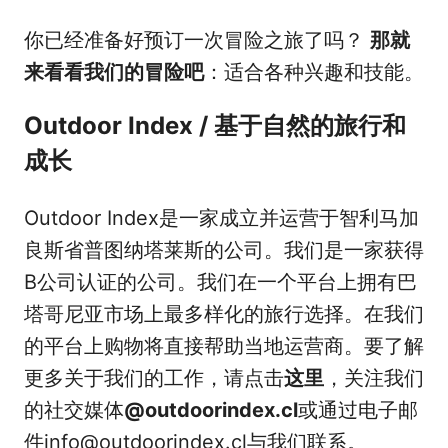
你已经准备好预订一次冒险之旅了吗？
那就
来看看我们的冒险吧
：适合各种兴趣和技能。
Outdoor Index / 基于自然的旅行和
成长
Outdoor Index是一家成立并运营于智利马加
良斯省普图纳塔莱斯的公司。我们是一家获得
B公司认证的公司。我们在一个平台上拥有巴
塔哥尼亚市场上最多样化的旅行选择。在我们
的平台上购物将直接帮助当地运营商。要了解
更多关于我们的工作，请点击
这里
，关注我们
的社交媒体
@outdoorindex.cl
或通过电子邮
件info@outdoorindex.cl与我们联系。