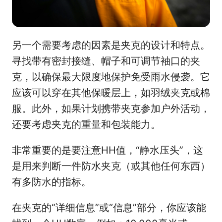
另一个需要考虑的因素是夹克的设计和特点。
寻找带有密封接缝、帽子和可调节袖口的夹
克，以确保最大限度地保护免受雨水侵袭。它
应该可以穿在其他保暖层上，如羽绒夹克或棉
服。此外，如果计划携带夹克参加户外活动，
还要考虑夹克的重量和包装能力。
非常重要的是要注意HH值，“静水压头”，这
是用来判断一件防水夹克（或其他任何东西）
有多防水的指标。
在夹克的“详细信息”或“信息”部分，你应该能