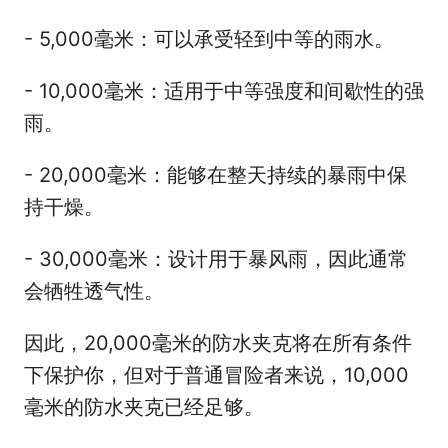
- 5,000毫米：可以承受轻到中等的雨水。
- 10,000毫米：适用于中等强度和间歇性的强
雨。
- 20,000毫米：能够在整天持续的暴雨中保
持干燥。
- 30,000毫米：设计用于暴风雨，因此通常
会牺牲透气性。
因此，20,000毫米的防水夹克将在所有条件
下保护你，但对于普通冒险者来说，10,000
毫米的防水夹克已经足够。