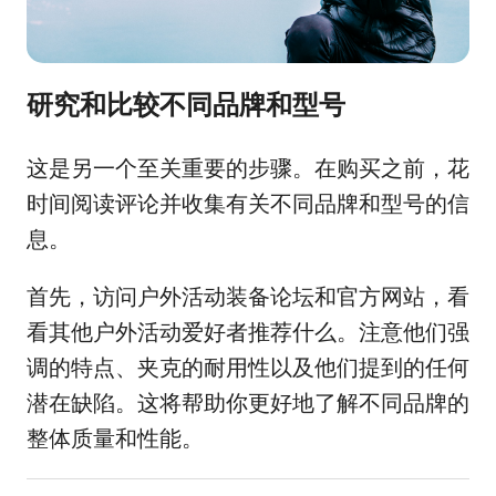
研究和比较不同品牌和型号
这是另一个至关重要的步骤。在购买之前，花
时间阅读评论并收集有关不同品牌和型号的信
息。
首先，访问户外活动装备论坛和官方网站，看
看其他户外活动爱好者推荐什么。注意他们强
调的特点、夹克的耐用性以及他们提到的任何
潜在缺陷。这将帮助你更好地了解不同品牌的
整体质量和性能。