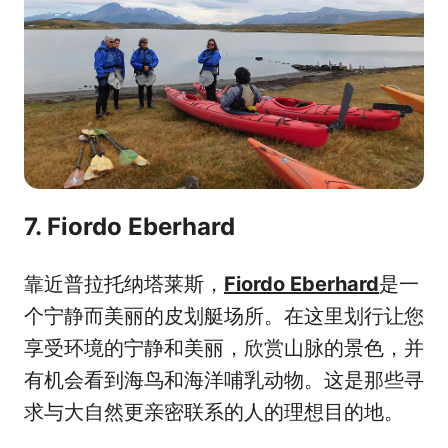
7. Fiordo Eberhard
靠近普拉托纳塔莱斯，
Fiordo Eberhard
是一
个宁静而美丽的皮划艇场所。在这里划行让您
享受环境的宁静和美丽，欣赏山脉的景色，并
有机会看到海鸟和海洋哺乳动物。这是那些寻
求与大自然更亲密联系的人的理想目的地。