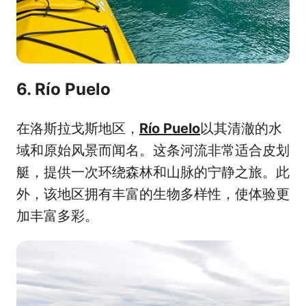
6. Río Puelo
在洛斯拉戈斯地区，
Río Puelo
以其清澈的水
域和原始风景而闻名。这条河流非常适合皮划
艇，提供一次环绕森林和山脉的宁静之旅。此
外，该地区拥有丰富的生物多样性，使体验更
加丰富多彩。