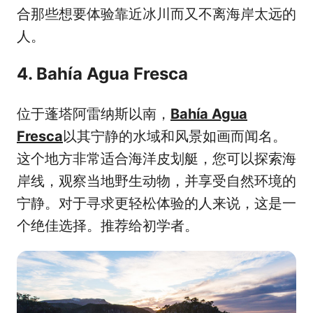
合那些想要体验靠近冰川而又不离海岸太远的
人。
4. Bahía Agua Fresca
位于蓬塔阿雷纳斯以南，
Bahía Agua
Fresca
以其宁静的水域和风景如画而闻名。
这个地方非常适合海洋皮划艇，您可以探索海
岸线，观察当地野生动物，并享受自然环境的
宁静。对于寻求更轻松体验的人来说，这是一
个绝佳选择。推荐给初学者。