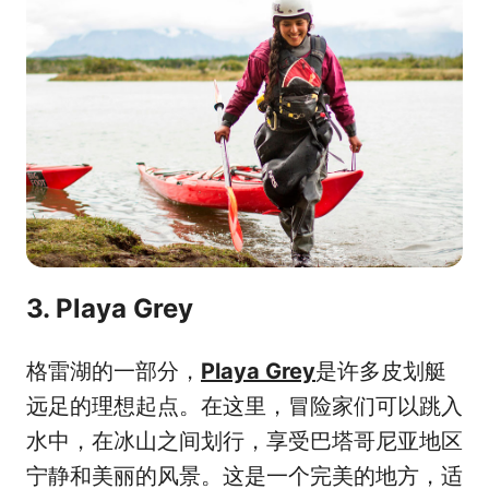
3. Playa Grey
格雷湖的一部分，
Playa Grey
是许多皮划艇
远足的理想起点。在这里，冒险家们可以跳入
水中，在冰山之间划行，享受巴塔哥尼亚地区
宁静和美丽的风景。这是一个完美的地方，适