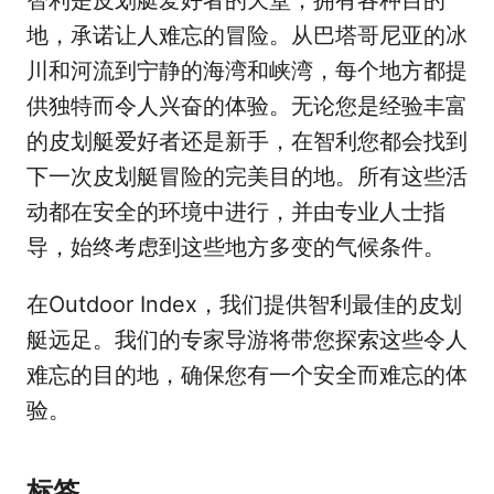
智利是皮划艇爱好者的天堂，拥有各种目的
地，承诺让人难忘的冒险。从巴塔哥尼亚的冰
川和河流到宁静的海湾和峡湾，每个地方都提
供独特而令人兴奋的体验。无论您是经验丰富
的皮划艇爱好者还是新手，在智利您都会找到
下一次皮划艇冒险的完美目的地。所有这些活
动都在安全的环境中进行，并由专业人士指
导，始终考虑到这些地方多变的气候条件。
在Outdoor Index，我们提供智利最佳的皮划
艇远足。我们的专家导游将带您探索这些令人
难忘的目的地，确保您有一个安全而难忘的体
验。
标签