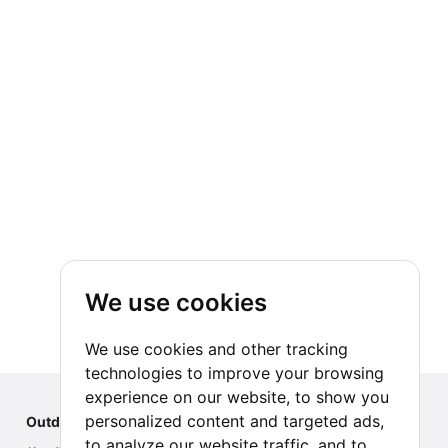
We use cookies
We use cookies and other tracking
technologies to improve your browsing
experience on our website, to show you
personalized content and targeted ads,
Outdoor Index
to analyze our website traffic, and to