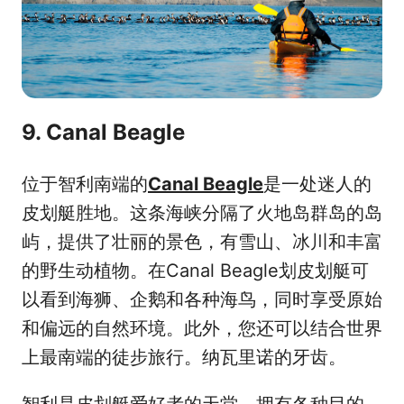
9. Canal Beagle
位于智利南端的
Canal Beagle
是一处迷人的
皮划艇胜地。这条海峡分隔了火地岛群岛的岛
屿，提供了壮丽的景色，有雪山、冰川和丰富
的野生动植物。在Canal Beagle划皮划艇可
以看到海狮、企鹅和各种海鸟，同时享受原始
和偏远的自然环境。此外，您还可以结合世界
上最南端的徒步旅行。纳瓦里诺的牙齿。