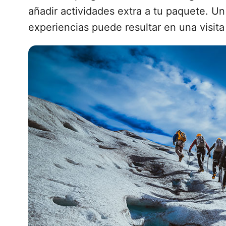
añadir actividades extra a tu paquete. U
experiencias puede resultar en una visit