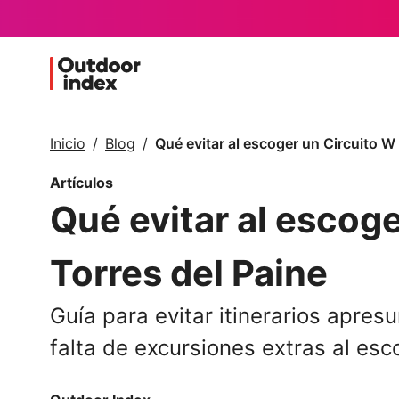
Inicio
Blog
Qué evitar al escoger un Circuito W
Artículos
Qué evitar al escog
Torres del Paine
Guía para evitar itinerarios apre
falta de excursiones extras al esc