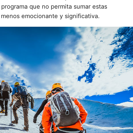
n programa que no permita sumar estas
a menos emocionante y significativa.