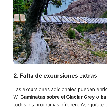
2. Falta de excursiones extras
Las excursiones adicionales pueden enri
W.
Caminatas sobre el Glaciar Grey
o
ka
todos los programas ofrecen. Asegúrate de 