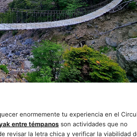
quecer enormemente tu experiencia en el Circu
yak entre témpanos
son actividades que no
revisar la letra chica y verificar la viabilidad 