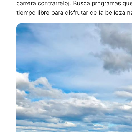
carrera contrarreloj. Busca programas qu
tiempo libre para disfrutar de la belleza n