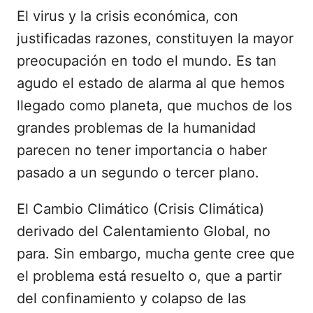
El virus y la crisis económica, con
justificadas razones, constituyen la mayor
preocupación en todo el mundo. Es tan
agudo el estado de alarma al que hemos
llegado como planeta, que muchos de los
grandes problemas de la humanidad
parecen no tener importancia o haber
pasado a un segundo o tercer plano.
El Cambio Climático (Crisis Climática)
derivado del Calentamiento Global, no
para. Sin embargo, mucha gente cree que
el problema está resuelto o, que a partir
del confinamiento y colapso de las