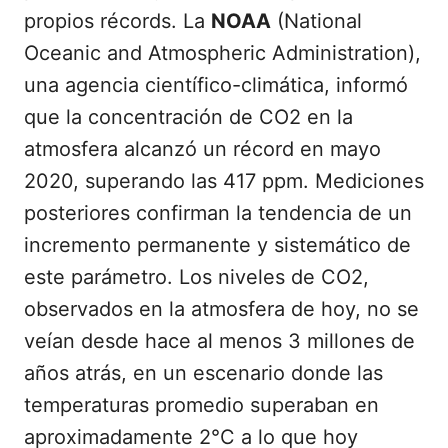
propios récords. La
NOAA
(National
Oceanic and Atmospheric Administration),
una agencia científico-climática, informó
que la concentración de CO2 en la
atmosfera alcanzó un récord en mayo
2020, superando las 417 ppm. Mediciones
posteriores confirman la tendencia de un
incremento permanente y sistemático de
este parámetro. Los niveles de CO2,
observados en la atmosfera de hoy, no se
veían desde hace al menos 3 millones de
años atrás, en un escenario donde las
temperaturas promedio superaban en
aproximadamente 2°C a lo que hoy