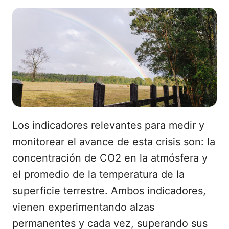
Los indicadores relevantes para medir y
monitorear el avance de esta crisis son: la
concentración de CO2 en la atmósfera y
el promedio de la temperatura de la
superficie terrestre. Ambos indicadores,
vienen experimentando alzas
permanentes y cada vez, superando sus