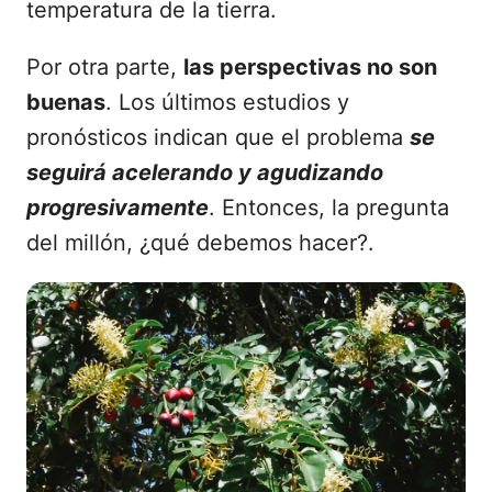
temperatura de la tierra.
Por otra parte,
las perspectivas no son
buenas
. Los últimos estudios y
pronósticos indican que el problema
se
seguirá acelerando y agudizando
progresivamente
. Entonces, la pregunta
del millón, ¿qué debemos hacer?.