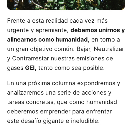
Frente a esta realidad cada vez más
urgente y apremiante,
debemos unirnos y
alinearnos como humanidad
, en torno a
un gran objetivo común. Bajar, Neutralizar
y Contrarrestar nuestras emisiones de
gases
GEI
, tanto como sea posible.
En una próxima columna expondremos y
analizaremos una serie de acciones y
tareas concretas, que como humanidad
deberemos emprender para enfrentar
este desafío gigante e ineludible.