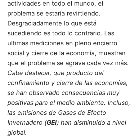
actividades en todo el mundo, el
problema se estaría revirtiendo.
Desgraciadamente lo que está
sucediendo es todo lo contrario. Las
ultimas mediciones en pleno encierro
social y cierre de la economía, muestran
que el problema se agrava cada vez más.
Cabe destacar, que producto del
confinamiento y cierre de las economías,
se han observado consecuencias muy
positivas para el medio ambiente. Incluso,
las emisiones de Gases de Efecto
Invernadero (
GEI
) han disminuido a nivel
global.