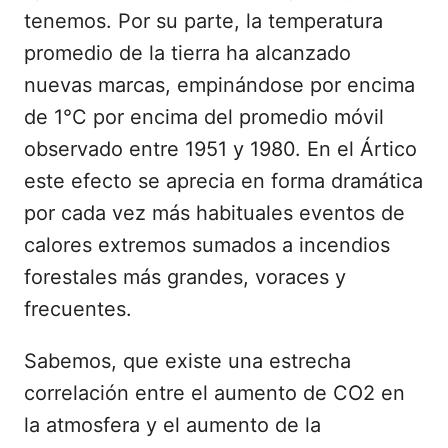
tenemos. Por su parte, la temperatura
promedio de la tierra ha alcanzado
nuevas marcas, empinándose por encima
de 1°C por encima del promedio móvil
observado entre 1951 y 1980. En el Ártico
este efecto se aprecia en forma dramática
por cada vez más habituales eventos de
calores extremos sumados a incendios
forestales más grandes, voraces y
frecuentes.
Sabemos, que existe una estrecha
correlación entre el aumento de CO2 en
la atmosfera y el aumento de la