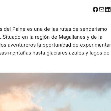
Facebo
Corr
L
es del Paine es una de las rutas de senderismo
 Situado en la región de Magallanes y de la
 los aventureros la oportunidad de experimentar
sas montañas hasta glaciares azules y lagos de