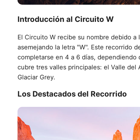
Introducción al Circuito W
El Circuito W recibe su nombre debido a 
asemejando la letra "W". Este recorrido
completarse en 4 a 6 días, dependiendo de
cubre tres valles principales: el Valle del
Glaciar Grey.
Los Destacados del Recorrido