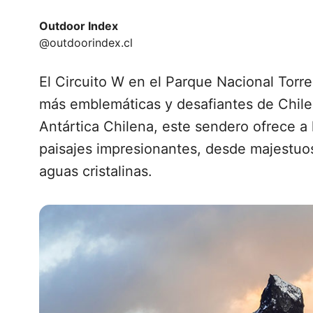
Outdoor Index
@outdoorindex.cl
El Circuito W en el Parque Nacional Torr
más emblemáticas y desafiantes de Chile.
Antártica Chilena, este sendero ofrece a
paisajes impresionantes, desde majestuo
aguas cristalinas.