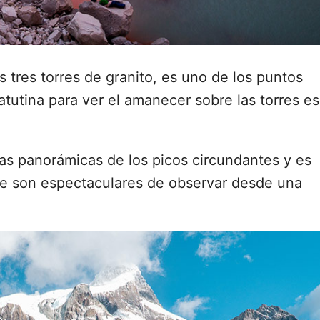
as tres torres de granito, es uno de los puntos
tutina para ver el amanecer sobre las torres es
stas panorámicas de los picos circundantes y es
ue son espectaculares de observar desde una