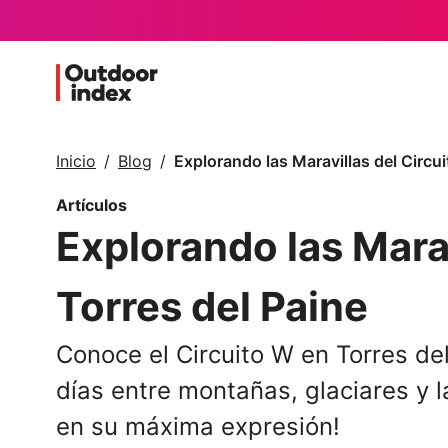
Inicio
Blog
Explorando las Maravillas del Circu
Artículos
Explorando las Marav
Torres del Paine
Conoce el Circuito W en Torres del
días entre montañas, glaciares y l
en su máxima expresión!