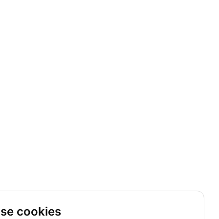
se cookies