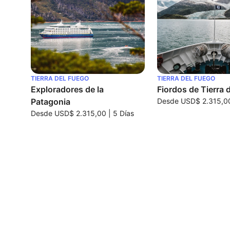
TIERRA DEL FUEGO
TIERRA DEL FUEGO
Exploradores de la
Fiordos de Tierra 
Patagonia
Desde
USD$ 2.315,0
Desde
USD$ 2.315,00
|
5 Días