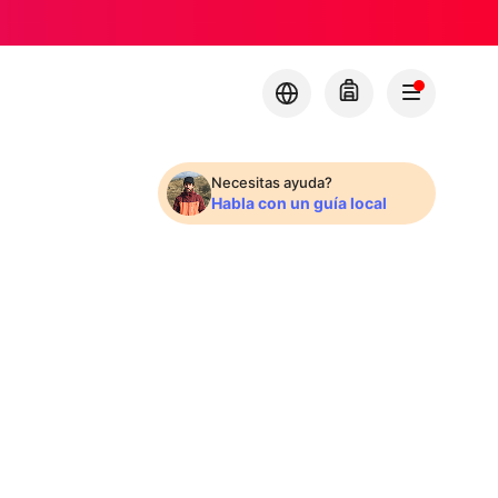
Necesitas ayuda?
Habla con un guía local