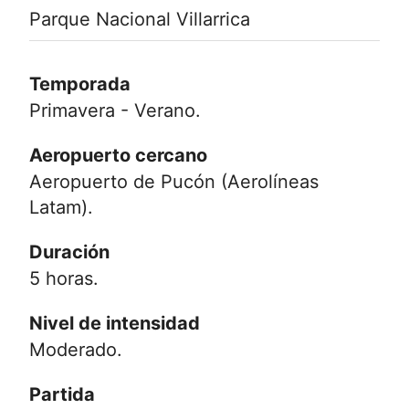
Parque Nacional Villarrica
Temporada
Primavera - Verano.
Aeropuerto cercano
Aeropuerto de Pucón (Aerolíneas
Latam).
Duración
5 horas.
Nivel de intensidad
Moderado.
Partida