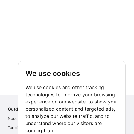
We use cookies
We use cookies and other tracking
technologies to improve your browsing
experience on our website, to show you
personalized content and targeted ads,
Outdoor Index
to analyze our website traffic, and to
Nosotros
understand where our visitors are
Términos
coming from.