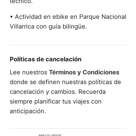
técnico.
• Actividad en ebike en Parque Nacional
Villarrica con guía bilingüe.
Políticas de cancelación
Lee nuestros
Términos y Condiciones
donde se definen nuestras políticas de
cancelación y cambios. Recuerda
siempre planificar tus viajes con
anticipación.
PRECIO DESDE