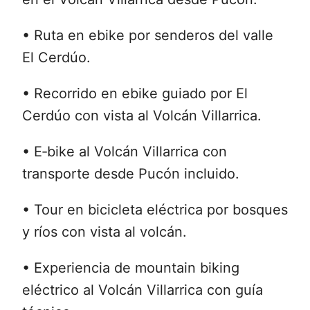
• Ruta en ebike por senderos del valle
El Cerdúo.
• Recorrido en ebike guiado por El
Cerdúo con vista al Volcán Villarrica.
• E‑bike al Volcán Villarrica con
transporte desde Pucón incluido.
• Tour en bicicleta eléctrica por bosques
y ríos con vista al volcán.
• Experiencia de mountain biking
eléctrico al Volcán Villarrica con guía