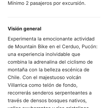
Mínimo 2 pasajeros por excursión.
Visión general
Experimenta la emocionante actividad
de Mountain Bike en el Cerduo, Pucón:
una experiencia inolvidable que
combina la adrenalina del ciclismo de
montaña con la belleza escénica de
Chile. Con el majestuoso volcán
Villarrica como telón de fondo,
recorrerás senderos serpenteantes a
través de densos bosques nativos,