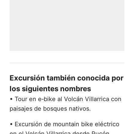
Excursión también conocida por
los siguientes nombres
• Tour en e‑bike al Volcán Villarrica con
paisajes de bosques nativos.
• Excursión de mountain bike eléctrico
en el Volcán Villarrica desde Pucón.