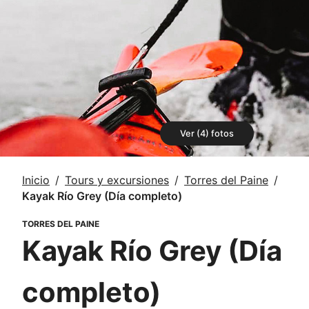
Ver (4) fotos
Inicio
Tours y excursiones
Torres del Paine
Kayak Río Grey (Día completo)
TORRES DEL PAINE
Kayak Río Grey (Día
completo)