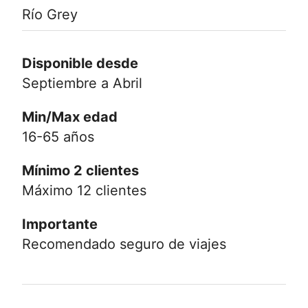
Río Grey
Disponible desde
Septiembre a Abril
Min/Max edad
16-65 años
Mínimo 2 clientes
Máximo 12 clientes
Importante
Recomendado seguro de viajes