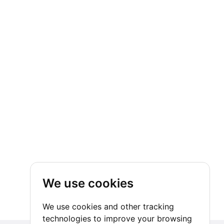
We use cookies
We use cookies and other tracking
technologies to improve your browsing