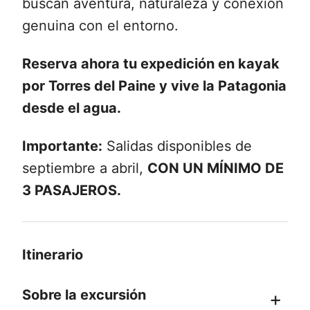
buscan aventura, naturaleza y conexión
genuina con el entorno.
Reserva ahora tu expedición en kayak
por Torres del Paine y vive la Patagonia
desde el agua.
Importante:
Salidas disponibles de
septiembre a abril,
CON UN MÍNIMO DE
3 PASAJEROS.
Itinerario
Sobre la excursión