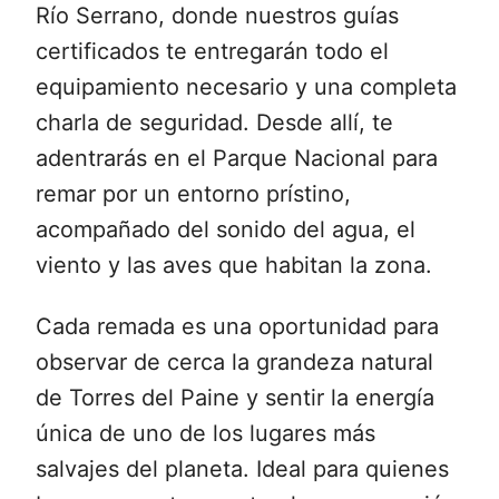
Río Serrano, donde nuestros guías
certificados te entregarán todo el
equipamiento necesario y una completa
charla de seguridad. Desde allí, te
adentrarás en el Parque Nacional para
remar por un entorno prístino,
acompañado del sonido del agua, el
viento y las aves que habitan la zona.
Cada remada es una oportunidad para
observar de cerca la grandeza natural
de Torres del Paine y sentir la energía
única de uno de los lugares más
salvajes del planeta. Ideal para quienes