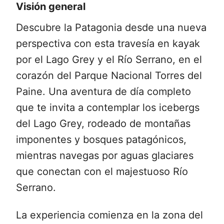
Visión general
Descubre la Patagonia desde una nueva
perspectiva con esta travesía en kayak
por el Lago Grey y el Río Serrano, en el
corazón del Parque Nacional Torres del
Paine. Una aventura de día completo
que te invita a contemplar los icebergs
del Lago Grey, rodeado de montañas
imponentes y bosques patagónicos,
mientras navegas por aguas glaciares
que conectan con el majestuoso Río
Serrano.
La experiencia comienza en la zona del