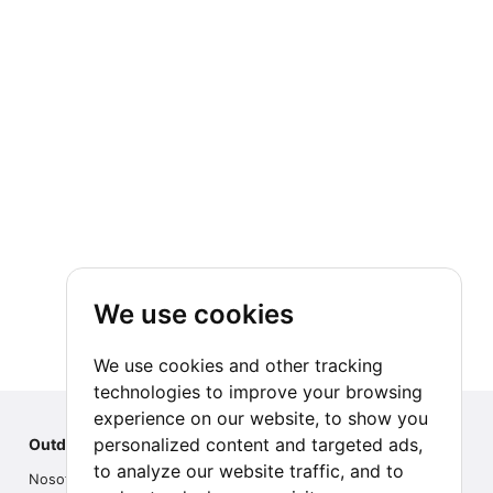
We use cookies
We use cookies and other tracking
technologies to improve your browsing
experience on our website, to show you
personalized content and targeted ads,
Outdoor Index
to analyze our website traffic, and to
Nosotros