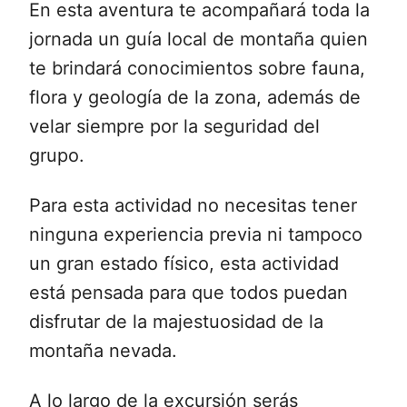
En esta aventura te acompañará toda la
jornada un guía local de montaña quien
te brindará conocimientos sobre fauna,
flora y geología de la zona, además de
velar siempre por la seguridad del
grupo.
Para esta actividad no necesitas tener
ninguna experiencia previa ni tampoco
un gran estado físico, esta actividad
está pensada para que todos puedan
disfrutar de la majestuosidad de la
montaña nevada.
A lo largo de la excursión serás