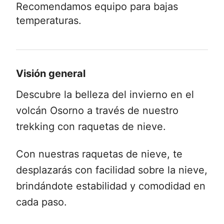
Recomendamos equipo para bajas
temperaturas.
Visión general
Descubre la belleza del invierno en el
volcán Osorno a través de nuestro
trekking con raquetas de nieve.
Con nuestras raquetas de nieve, te
desplazarás con facilidad sobre la nieve,
brindándote estabilidad y comodidad en
cada paso.