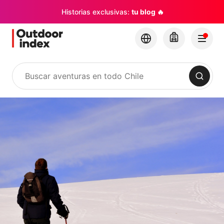
Historias exclusivas:
tu blog 🔥
Buscar