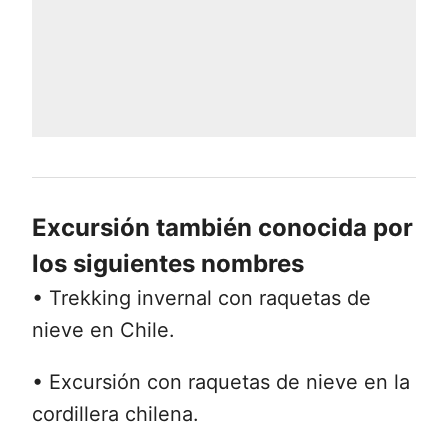
Excursión también conocida por
los siguientes nombres
• Trekking invernal con raquetas de
nieve en Chile.
• Excursión con raquetas de nieve en la
cordillera chilena.