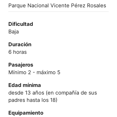
Parque Nacional Vicente Pérez Rosales
Dificultad
Baja
Duración
6 horas
Pasajeros
Mínimo 2 - máximo 5
Edad mínima
desde 13 años (en compañía de sus
padres hasta los 18)
Equipamiento