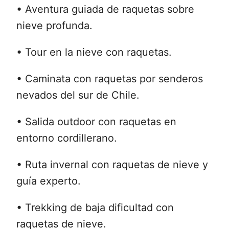
• Aventura guiada de raquetas sobre
nieve profunda.
• Tour en la nieve con raquetas.
• Caminata con raquetas por senderos
nevados del sur de Chile.
• Salida outdoor con raquetas en
entorno cordillerano.
• Ruta invernal con raquetas de nieve y
guía experto.
• Trekking de baja dificultad con
raquetas de nieve.