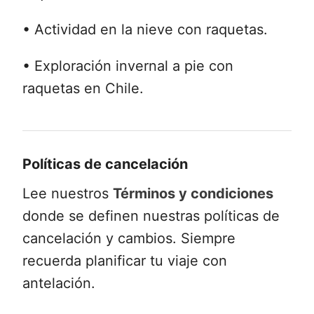
• Actividad en la nieve con raquetas.
• Exploración invernal a pie con
raquetas en Chile.
Políticas de cancelación
Lee nuestros
Términos y condiciones
donde se definen nuestras políticas de
cancelación y cambios. Siempre
recuerda planificar tu viaje con
antelación.