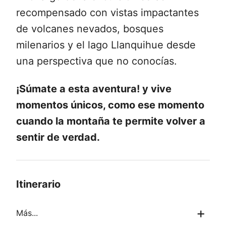
recompensado con vistas impactantes
de volcanes nevados, bosques
milenarios y el lago Llanquihue desde
una perspectiva que no conocías.
¡Súmate a esta aventura! y vive
momentos únicos, como ese momento
cuando la montaña te permite volver a
sentir de verdad.
Itinerario
Más...