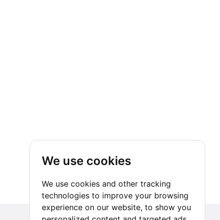
We use cookies
We use cookies and other tracking
technologies to improve your browsing
experience on our website, to show you
personalized content and targeted ads,