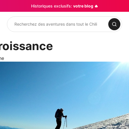
Historiques exclusifs:
votre blog 🔥
Rechercher
roissance
ne