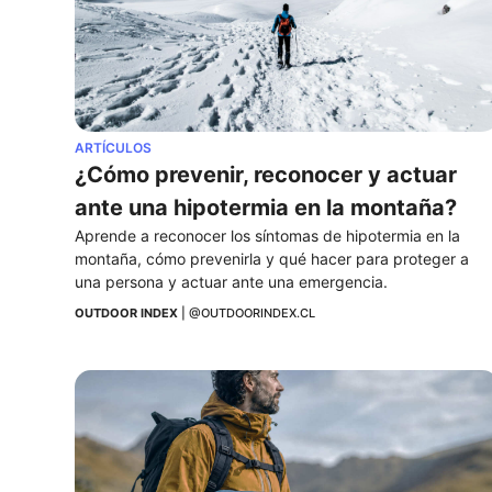
ARTÍCULOS
¿Cómo prevenir, reconocer y actuar 
ante una hipotermia en la montaña?
Aprende a reconocer los síntomas de hipotermia en la 
montaña, cómo prevenirla y qué hacer para proteger a 
una persona y actuar ante una emergencia.
OUTDOOR INDEX
 | 
@OUTDOORINDEX.CL