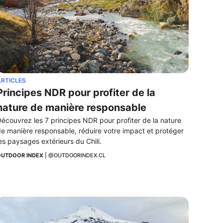
RTICLES
Principes NDR pour profiter de la 
nature de manière responsable
écouvrez les 7 principes NDR pour profiter de la nature 
e manière responsable, réduire votre impact et protéger 
es paysages extérieurs du Chili.
UTDOOR INDEX
 | 
@OUTDOORINDEX.CL