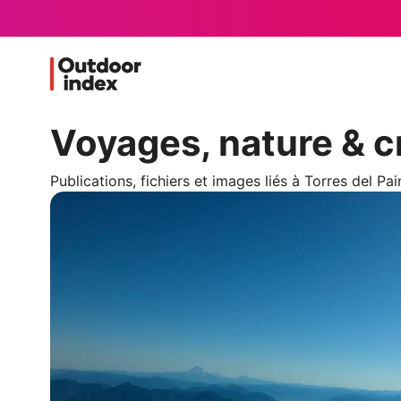
Voyages, nature & c
Publications, fichiers et images liés à Torres del Pai