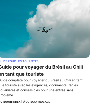
UIDE POUR LES TOURISTES
Guide pour voyager du Brésil au Chili 
en tant que touriste
uide complète pour voyager du Brésil au Chili en tant 
ue touriste avec les exigences, documents, règles 
ouanières et conseils clés pour une entrée sans 
roblème.
UTDOOR INDEX
 | 
@OUTDOORINDEX.CL