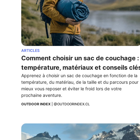
ARTICLES
Comment choisir un sac de couchage : 
température, matériaux et conseils clé
Apprenez à choisir un sac de couchage en fonction de la 
température, du matériau, de la taille et du parcours pour 
mieux vous reposer et éviter le froid lors de votre 
prochaine aventure.
OUTDOOR INDEX
 | 
@OUTDOORINDEX.CL