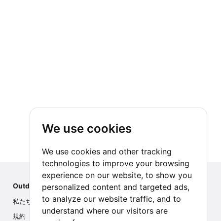
We use cookies
We use cookies and other tracking
technologies to improve your browsing
experience on our website, to show you
Outdoor Index
personalized content and targeted ads,
to analyze our website traffic, and to
私たちについて
understand where our visitors are
規約