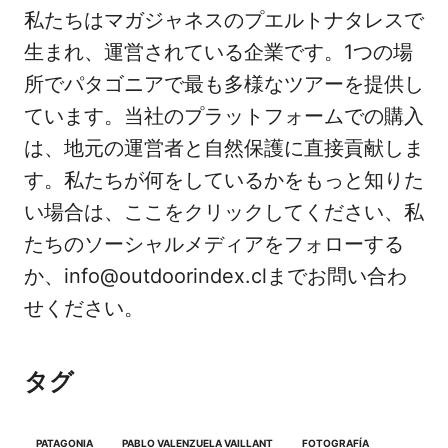
私たちはマガジャネスのプエルトナタレスで
生まれ、運営されている企業です。1つの場
所でパタゴニアで最も多様なツアーを提供し
ています。当社のプラットフォームでの購入
は、地元の運営者と自然保護に直接貢献しま
す。私たちが何をしているかをもっと知りた
い場合は、ここをクリックしてください、私
たちのソーシャルメディアをフォローする
か、info@outdoorindex.clまでお問い合わ
せください。
タグ
PATAGONIA
PABLO VALENZUELA VAILLANT
FOTOGRAFÍA