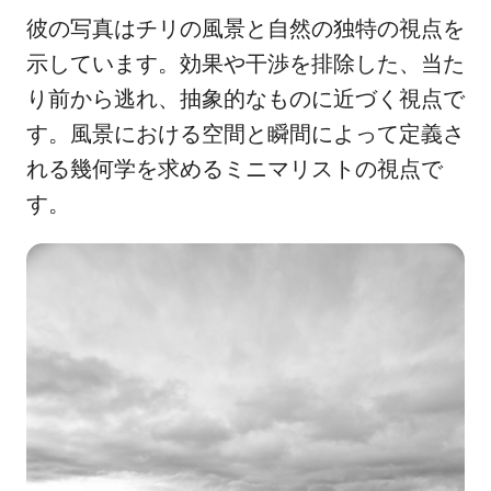
彼の写真はチリの風景と自然の独特の視点を
示しています。効果や干渉を排除した、当た
り前から逃れ、抽象的なものに近づく視点で
す。風景における空間と瞬間によって定義さ
れる幾何学を求めるミニマリストの視点で
す。