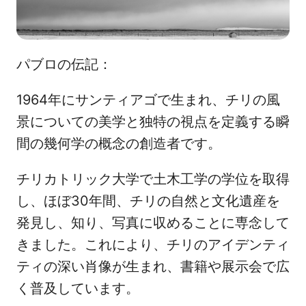
パブロの伝記：
1964年にサンティアゴで生まれ、チリの風
景についての美学と独特の視点を定義する瞬
間の幾何学の概念の創造者です。
チリカトリック大学で土木工学の学位を取得
し、ほぼ30年間、チリの自然と文化遺産を
発見し、知り、写真に収めることに専念して
きました。これにより、チリのアイデンティ
ティの深い肖像が生まれ、書籍や展示会で広
く普及しています。