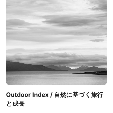
Outdoor Index / 自然に基づく旅行
と成長