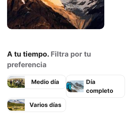
A tu tiempo.
Filtra por tu
preferencia
Medio día
Día
completo
Varios días