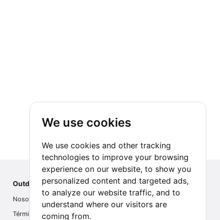
We use cookies
We use cookies and other tracking
technologies to improve your browsing
experience on our website, to show you
personalized content and targeted ads,
Outdoor Index
to analyze our website traffic, and to
Nosotros
understand where our visitors are
Términos
coming from.