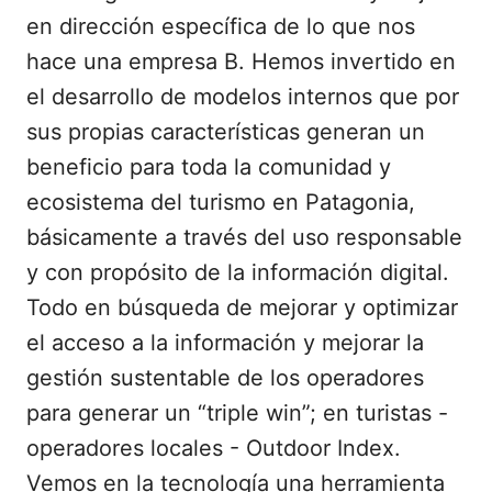
en dirección específica de lo que nos
hace una empresa B. Hemos invertido en
el desarrollo de modelos internos que por
sus propias características generan un
beneficio para toda la comunidad y
ecosistema del turismo en Patagonia,
básicamente a través del uso responsable
y con propósito de la información digital.
Todo en búsqueda de mejorar y optimizar
el acceso a la información y mejorar la
gestión sustentable de los operadores
para generar un “triple win”; en turistas -
operadores locales - Outdoor Index.
Vemos en la tecnología una herramienta