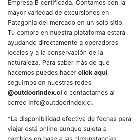
Empresa B certificada. Contamos con la
mayor variedad de excursiones en
Patagonia del mercado en un sólo sitio.
Tu compra en nuestra plataforma estará
ayudando directamente a operadores
locales y a la conservación de la
naturaleza. Para saber más de qué
hacemos puedes hacer
click aquí
,
seguirnos en nuestras redes
@outdoorindex.cl
o contactarnos al
correo info@outdoorindex.cl.
*La disponibilidad efectiva de fechas para
viajar está online aunque sujeta a
cambios en base a las circunstancias