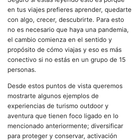
en tus viajes prefieres aprender, quedarte
con algo, crecer, descubrirte. Para esto
no es necesario que haya una pandemia,
el cambio comienza en el sentido y
propósito de cómo viajas y eso es más
conectivo si no estás en un grupo de 15
personas.
Desde estos puntos de vista queremos
mostrarte algunos ejemplos de
experiencias de turismo outdoor y
aventura que tienen foco ligado en lo
mencionado anteriormente; diversificar
para proteger y conservar, activación