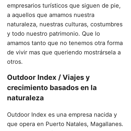
empresarios turísticos que siguen de pie,
a aquellos que amamos nuestra
naturaleza, nuestras culturas, costumbres
y todo nuestro patrimonio. Que lo
amamos tanto que no tenemos otra forma
de vivir mas que queriendo mostrársela a
otros.
Outdoor Index / Viajes y
crecimiento basados en la
naturaleza
Outdoor Index es una empresa nacida y
que opera en Puerto Natales, Magallanes.