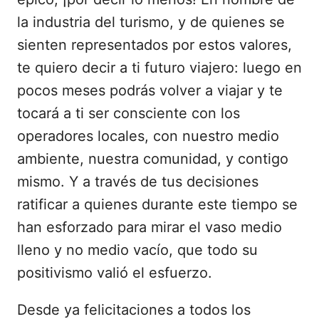
la industria del turismo, y de quienes se
sienten representados por estos valores,
te quiero decir a ti futuro viajero: luego en
pocos meses podrás volver a viajar y te
tocará a ti ser consciente con los
operadores locales, con nuestro medio
ambiente, nuestra comunidad, y contigo
mismo. Y a través de tus decisiones
ratificar a quienes durante este tiempo se
han esforzado para mirar el vaso medio
lleno y no medio vacío, que todo su
positivismo valió el esfuerzo.
Desde ya felicitaciones a todos los