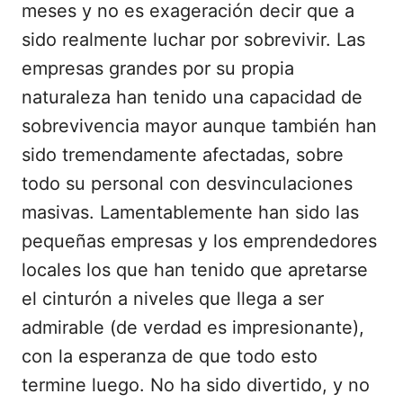
meses y no es exageración decir que a
sido realmente luchar por sobrevivir. Las
empresas grandes por su propia
naturaleza han tenido una capacidad de
sobrevivencia mayor aunque también han
sido tremendamente afectadas, sobre
todo su personal con desvinculaciones
masivas. Lamentablemente han sido las
pequeñas empresas y los emprendedores
locales los que han tenido que apretarse
el cinturón a niveles que llega a ser
admirable (de verdad es impresionante),
con la esperanza de que todo esto
termine luego. No ha sido divertido, y no