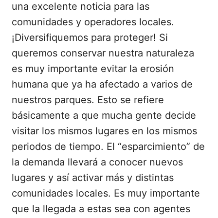
una excelente noticia para las
comunidades y operadores locales.
¡Diversifiquemos para proteger! Si
queremos conservar nuestra naturaleza
es muy importante evitar la erosión
humana que ya ha afectado a varios de
nuestros parques. Esto se refiere
básicamente a que mucha gente decide
visitar los mismos lugares en los mismos
periodos de tiempo. El “esparcimiento” de
la demanda llevará a conocer nuevos
lugares y así activar más y distintas
comunidades locales. Es muy importante
que la llegada a estas sea con agentes