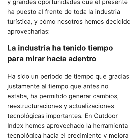
y grandes oportunidades que el presente
ha puesto al frente de toda la industria
turística, y cómo nosotros hemos decidido
aprovecharlas:
La industria ha tenido tiempo
para mirar hacia adentro
Ha sido un periodo de tiempo que gracias
justamente al tiempo que antes no
estaba, ha permitido generar cambios,
reestructuraciones y actualizaciones
tecnológicas importantes. En Outdoor
Index hemos aprovechado la herramienta
tecnológica hacia el crecimiento y mejora