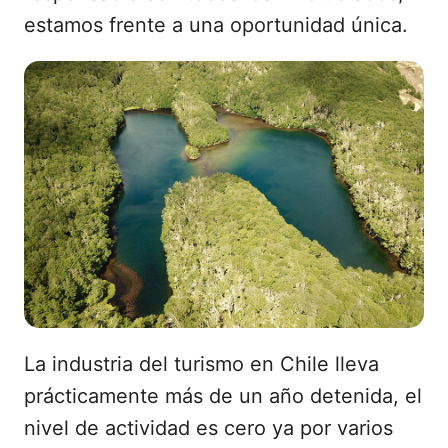
estamos frente a una oportunidad única.
La industria del turismo en Chile lleva
prácticamente más de un año detenida, el
nivel de actividad es cero ya por varios