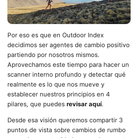
Por eso es que en Outdoor Index
decidimos ser agentes de cambio positivo
partiendo por nosotros mismos.
Aprovechamos este tiempo para hacer un
scanner interno profundo y detectar qué
realmente es lo que nos mueve y
establecer nuestros principios en 4
pilares, que puedes
revisar aquí
.
Desde esa visión queremos compartir 3
puntos de vista sobre cambios de rumbo