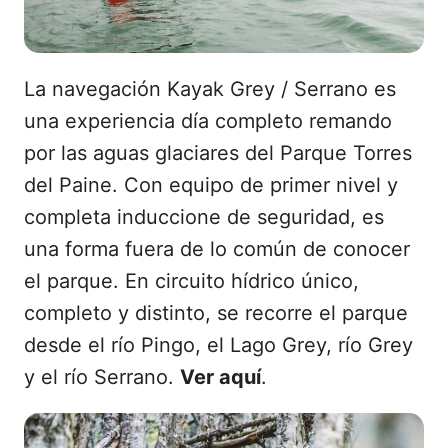
La navegación Kayak Grey / Serrano es
una experiencia día completo remando
por las aguas glaciares del Parque Torres
del Paine. Con equipo de primer nivel y
completa induccione de seguridad, es
una forma fuera de lo común de conocer
el parque. En circuito hídrico único,
completo y distinto, se recorre el parque
desde el río Pingo, el Lago Grey, río Grey
y el río Serrano.
Ver aquí
.