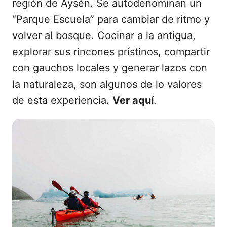
región de Aysén. Se autodenominan un
“Parque Escuela” para cambiar de ritmo y
volver al bosque. Cocinar a la antigua,
explorar sus rincones prístinos, compartir
con gauchos locales y generar lazos con
la naturaleza, son algunos de lo valores
de esta experiencia.
Ver aquí
.