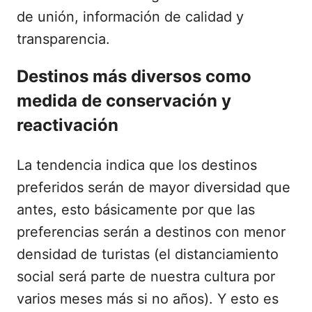
de unión, información de calidad y
transparencia.
Destinos más diversos como
medida de conservación y
reactivación
La tendencia indica que los destinos
preferidos serán de mayor diversidad que
antes, esto básicamente por que las
preferencias serán a destinos con menor
densidad de turistas (el distanciamiento
social será parte de nuestra cultura por
varios meses más si no años). Y esto es