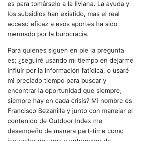
es para tomárselo a la liviana. La ayuda y
los subsidios han existido, mas el real
acceso eficaz a esos aportes ha sido
mermado por la burocracia.
Para quienes siguen en pie la pregunta
es; ¿seguiré usando mi tiempo en dejarme
influir por la información fatídica, o usaré
mi preciado tiempo para buscar y
encontrar la oportunidad que siempre,
siempre hay en cada crisis? Mi nombre es
Francisco Bezanilla y junto con manejar el
contenido de Outdoor Index me
desempeño de manera part-time como
instructor de yoga y entrenador de