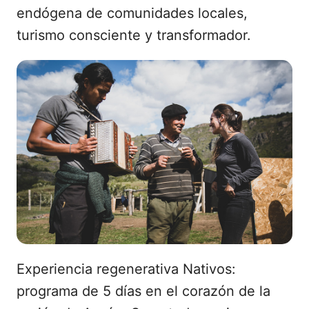
endógena de comunidades locales,
turismo consciente y transformador.
Experiencia regenerativa Nativos:
programa de 5 días en el corazón de la