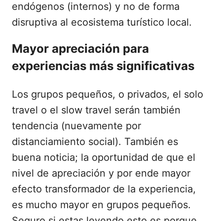
endógenos (internos) y no de forma
disruptiva al ecosistema turístico local.
Mayor apreciación para
experiencias más significativas
Los grupos pequeños, o privados, el solo
travel o el slow travel serán también
tendencia (nuevamente por
distanciamiento social). También es
buena noticia; la oportunidad de que el
nivel de apreciación y por ende mayor
efecto transformador de la experiencia,
es mucho mayor en grupos pequeños.
Seguro si estas leyendo esto es porque