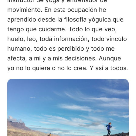
movimiento. En esta ocupación he
aprendido desde la filosofía yóguica que
tengo que cuidarme. Todo lo que veo,
huelo, leo, toda información, todo vínculo
humano, todo es percibido y todo me
afecta, a mi y a mis decisiones. Aunque
yo no lo quiera o no lo crea. Y así a todos.