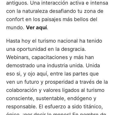
antiguos. Una interacción activa e intensa
con la naturaleza desafiando tu zona de
confort en los paisajes más bellos del
mundo.
Ver aquí
.
Hasta hoy el turismo nacional ha tenido
una oportunidad en la desgracia.
Webinars, capacitaciones y más han
demostrado una industria unida. Unida
eso si, y ojo aquí, entre las partes que
ven un futuro y prosperidad a través de la
colaboración y valores ligados al turismo
consciente, sustentable, endógeno y
responsable. El esfuerzo a sido titánico,
épico, ¡por decir lo menos! En nombre de