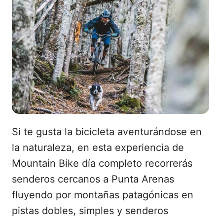
Si te gusta la bicicleta aventurándose en
la naturaleza, en esta experiencia de
Mountain Bike día completo recorrerás
senderos cercanos a Punta Arenas
fluyendo por montañas patagónicas en
pistas dobles, simples y senderos