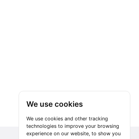
We use cookies
We use cookies and other tracking
technologies to improve your browsing
experience on our website, to show you