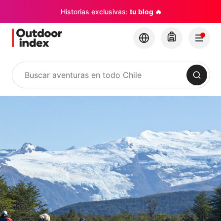
Historias exclusivas:
tu blog 🔥
Buscar