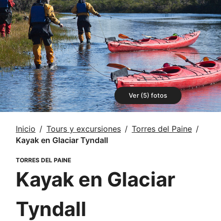
Ver (5) fotos
Inicio
Tours y excursiones
Torres del Paine
Kayak en Glaciar Tyndall
TORRES DEL PAINE
Kayak en Glaciar
Tyndall