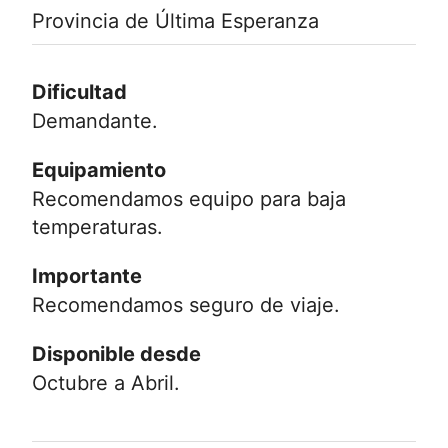
Provincia de Última Esperanza
Dificultad
Demandante.
Equipamiento
Recomendamos equipo para baja
temperaturas.
Importante
Recomendamos seguro de viaje.
Disponible desde
Octubre a Abril.