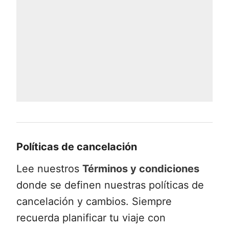
Políticas de cancelación
Lee nuestros
Términos y condiciones
donde se definen nuestras políticas de
cancelación y cambios. Siempre
recuerda planificar tu viaje con