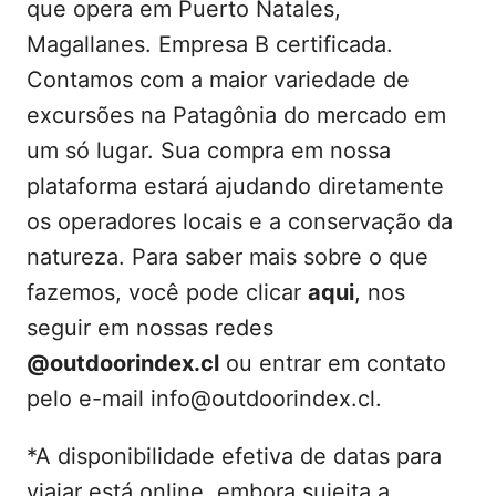
que opera em Puerto Natales,
Magallanes. Empresa B certificada.
Contamos com a maior variedade de
excursões na Patagônia do mercado em
um só lugar. Sua compra em nossa
plataforma estará ajudando diretamente
os operadores locais e a conservação da
natureza. Para saber mais sobre o que
fazemos, você pode clicar
aqui
, nos
seguir em nossas redes
@outdoorindex.cl
ou entrar em contato
pelo e-mail info@outdoorindex.cl.
*A disponibilidade efetiva de datas para
viajar está online, embora sujeita a