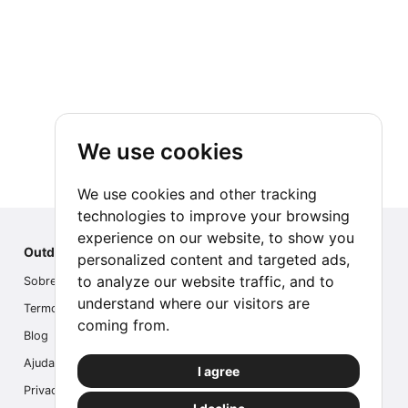
We use cookies
We use cookies and other tracking
technologies to improve your browsing
experience on our website, to show you
Outdoor Index
personalized content and targeted ads,
to analyze our website traffic, and to
Sobre nós
understand where our visitors are
Termos
coming from.
Blog
Ajuda
I agree
Privacidade