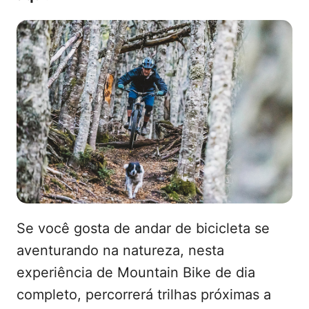
Se você gosta de andar de bicicleta se
aventurando na natureza, nesta
experiência de Mountain Bike de dia
completo, percorrerá trilhas próximas a