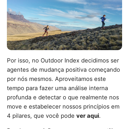
Por isso, no Outdoor Index decidimos ser
agentes de mudança positiva começando
por nós mesmos. Aproveitamos este
tempo para fazer uma análise interna
profunda e detectar o que realmente nos
move e estabelecer nossos princípios em
4 pilares, que você pode
ver aqui
.