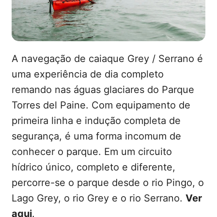
A navegação de caiaque Grey / Serrano é
uma experiência de dia completo
remando nas águas glaciares do Parque
Torres del Paine. Com equipamento de
primeira linha e indução completa de
segurança, é uma forma incomum de
conhecer o parque. Em um circuito
hídrico único, completo e diferente,
percorre-se o parque desde o rio Pingo, o
Lago Grey, o rio Grey e o rio Serrano.
Ver
aqui
.