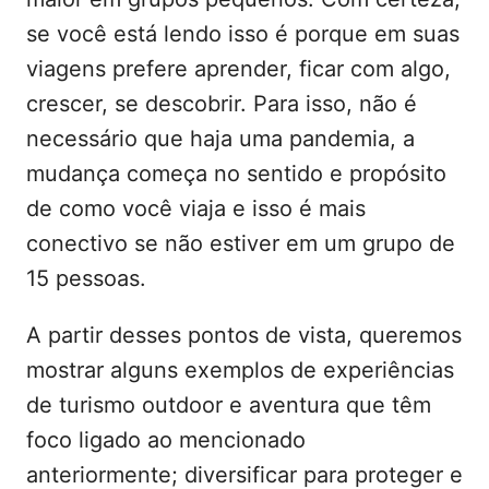
se você está lendo isso é porque em suas
viagens prefere aprender, ficar com algo,
crescer, se descobrir. Para isso, não é
necessário que haja uma pandemia, a
mudança começa no sentido e propósito
de como você viaja e isso é mais
conectivo se não estiver em um grupo de
15 pessoas.
A partir desses pontos de vista, queremos
mostrar alguns exemplos de experiências
de turismo outdoor e aventura que têm
foco ligado ao mencionado
anteriormente; diversificar para proteger e