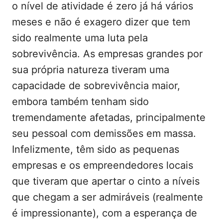
o nível de atividade é zero já há vários
meses e não é exagero dizer que tem
sido realmente uma luta pela
sobrevivência. As empresas grandes por
sua própria natureza tiveram uma
capacidade de sobrevivência maior,
embora também tenham sido
tremendamente afetadas, principalmente
seu pessoal com demissões em massa.
Infelizmente, têm sido as pequenas
empresas e os empreendedores locais
que tiveram que apertar o cinto a níveis
que chegam a ser admiráveis (realmente
é impressionante), com a esperança de