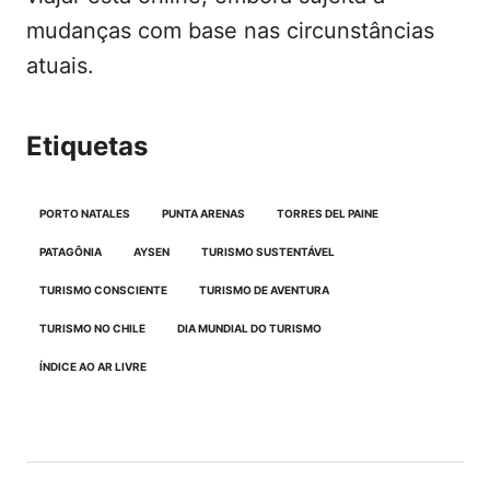
mudanças com base nas circunstâncias
atuais.
Etiquetas
PORTO NATALES
PUNTA ARENAS
TORRES DEL PAINE
PATAGÔNIA
AYSEN
TURISMO SUSTENTÁVEL
TURISMO CONSCIENTE
TURISMO DE AVENTURA
TURISMO NO CHILE
DIA MUNDIAL DO TURISMO
ÍNDICE AO AR LIVRE