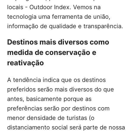
locais - Outdoor Index. Vemos na
tecnologia uma ferramenta de união,
informação de qualidade e transparência.
Destinos mais diversos como
medida de conservação e
reativação
A tendência indica que os destinos
preferidos serão mais diversos do que
antes, basicamente porque as
preferências serão por destinos com
menor densidade de turistas (o
distanciamento social será parte de nossa