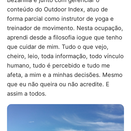
conteúdo do Outdoor Index, atuo de
forma parcial como instrutor de yoga e
treinador de movimento. Nesta ocupação,
aprendi desde a filosofia iogue que tenho
que cuidar de mim. Tudo o que vejo,
cheiro, leio, toda informação, todo vínculo
humano, tudo é percebido e tudo me
afeta, a mim e a minhas decisões. Mesmo
que eu não queira ou não acredite. E
assim a todos.