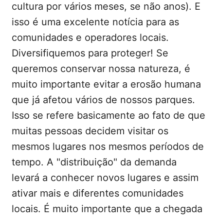
cultura por vários meses, se não anos). E
isso é uma excelente notícia para as
comunidades e operadores locais.
Diversifiquemos para proteger! Se
queremos conservar nossa natureza, é
muito importante evitar a erosão humana
que já afetou vários de nossos parques.
Isso se refere basicamente ao fato de que
muitas pessoas decidem visitar os
mesmos lugares nos mesmos períodos de
tempo. A "distribuição" da demanda
levará a conhecer novos lugares e assim
ativar mais e diferentes comunidades
locais. É muito importante que a chegada