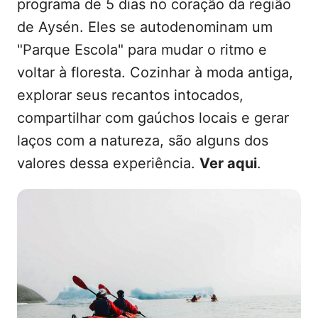
programa de 5 dias no coração da região
de Aysén. Eles se autodenominam um
"Parque Escola" para mudar o ritmo e
voltar à floresta. Cozinhar à moda antiga,
explorar seus recantos intocados,
compartilhar com gaúchos locais e gerar
laços com a natureza, são alguns dos
valores dessa experiência.
Ver aqui
.