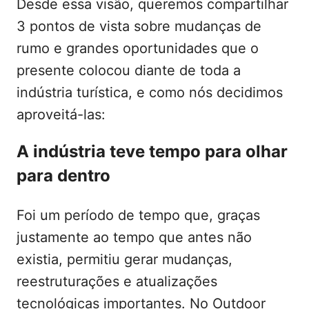
Desde essa visão, queremos compartilhar
3 pontos de vista sobre mudanças de
rumo e grandes oportunidades que o
presente colocou diante de toda a
indústria turística, e como nós decidimos
aproveitá-las:
A indústria teve tempo para olhar
para dentro
Foi um período de tempo que, graças
justamente ao tempo que antes não
existia, permitiu gerar mudanças,
reestruturações e atualizações
tecnológicas importantes. No Outdoor