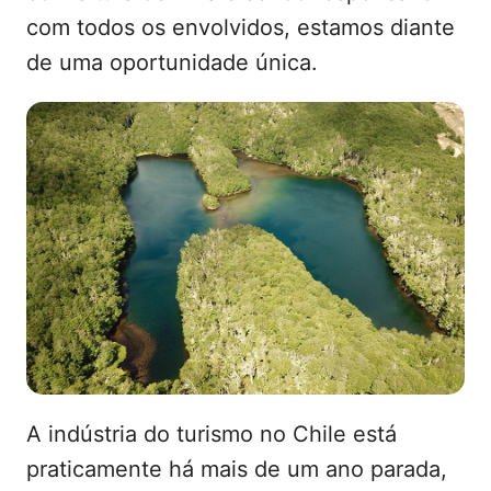
com todos os envolvidos, estamos diante
de uma oportunidade única.
A indústria do turismo no Chile está
praticamente há mais de um ano parada,