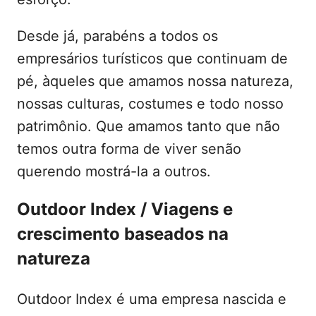
Desde já, parabéns a todos os
empresários turísticos que continuam de
pé, àqueles que amamos nossa natureza,
nossas culturas, costumes e todo nosso
patrimônio. Que amamos tanto que não
temos outra forma de viver senão
querendo mostrá-la a outros.
Outdoor Index / Viagens e
crescimento baseados na
natureza
Outdoor Index é uma empresa nascida e