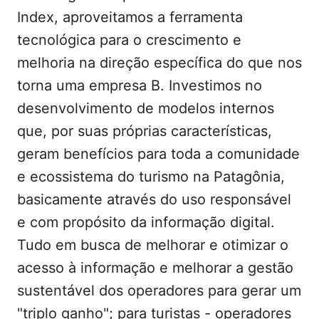
Index, aproveitamos a ferramenta
tecnológica para o crescimento e
melhoria na direção específica do que nos
torna uma empresa B. Investimos no
desenvolvimento de modelos internos
que, por suas próprias características,
geram benefícios para toda a comunidade
e ecossistema do turismo na Patagônia,
basicamente através do uso responsável
e com propósito da informação digital.
Tudo em busca de melhorar e otimizar o
acesso à informação e melhorar a gestão
sustentável dos operadores para gerar um
"triplo ganho"; para turistas - operadores