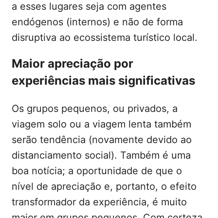
a esses lugares seja com agentes
endógenos (internos) e não de forma
disruptiva ao ecossistema turístico local.
Maior apreciação por
experiências mais significativas
Os grupos pequenos, ou privados, a
viagem solo ou a viagem lenta também
serão tendência (novamente devido ao
distanciamento social). Também é uma
boa notícia; a oportunidade de que o
nível de apreciação e, portanto, o efeito
transformador da experiência, é muito
maior em grupos pequenos. Com certeza,