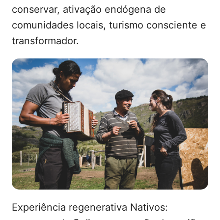
conservar, ativação endógena de
comunidades locais, turismo consciente e
transformador.
Experiência regenerativa Nativos: