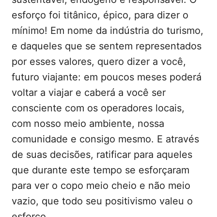
esforço foi titânico, épico, para dizer o
mínimo! Em nome da indústria do turismo,
e daqueles que se sentem representados
por esses valores, quero dizer a você,
futuro viajante: em poucos meses poderá
voltar a viajar e caberá a você ser
consciente com os operadores locais,
com nosso meio ambiente, nossa
comunidade e consigo mesmo. E através
de suas decisões, ratificar para aqueles
que durante este tempo se esforçaram
para ver o copo meio cheio e não meio
vazio, que todo seu positivismo valeu o
esforço.