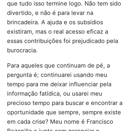
que tudo isso termine logo. Não tem sido
divertido, e não é para levar na
brincadeira. A ajuda e os subsídios
existiram, mas o real acesso eficaz a
essas contribuições foi prejudicado pela
burocracia.
Para aqueles que continuam de pé, a
pergunta é; continuarei usando meu
tempo para me deixar influenciar pela
informação fatídica, ou usarei meu
precioso tempo para buscar e encontrar a
oportunidade que sempre, sempre existe
em cada crise? Meu nome é Francisco
Bezanilla e junto com gerenciar o