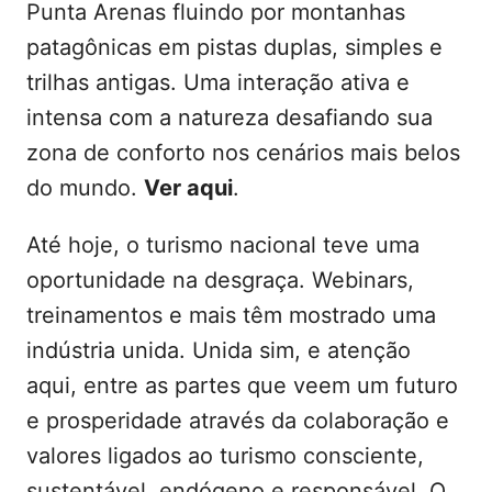
Punta Arenas fluindo por montanhas
patagônicas em pistas duplas, simples e
trilhas antigas. Uma interação ativa e
intensa com a natureza desafiando sua
zona de conforto nos cenários mais belos
do mundo.
Ver aqui
.
Até hoje, o turismo nacional teve uma
oportunidade na desgraça. Webinars,
treinamentos e mais têm mostrado uma
indústria unida. Unida sim, e atenção
aqui, entre as partes que veem um futuro
e prosperidade através da colaboração e
valores ligados ao turismo consciente,
sustentável, endógeno e responsável. O