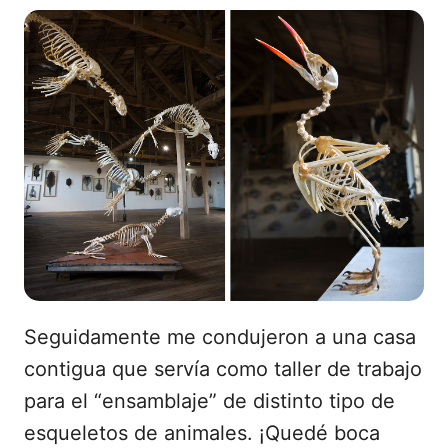
Seguidamente me condujeron a una casa
contigua que servía como taller de trabajo
para el “ensamblaje” de distinto tipo de
esqueletos de animales. ¡Quedé boca