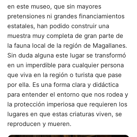
en este museo, que sin mayores
pretensiones ni grandes financiamientos
estatales, han podido construir una
muestra muy completa de gran parte de
la fauna local de la región de Magallanes.
Sin duda alguna este lugar se transformó
en un imperdible para cualquier persona
que viva en la región o turista que pase
por ella. Es una forma clara y didáctica
para entender el entorno que nos rodea y
la protección imperiosa que requieren los
lugares en que estas criaturas viven, se
reproducen y mueren.