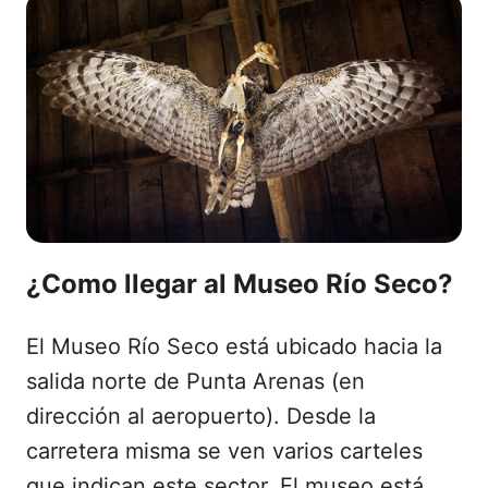
¿Como llegar al Museo Río Seco?
El Museo Río Seco está ubicado hacia la
salida norte de Punta Arenas (en
dirección al aeropuerto). Desde la
carretera misma se ven varios carteles
que indican este sector. El museo está