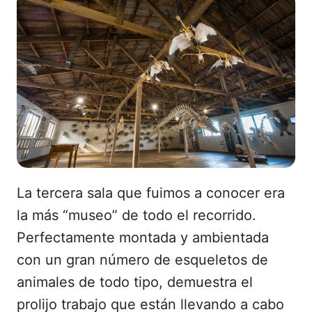
La tercera sala que fuimos a conocer era
la más “museo” de todo el recorrido.
Perfectamente montada y ambientada
con un gran número de esqueletos de
animales de todo tipo, demuestra el
prolijo trabajo que están llevando a cabo