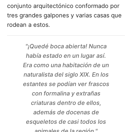
conjunto arquitectónico conformado por
tres grandes galpones y varias casas que
rodean a estos.
"¡Quedé boca abierta! Nunca
había estado en un lugar así.
Era como una habitación de un
naturalista del siglo XIX. En los
estantes se podían ver frascos
con formalina y extrañas
criaturas dentro de ellos,
además de docenas de
esqueletos de casi todos los
animales de la región."