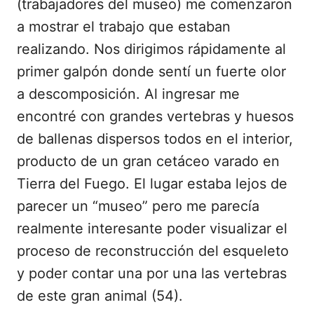
(trabajadores del museo) me comenzaron
a mostrar el trabajo que estaban
realizando. Nos dirigimos rápidamente al
primer galpón donde sentí un fuerte olor
a descomposición. Al ingresar me
encontré con grandes vertebras y huesos
de ballenas dispersos todos en el interior,
producto de un gran cetáceo varado en
Tierra del Fuego. El lugar estaba lejos de
parecer un “museo” pero me parecía
realmente interesante poder visualizar el
proceso de reconstrucción del esqueleto
y poder contar una por una las vertebras
de este gran animal (54).