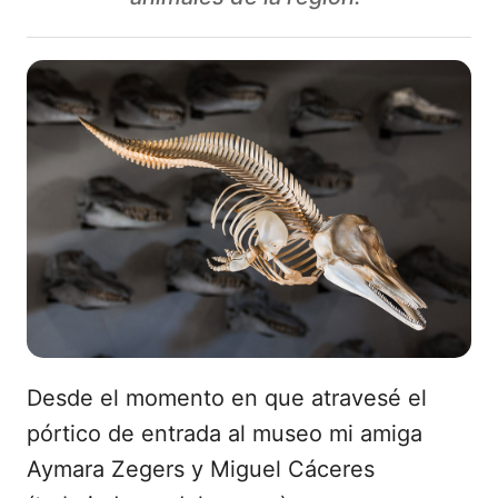
Desde el momento en que atravesé el
pórtico de entrada al museo mi amiga
Aymara Zegers y Miguel Cáceres