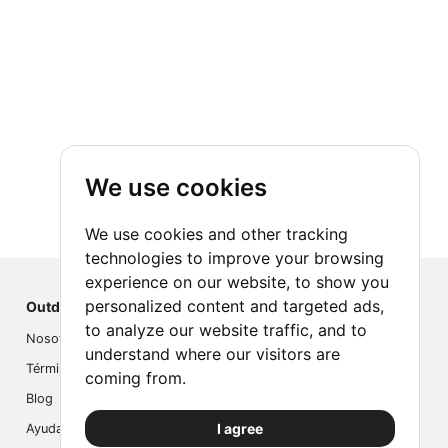
We use cookies
We use cookies and other tracking
technologies to improve your browsing
experience on our website, to show you
personalized content and targeted ads,
Outdoor Index
to analyze our website traffic, and to
Nosotros
understand where our visitors are
Términos
coming from.
Blog
I agree
Ayuda