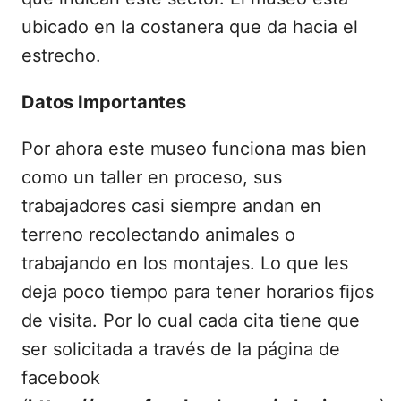
ubicado en la costanera que da hacia el
estrecho.
Datos Importantes
Por ahora este museo funciona mas bien
como un taller en proceso, sus
trabajadores casi siempre andan en
terreno recolectando animales o
trabajando en los montajes. Lo que les
deja poco tiempo para tener horarios fijos
de visita. Por lo cual cada cita tiene que
ser solicitada a través de la página de
facebook