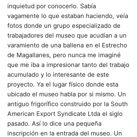
inquietud por conocerlo. Sabía
vagamente lo que estaban haciendo, veía
fotos donde un grupo especializado de
trabajadores del museo que acudían a un
varamiento de una ballena en el Estrecho
de Magallanes, pero nunca me imaginé
que me iba a impresionar tanto del trabajo
acumulado y lo interesante de este
proyecto. Ya el lugar físico donde esta
ubicado el museo habla por si mismo. Un
antiguo frigorífico construido por la South
American Export Syndicate Ltda el siglo
pasado. Así lo dice una pequeña
inscripción en la entrada del museo. Un