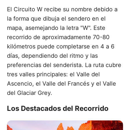
El Circuito W recibe su nombre debido a
la forma que dibuja el sendero en el
mapa, asemejando la letra "W". Este
recorrido de aproximadamente 70-80
kilómetros puede completarse en 4 a 6
días, dependiendo del ritmo y las
preferencias del senderista. La ruta cubre
tres valles principales: el Valle del
Ascencio, el Valle del Francés y el Valle
del Glaciar Grey.
Los Destacados del Recorrido