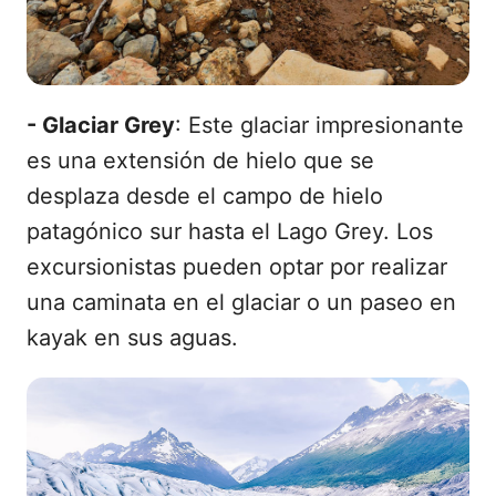
- Glaciar Grey
: Este glaciar impresionante
es una extensión de hielo que se
desplaza desde el campo de hielo
patagónico sur hasta el Lago Grey. Los
excursionistas pueden optar por realizar
una caminata en el glaciar o un paseo en
kayak en sus aguas.