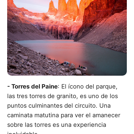
- Torres del Paine
: El ícono del parque,
las tres torres de granito, es uno de los
puntos culminantes del circuito. Una
caminata matutina para ver el amanecer
sobre las torres es una experiencia