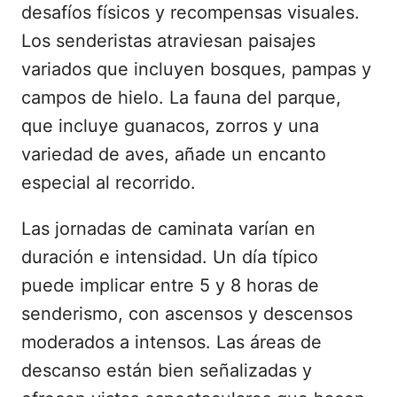
desafíos físicos y recompensas visuales.
Los senderistas atraviesan paisajes
variados que incluyen bosques, pampas y
campos de hielo. La fauna del parque,
que incluye guanacos, zorros y una
variedad de aves, añade un encanto
especial al recorrido.
Las jornadas de caminata varían en
duración e intensidad. Un día típico
puede implicar entre 5 y 8 horas de
senderismo, con ascensos y descensos
moderados a intensos. Las áreas de
descanso están bien señalizadas y