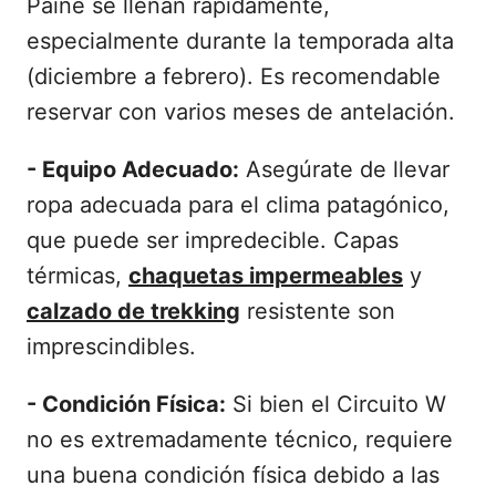
Paine se llenan rápidamente,
especialmente durante la temporada alta
(diciembre a febrero). Es recomendable
reservar con varios meses de antelación.
- Equipo Adecuado:
Asegúrate de llevar
ropa adecuada para el clima patagónico,
que puede ser impredecible. Capas
térmicas,
chaquetas impermeables
y
calzado de trekking
resistente son
imprescindibles.
- Condición Física:
Si bien el Circuito W
no es extremadamente técnico, requiere
una buena condición física debido a las