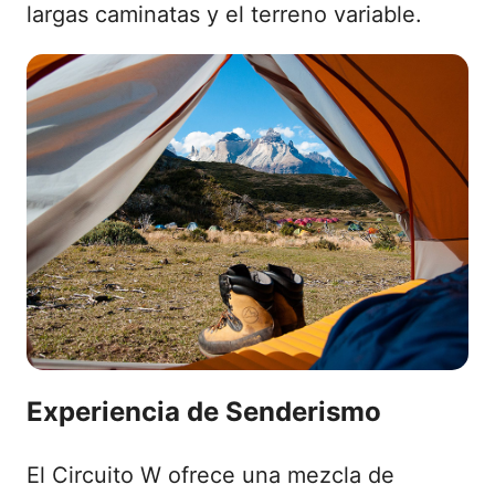
largas caminatas y el terreno variable.
Experiencia de Senderismo
El Circuito W ofrece una mezcla de