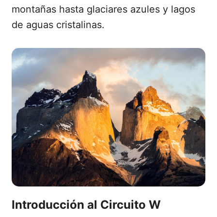
montañas hasta glaciares azules y lagos
de aguas cristalinas.
Introducción al Circuito W