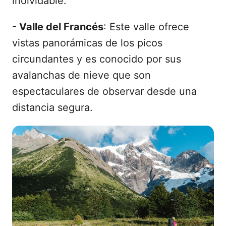
inolvidable.
- Valle del Francés
: Este valle ofrece
vistas panorámicas de los picos
circundantes y es conocido por sus
avalanchas de nieve que son
espectaculares de observar desde una
distancia segura.