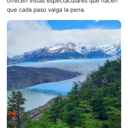
ofrecen vistas espectaculares que hacen
que cada paso valga la pena.