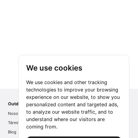
We use cookies
We use cookies and other tracking
technologies to improve your browsing
experience on our website, to show you
Outdoor Index
personalized content and targeted ads,
to analyze our website traffic, and to
Nosotros
understand where our visitors are
Términos
coming from.
Blog