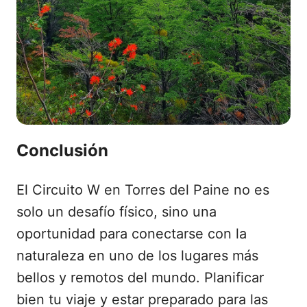
Conclusión
El Circuito W en Torres del Paine no es
solo un desafío físico, sino una
oportunidad para conectarse con la
naturaleza en uno de los lugares más
bellos y remotos del mundo. Planificar
bien tu viaje y estar preparado para las