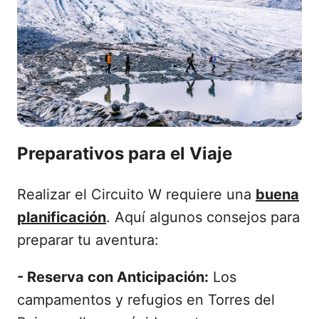
Preparativos para el Viaje
Realizar el Circuito W requiere una
buena
planificación
. Aquí algunos consejos para
preparar tu aventura:
- Reserva con Anticipación:
Los
campamentos y refugios en Torres del