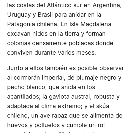
las costas del Atlántico sur en Argentina,
Uruguay y Brasil para anidar en la
Patagonia chilena. En Isla Magdalena
excavan nidos en la tierra y forman
colonias densamente pobladas donde
conviven durante varios meses.
Junto a ellos también es posible observar
al cormorán imperial, de plumaje negro y
pecho blanco, que anida en los
acantilados; la gaviota austral, robusta y
adaptada al clima extremo; y el skúa
chileno, un ave rapaz que se alimenta de
huevos y polluelos y cumple un rol