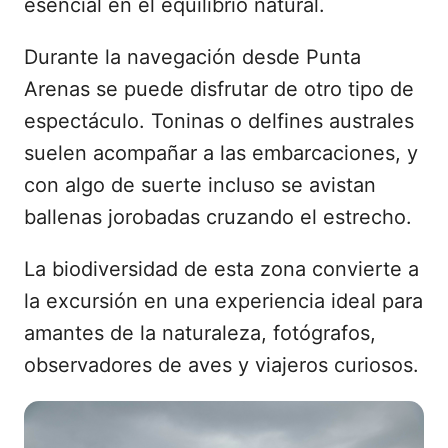
esencial en el equilibrio natural.
Durante la navegación desde Punta
Arenas se puede disfrutar de otro tipo de
espectáculo. Toninas o delfines australes
suelen acompañar a las embarcaciones, y
con algo de suerte incluso se avistan
ballenas jorobadas cruzando el estrecho.
La biodiversidad de esta zona convierte a
la excursión en una experiencia ideal para
amantes de la naturaleza, fotógrafos,
observadores de aves y viajeros curiosos.