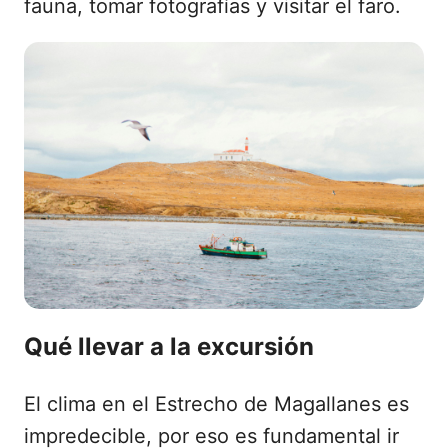
fauna, tomar fotografías y visitar el faro.
Qué llevar a la excursión
El clima en el Estrecho de Magallanes es
impredecible, por eso es fundamental ir