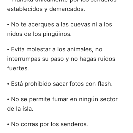
establecidos y demarcados.
No te acerques a las cuevas ni a los
•
nidos de los pingüinos.
Evita molestar a los animales, no
•
interrumpas su paso y no hagas ruidos
fuertes.
Está prohibido sacar fotos con flash.
•
No se permite fumar en ningún sector
•
de la isla.
No corras por los senderos.
•