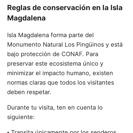
Reglas de conservación en la Isla
Magdalena
Isla Magdalena forma parte del
Monumento Natural Los Pingüinos y está
bajo protección de CONAF. Para
preservar este ecosistema único y
minimizar el impacto humano, existen
normas claras que todos los visitantes
deben respetar.
Durante tu visita, ten en cuenta lo
siguiente:
Transita únicamente por los senderos
•