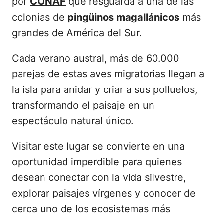
por
CONAF
que resguarda a una de las
colonias de
pingüinos magallánicos
más
grandes de América del Sur.
Cada verano austral, más de 60.000
parejas de estas aves migratorias llegan a
la isla para anidar y criar a sus polluelos,
transformando el paisaje en un
espectáculo natural único.
Visitar este lugar se convierte en una
oportunidad imperdible para quienes
desean conectar con la vida silvestre,
explorar paisajes vírgenes y conocer de
cerca uno de los ecosistemas más