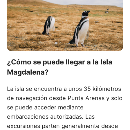
¿Cómo se puede llegar a la Isla
Magdalena?
La isla se encuentra a unos 35 kilómetros
de navegación desde Punta Arenas y solo
se puede acceder mediante
embarcaciones autorizadas. Las
excursiones parten generalmente desde