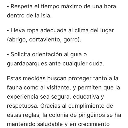
Respeta el tiempo máximo de una hora
•
dentro de la isla.
Lleva ropa adecuada al clima del lugar
•
(abrigo, cortaviento, gorro).
Solicita orientación al guía o
•
guardaparques ante cualquier duda.
Estas medidas buscan proteger tanto a la
fauna como al visitante, y permiten que la
experiencia sea segura, educativa y
respetuosa. Gracias al cumplimiento de
estas reglas, la colonia de pingüinos se ha
mantenido saludable y en crecimiento