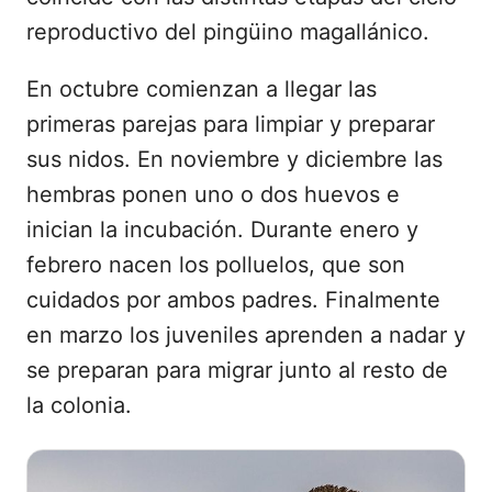
reproductivo del pingüino magallánico.
En octubre comienzan a llegar las
primeras parejas para limpiar y preparar
sus nidos. En noviembre y diciembre las
hembras ponen uno o dos huevos e
inician la incubación. Durante enero y
febrero nacen los polluelos, que son
cuidados por ambos padres. Finalmente
en marzo los juveniles aprenden a nadar y
se preparan para migrar junto al resto de
la colonia.