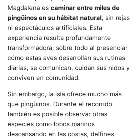
Magdalena es
caminar entre miles de
pingüinos en su hábitat natural
, sin rejas
ni espectáculos artificiales. Esta
experiencia resulta profundamente
transformadora, sobre todo al presenciar
cómo estas aves desarrollan sus rutinas
diarias, se comunican, cuidan sus nidos y
conviven en comunidad.
Sin embargo, la isla ofrece mucho más
que pingüinos. Durante el recorrido
también es posible observar otras
especies como lobos marinos
descansando en las costas, delfines