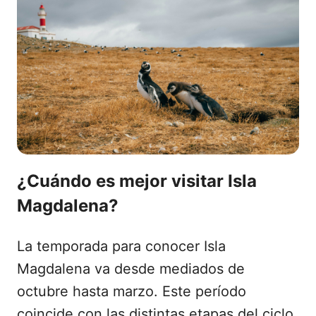
¿Cuándo es mejor visitar Isla
Magdalena?
La temporada para conocer Isla
Magdalena va desde mediados de
octubre hasta marzo. Este período
coincide con las distintas etapas del ciclo