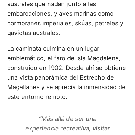
australes que nadan junto a las
embarcaciones, y aves marinas como
cormoranes imperiales, skúas, petreles y
gaviotas australes.
La caminata culmina en un lugar
emblemático, el faro de Isla Magdalena,
construido en 1902. Desde ahí se obtiene
una vista panorámica del Estrecho de
Magallanes y se aprecia la inmensidad de
este entorno remoto.
“Más allá de ser una
experiencia recreativa, visitar