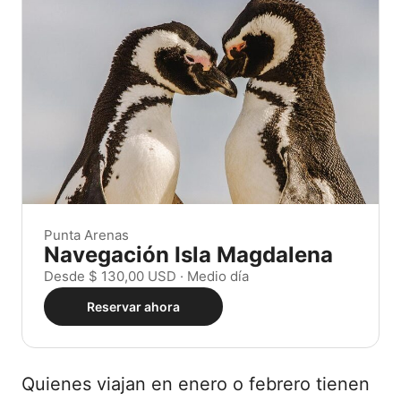
Punta Arenas
Navegación Isla Magdalena
Desde $ 130,00 USD · Medio día
Reservar ahora
Quienes viajan en enero o febrero tienen