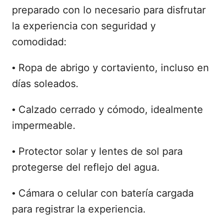
preparado con lo necesario para disfrutar
la experiencia con seguridad y
comodidad:
Ropa de abrigo y cortaviento, incluso en
•
días soleados.
Calzado cerrado y cómodo, idealmente
•
impermeable.
Protector solar y lentes de sol para
•
protegerse del reflejo del agua.
Cámara o celular con batería cargada
•
para registrar la experiencia.