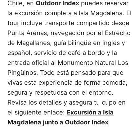
Chile, en
Outdoor Index
puedes reservar
la excursión completa a Isla Magdalena. El
tour incluye transporte compartido desde
Punta Arenas, navegación por el Estrecho
de Magallanes, guía bilingüe en inglés y
español, servicio de café a bordo y la
entrada oficial al Monumento Natural Los
Pingüinos. Todo está pensado para que
vivas esta experiencia de forma cómoda,
segura y respetuosa con el entorno.
Revisa los detalles y asegura tu cupo en
el siguiente enlace:
Excursión a Isla
Magdalena junto a Outdoor Index