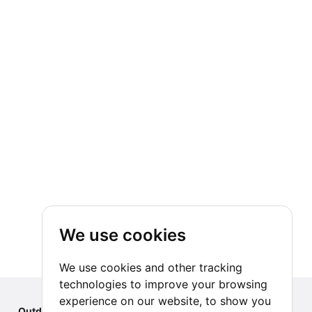
We use cookies
We use cookies and other tracking
technologies to improve your browsing
experience on our website, to show you
Outdoor Index