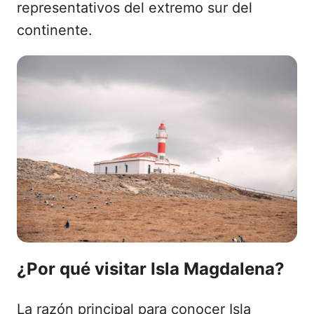
representativos del extremo sur del
continente.
¿Por qué visitar Isla Magdalena?
La razón principal para conocer Isla