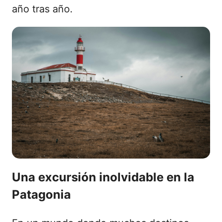
año tras año.
Una excursión inolvidable en la
Patagonia