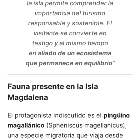
la isla permite comprender la
importancia del turismo
responsable y sostenible. El
visitante se convierte en
testigo y al mismo tiempo
en
aliado de un ecosistema
que permanece en equilibrio
”
Fauna presente en la Isla
Magdalena
El protagonista indiscutido es el
pingüino
magallánico
(Spheniscus magellanicus),
una especie migratoria que viaja desde