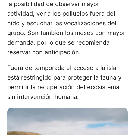
la posibilidad de observar mayor
actividad, ver a los polluelos fuera del
nido y escuchar las vocalizaciones del
grupo. Son también los meses con mayor
demanda, por lo que se recomienda
reservar con anticipación.
Fuera de temporada el acceso a la isla
está restringido para proteger la fauna y
permitir la recuperación del ecosistema
sin intervención humana.