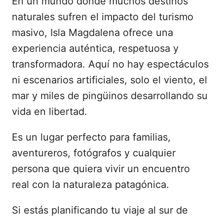
En un mundo donde muchos destinos
naturales sufren el impacto del turismo
masivo, Isla Magdalena ofrece una
experiencia auténtica, respetuosa y
transformadora. Aquí no hay espectáculos
ni escenarios artificiales, solo el viento, el
mar y miles de pingüinos desarrollando su
vida en libertad.
Es un lugar perfecto para familias,
aventureros, fotógrafos y cualquier
persona que quiera vivir un encuentro
real con la naturaleza patagónica.
Si estás planificando tu viaje al sur de