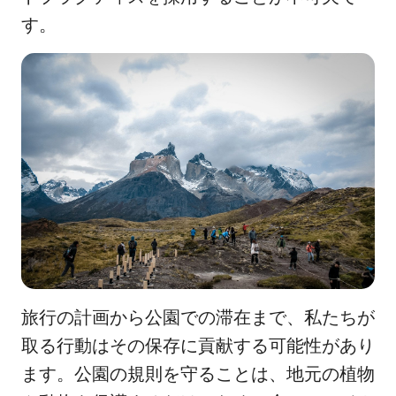
す。
旅行の計画から公園での滞在まで、私たちが
取る行動はその保存に貢献する可能性があり
ます。公園の規則を守ることは、地元の植物