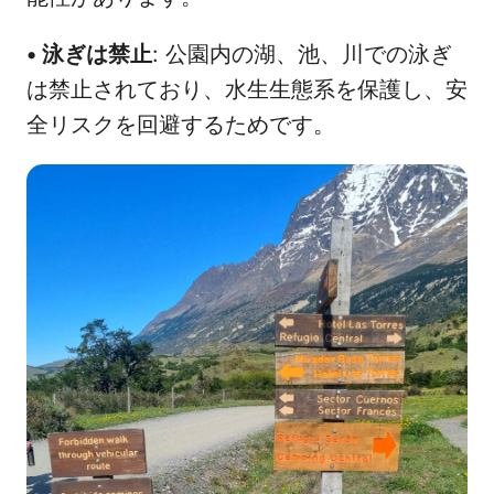
•
泳ぎは禁止
: 公園内の湖、池、川での泳ぎ
は禁止されており、水生生態系を保護し、安
全リスクを回避するためです。