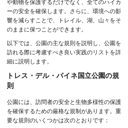
や動物を保護するだけでなく、全てのハイカ
ーの安全を確保します。さらに、環境への影
響を減らすことで、トレイル、湖、山々をそ
のままに保つことができます。
以下では、公園の主な規則を説明し、公園を
訪れる際に考慮すべき良い実践のリストを詳
細に説明します。
トレス・デル・パイネ国立公園の規
則
公園には、訪問者の安全と生物多様性の保護
を確保するための厳格な規制があります。重
要な規則のいくつかは次のとおりです：