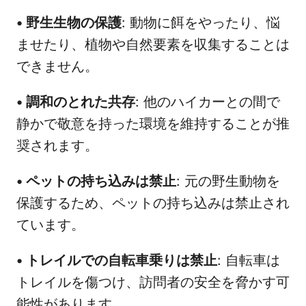
•
野生生物の保護
: 動物に餌をやったり、悩
ませたり、植物や自然要素を収集することは
できません。
•
調和のとれた共存
: 他のハイカーとの間で
静かで敬意を持った環境を維持することが推
奨されます。
•
ペットの持ち込みは禁止
: 元の野生動物を
保護するため、ペットの持ち込みは禁止され
ています。
•
トレイルでの自転車乗りは禁止
: 自転車は
トレイルを傷つけ、訪問者の安全を脅かす可
能性があります。