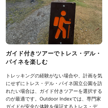
ガイド付きツアーでトレス・デル・
パイネを楽しむ
トレッキングの経験がない場合や、計画を気
にせずにトレス・デル・パイネ国立公園を訪
れたい場合は、ガイド付きツアーを選択する
のが最適です。Outdoor Indexでは、専門家
ガイドが安全な体験を保証するトレス・デ