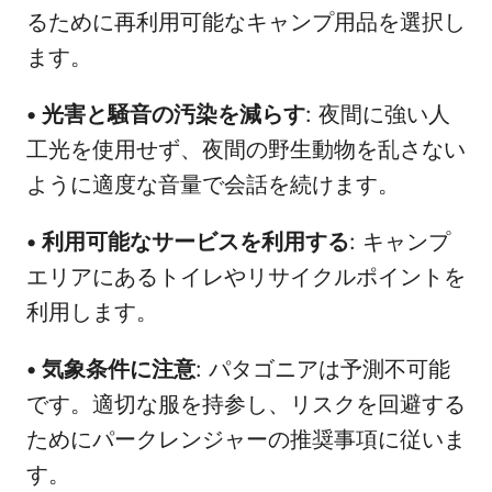
るために再利用可能なキャンプ用品を選択し
ます。
•
光害と騒音の汚染を減らす
: 夜間に強い人
工光を使用せず、夜間の野生動物を乱さない
ように適度な音量で会話を続けます。
•
利用可能なサービスを利用する
: キャンプ
エリアにあるトイレやリサイクルポイントを
利用します。
•
気象条件に注意
: パタゴニアは予測不可能
です。適切な服を持参し、リスクを回避する
ためにパークレンジャーの推奨事項に従いま
す。