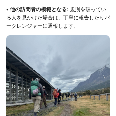
•
他の訪問者の模範となる
: 規則を破ってい
る人を見かけた場合は、丁寧に報告したりパ
ークレンジャーに通報します。