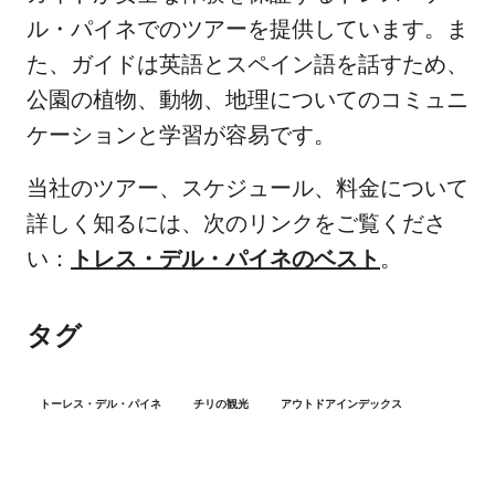
ル・パイネでのツアーを提供しています。ま
た、ガイドは英語とスペイン語を話すため、
公園の植物、動物、地理についてのコミュニ
ケーションと学習が容易です。
当社のツアー、スケジュール、料金について
詳しく知るには、次のリンクをご覧くださ
い：
トレス・デル・パイネのベスト
。
タグ
トーレス・デル・パイネ
チリの観光
アウトドアインデックス