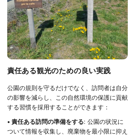
責任ある観光のための良い実践
公園の規則を守るだけでなく、訪問者は自分
の影響を減らし、この自然環境の保護に貢献
する習慣を採用することができます：
•
責任ある訪問の準備をする
: 公園の状況に
ついて情報を収集し、廃棄物を最小限に抑え