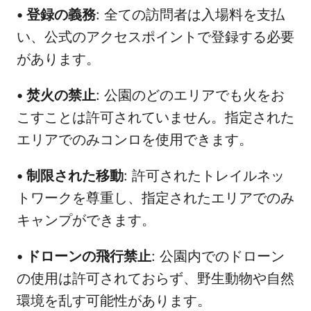
•
登録の義務
: 全ての訪問者は入場料を支払
い、公式のアクセスポイントで登録する必要
があります。
•
焚火の禁止
: 公園のどのエリアでも火をお
こすことは許可されていません。指定された
エリアでのみコンロを使用できます。
•
制限された移動
: 許可されたトレイルネッ
トワークを尊重し、指定されたエリアでのみ
キャンプができます。
•
ドローンの飛行禁止
: 公園内でのドローン
の使用は許可されておらず、野生動物や自然
環境を乱す可能性があります。