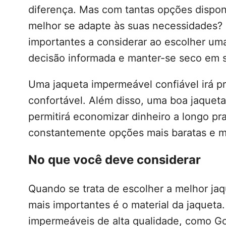
diferença. Mas com tantas opções dispo
melhor se adapte às suas necessidades? N
importantes a considerar ao escolher um
decisão informada e manter-se seco em 
Uma jaqueta impermeável confiável irá pr
confortável. Além disso, uma boa jaquet
permitirá economizar dinheiro a longo pra
constantemente opções mais baratas e m
No que você deve considerar
Quando se trata de escolher a melhor ja
mais importantes é o material da jaqueta
impermeáveis de alta qualidade, como Go