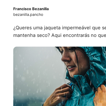
Francisco Bezanilla
bezanilla.pancho
¿Queres uma jaqueta impermeável que seja
mantenha seco? Aqui encontrarás no que