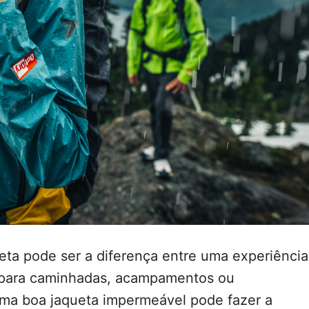
ta pode ser a diferença entre uma experiência
a para caminhadas, acampamentos ou
ma boa jaqueta impermeável pode fazer a