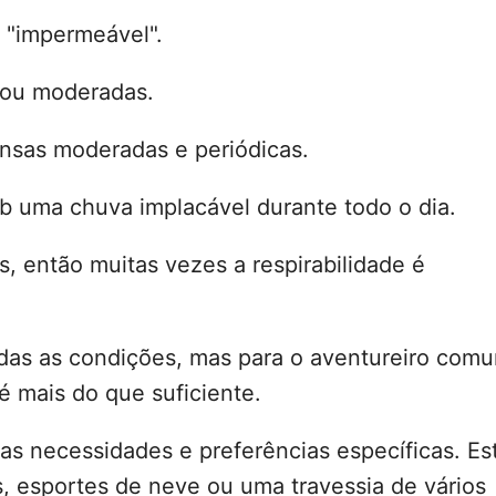
 "impermeável".
 ou moderadas.
nsas moderadas e periódicas.
 uma chuva implacável durante todo o dia.
, então muitas vezes a respirabilidade é
odas as condições, mas para o aventureiro com
 mais do que suficiente.
as necessidades e preferências específicas. Es
 esportes de neve ou uma travessia de vários