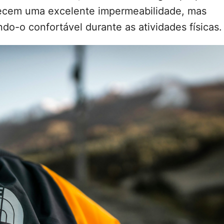
erecem uma excelente impermeabilidade, mas
o-o confortável durante as atividades físicas.