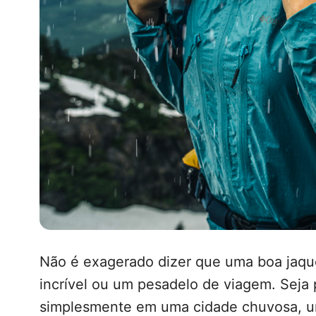
Não é exagerado dizer que uma boa jaque
incrível ou um pesadelo de viagem. Sej
simplesmente em uma cidade chuvosa, u