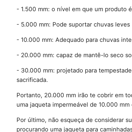
- 1.500 mm: o nível em que um produto é
- 5.000 mm: Pode suportar chuvas leves
- 10.000 mm: Adequado para chuvas inte
- 20.000 mm: capaz de mantê-lo seco sob
- 30.000 mm: projetado para tempestades
sacrificada.
Portanto, 20.000 mm irão te cobrir em t
uma jaqueta impermeável de 10.000 mm é
Por último, não esqueça de considerar su
procurando uma jaqueta para caminhadas,