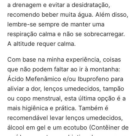
a drenagem e evitar a desidratação,
recomendo beber muita água. Além disso,
lembre-se sempre de manter uma
respiração calma e não se sobrecarregar.
A altitude requer calma.
Com base na minha experiência, coisas
que não podem faltar ao ir à montanha:
Ácido Mefenâmico e/ou Ibuprofeno para
aliviar a dor, lenços umedecidos, tampão
ou copo menstrual, esta última opção é a
mais higiênica e prática. Também é
recomendável levar lenços umedecidos,
álcool em gel e um ecotubo (Contêiner de