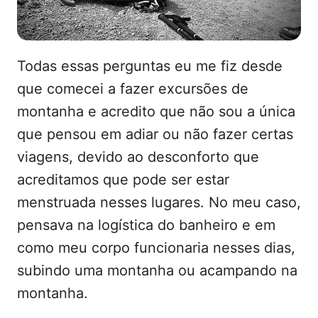
Todas essas perguntas eu me fiz desde
que comecei a fazer excursões de
montanha e acredito que não sou a única
que pensou em adiar ou não fazer certas
viagens, devido ao desconforto que
acreditamos que pode ser estar
menstruada nesses lugares. No meu caso,
pensava na logística do banheiro e em
como meu corpo funcionaria nesses dias,
subindo uma montanha ou acampando na
montanha.