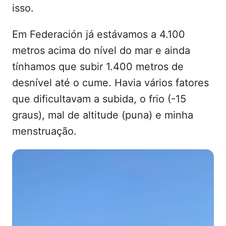
isso.
Em Federación já estávamos a 4.100
metros acima do nível do mar e ainda
tínhamos que subir 1.400 metros de
desnível até o cume. Havia vários fatores
que dificultavam a subida, o frio (-15
graus), mal de altitude (puna) e minha
menstruação.