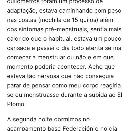
quilômetros foram um processo de
adaptação, estava caminhando com peso
nas costas (mochila de 15 quilos) além
dos sintomas pré-menstruais, sentia mais
calor do que o habitual, estava um pouco
cansada e passei o dia todo atenta se iria
começar a menstruar ou não e em que
momento poderia acontecer. Acho que
estava tão nervosa que não conseguia
parar de pensar como meu corpo reagiria
se eu menstruasse durante a subida ao El
Plomo.
A segunda noite dormimos no
acampamento base Federación e no dia