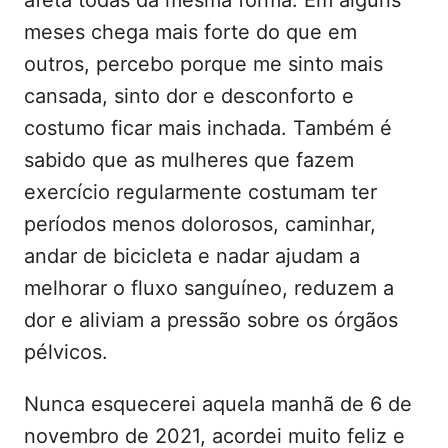
afeta todas da mesma forma. Em alguns
meses chega mais forte do que em
outros, percebo porque me sinto mais
cansada, sinto dor e desconforto e
costumo ficar mais inchada. Também é
sabido que as mulheres que fazem
exercício regularmente costumam ter
períodos menos dolorosos, caminhar,
andar de bicicleta e nadar ajudam a
melhorar o fluxo sanguíneo, reduzem a
dor e aliviam a pressão sobre os órgãos
pélvicos.
Nunca esquecerei aquela manhã de 6 de
novembro de 2021, acordei muito feliz e