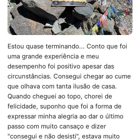
Estou quase terminando... Conto que foi
uma grande experiência e meu
desempenho foi positivo apesar das
circunstâncias. Consegui chegar ao cume
que olhava com tanta ilusão de casa.
Quando cheguei ao topo, chorei de
felicidade, suponho que foi a forma de
expressar minha alegria ao dar o último
passo com muito cansaço e dizer
"consegui e não desisti", estava muito