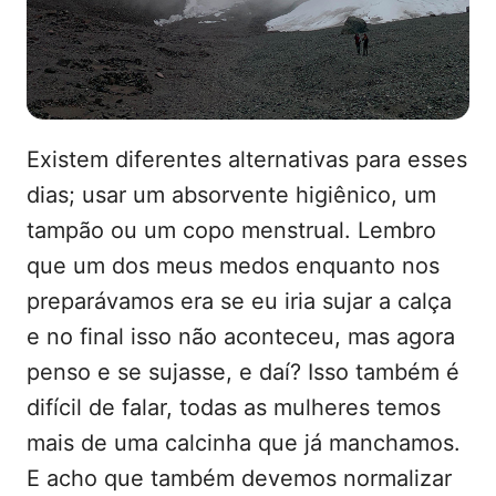
Existem diferentes alternativas para esses
dias; usar um absorvente higiênico, um
tampão ou um copo menstrual. Lembro
que um dos meus medos enquanto nos
preparávamos era se eu iria sujar a calça
e no final isso não aconteceu, mas agora
penso e se sujasse, e daí? Isso também é
difícil de falar, todas as mulheres temos
mais de uma calcinha que já manchamos.
E acho que também devemos normalizar