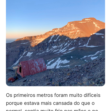
Os primeiros metros foram muito difíceis
porque estava mais cansada do que o