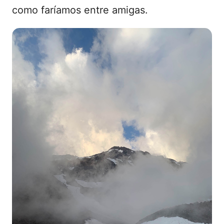
como faríamos entre amigas.