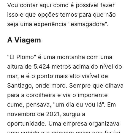
Vou contar aqui como é possível fazer
isso e que opções temos para que não
seja uma experiência "esmagadora".
A Viagem
"El Plomo" é uma montanha com uma
altura de 5.424 metros acima do nível do
mar, e é o ponto mais alto visível de
Santiago, onde moro. Sempre que olhava
para a cordilheira e via o imponente
cume, pensava, "um dia eu vou lá". Em
novembro de 2021, surgiu a
oportunidade. Uma empresa organizava