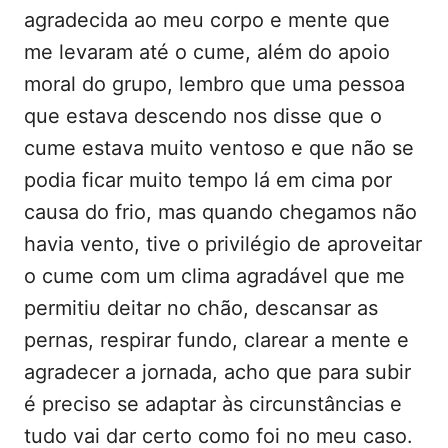
agradecida ao meu corpo e mente que
me levaram até o cume, além do apoio
moral do grupo, lembro que uma pessoa
que estava descendo nos disse que o
cume estava muito ventoso e que não se
podia ficar muito tempo lá em cima por
causa do frio, mas quando chegamos não
havia vento, tive o privilégio de aproveitar
o cume com um clima agradável que me
permitiu deitar no chão, descansar as
pernas, respirar fundo, clarear a mente e
agradecer a jornada, acho que para subir
é preciso se adaptar às circunstâncias e
tudo vai dar certo como foi no meu caso.