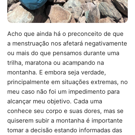
Acho que ainda há o preconceito de que
a menstruação nos afetará negativamente
ou mais do que pensamos durante uma
trilha, maratona ou acampando na
montanha. E embora seja verdade,
principalmente em situações extremas, no
meu caso não foi um impedimento para
alcançar meu objetivo. Cada uma
conhece seu corpo e suas dores, mas se
quiserem subir a montanha é importante
tomar a decisão estando informadas das