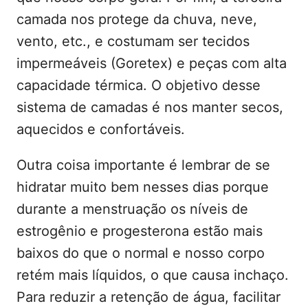
camada nos protege da chuva, neve,
vento, etc., e costumam ser tecidos
impermeáveis (Goretex) e peças com alta
capacidade térmica. O objetivo desse
sistema de camadas é nos manter secos,
aquecidos e confortáveis.
Outra coisa importante é lembrar de se
hidratar muito bem nesses dias porque
durante a menstruação os níveis de
estrogênio e progesterona estão mais
baixos do que o normal e nosso corpo
retém mais líquidos, o que causa inchaço.
Para reduzir a retenção de água, facilitar