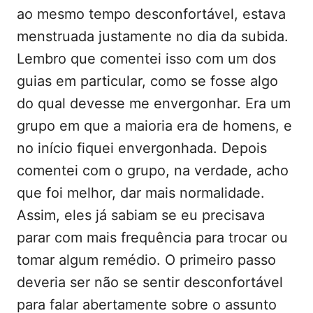
ao mesmo tempo desconfortável, estava
menstruada justamente no dia da subida.
Lembro que comentei isso com um dos
guias em particular, como se fosse algo
do qual devesse me envergonhar. Era um
grupo em que a maioria era de homens, e
no início fiquei envergonhada. Depois
comentei com o grupo, na verdade, acho
que foi melhor, dar mais normalidade.
Assim, eles já sabiam se eu precisava
parar com mais frequência para trocar ou
tomar algum remédio. O primeiro passo
deveria ser não se sentir desconfortável
para falar abertamente sobre o assunto