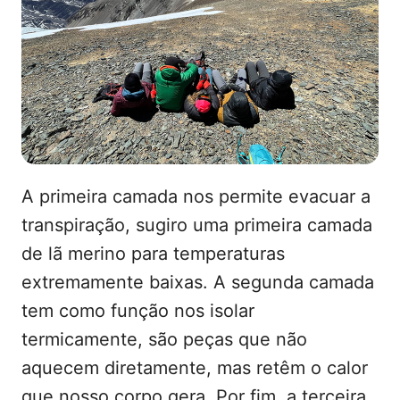
A primeira camada nos permite evacuar a
transpiração, sugiro uma primeira camada
de lã merino para temperaturas
extremamente baixas. A segunda camada
tem como função nos isolar
termicamente, são peças que não
aquecem diretamente, mas retêm o calor
que nosso corpo gera. Por fim, a terceira