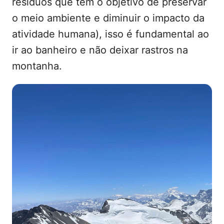
resíduos que tem o objetivo de preservar
o meio ambiente e diminuir o impacto da
atividade humana), isso é fundamental ao
ir ao banheiro e não deixar rastros na
montanha.