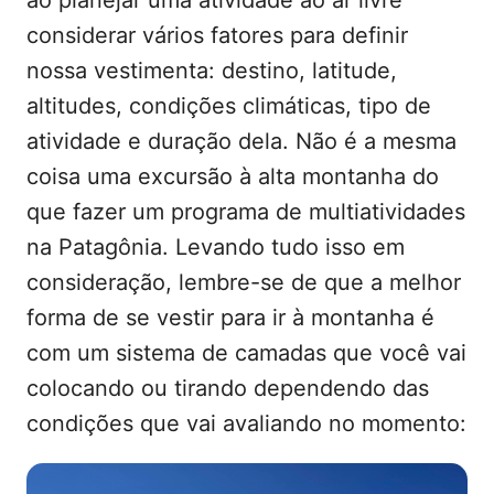
ao planejar uma atividade ao ar livre
considerar vários fatores para definir
nossa vestimenta: destino, latitude,
altitudes, condições climáticas, tipo de
atividade e duração dela. Não é a mesma
coisa uma excursão à alta montanha do
que fazer um programa de multiatividades
na Patagônia. Levando tudo isso em
consideração, lembre-se de que a melhor
forma de se vestir para ir à montanha é
com um sistema de camadas que você vai
colocando ou tirando dependendo das
condições que vai avaliando no momento: