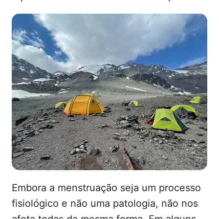
Embora a menstruação seja um processo
fisiológico e não uma patologia, não nos