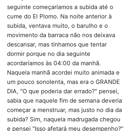
seguinte começaríamos a subida até o
cume do El Plomo. Na noite anterior à
subida, ventava muito, o barulho e o
movimento da barraca não nos deixava
descansar, mas tínhamos que tentar
dormir porque no dia seguinte
acordaríamos às 04:00 da manhã.
Naquela manhã acordei muito animada e
um pouco sonolenta, mas era o GRANDE
DIA, "O que poderia dar errado?" pensei,
sabia que naquele fim de semana deveria
começar a menstruar, mas justo no dia da
subida? Sim, naquela madrugada chegou
e pensei "Isso afetará meu desempenho?"