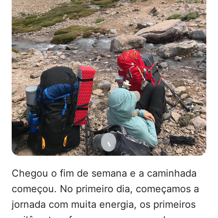
Chegou o fim de semana e a caminhada
começou. No primeiro dia, começamos a
jornada com muita energia, os primeiros