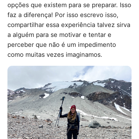
opções que existem para se preparar. Isso
faz a diferença! Por isso escrevo isso,
compartilhar essa experiência talvez sirva
a alguém para se motivar e tentar e
perceber que não é um impedimento
como muitas vezes imaginamos.