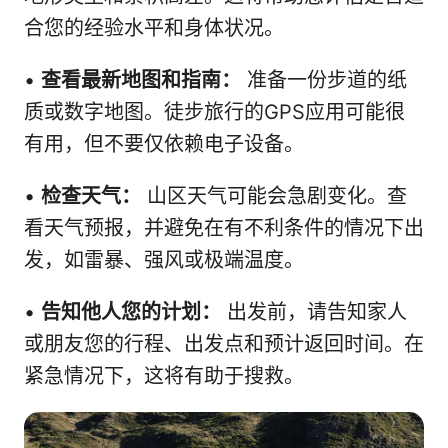
合您的经验水平和身体状况。
•
查看最新地图和指南：
准备一份步道的纸
质或数字地图。徒步旅行的GPS应用可能很
有用，但不要仅依赖电子设备。
•
检查天气：
山区天气可能会急剧变化。查
看天气预报，并避免在有不利条件的情况下出
发，如雷暴、强风或极端温度。
•
告知他人您的计划：
出发前，请告知家人
或朋友您的行程、出发点和预计返回时间。在
紧急情况下，这将有助于搜救。