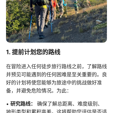
1. 提前计划您的路线
在冒险进入任何徒步旅行路线之前，了解路线
并预见可能遇到的任何困难是至关重要的。良
好的计划将使您能够为旅途中的挑战做好准
备，并避免危险情况。为此：
•
研究路线：
确保了解总距离、难度级别、
地形类型和累积高差。这将帮助您评估是否适