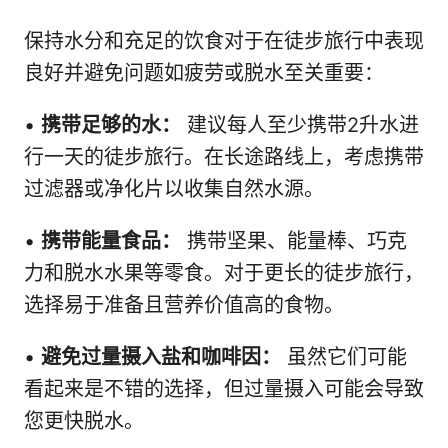
保持水分和充足的饮食对于在徒步旅行中表现
良好并避免问题如疲劳或脱水至关重要：
•
携带足够的水：
建议每人至少携带2升水进
行一天的徒步旅行。在长途路线上，考虑携带
过滤器或净化片以收集自然水源。
•
携带能量食品：
携带坚果、能量棒、巧克
力和脱水水果等零食。对于更长的徒步旅行，
选择易于准备且营养价值高的食物。
•
避免过量摄入盐和咖啡因：
虽然它们可能
看起来是不错的选择，但过量摄入可能会导致
您更快脱水。