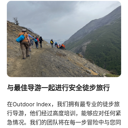
与最佳导游一起进行安全徒步旅行
在Outdoor Index，我们拥有最专业的徒步旅
行导游，他们经过高度培训，能够应对任何紧
急情况。我们的团队将在每一步冒险中与您同