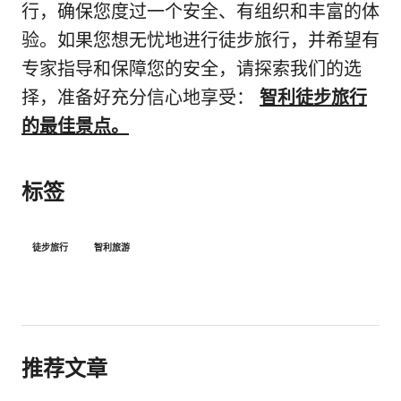
行，确保您度过一个安全、有组织和丰富的体
验。如果您想无忧地进行徒步旅行，并希望有
专家指导和保障您的安全，请探索我们的选
择，准备好充分信心地享受：
智利徒步旅行
的最佳景点。
标签
徒步旅行
智利旅游
推荐文章