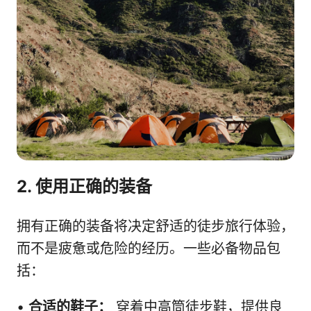
2. 使用正确的装备
拥有正确的装备将决定舒适的徒步旅行体验，
而不是疲惫或危险的经历。一些必备物品包
括：
•
合适的鞋子：
穿着中高筒徒步鞋，提供良