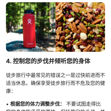
4. 控制您的步伐并倾听您的身体
徒步旅行中最常见的错误之一是过快前进而不
适当休息。确保享受徒步旅行而不危及您的健
康：
•
根据您的体力调整步伐：
不要试图走得比