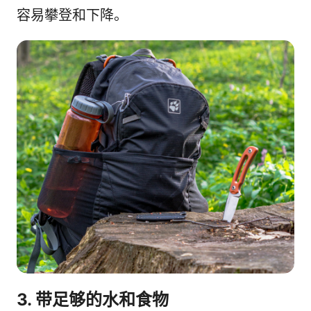
容易攀登和下降。
3. 带足够的水和食物