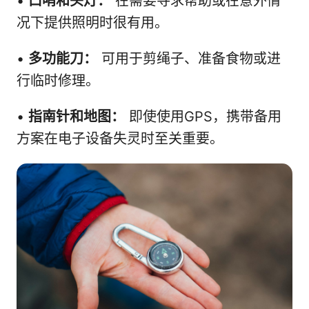
•
口哨和头灯：
在需要寻求帮助或在意外情
况下提供照明时很有用。
•
多功能刀：
可用于剪绳子、准备食物或进
行临时修理。
•
指南针和地图：
即使使用GPS，携带备用
方案在电子设备失灵时至关重要。