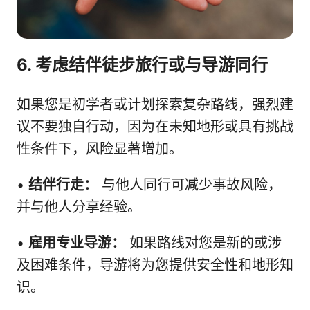
6. 考虑结伴徒步旅行或与导游同行
如果您是初学者或计划探索复杂路线，强烈建
议不要独自行动，因为在未知地形或具有挑战
性条件下，风险显著增加。
•
结伴行走：
与他人同行可减少事故风险，
并与他人分享经验。
•
雇用专业导游：
如果路线对您是新的或涉
及困难条件，导游将为您提供安全性和地形知
识。