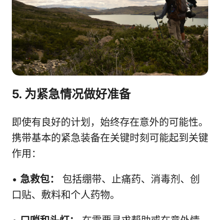
5. 为紧急情况做好准备
即使有良好的计划，始终存在意外的可能性。
携带基本的紧急装备在关键时刻可能起到关键
作用：
•
急救包：
包括绷带、止痛药、消毒剂、创
口贴、敷料和个人药物。