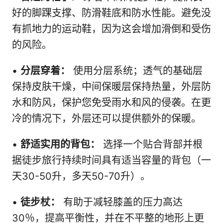
好的脚踝支撑、防滑鞋底和防水性能。避免没
有抓地力的运动鞋，因为这会增加滑倒和受伤
的风险。
•
分层穿着：
使用分层系统；透气的基础层
保持皮肤干燥，中间保暖层保持热量，外层防
水和防风，保护您免受雨水和风的侵袭。在更
冷的情况下，外层还可以提供额外的保暖。
•
舒适实用的背包：
选择一个贴合背部并根
据徒步旅行持续时间具有适当容量的背包（一
天30-50升，多天50-70升）。
•
徒步杖：
有助于减轻膝盖的压力高达
30％，提高平衡性，并在不平整的地形上更