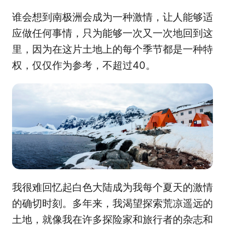
谁会想到南极洲会成为一种激情，让人能够适
应做任何事情，只为能够一次又一次地回到这
里，因为在这片土地上的每个季节都是一种特
权，仅仅作为参考，不超过40。
我很难回忆起白色大陆成为我每个夏天的激情
的确切时刻。多年来，我渴望探索荒凉遥远的
土地，就像我在许多探险家和旅行者的杂志和