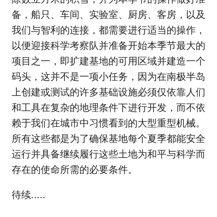
备，船只、车间、实验室、厨房、客房，以及
我们与智利的连接，都需要进行适当的操作，
以便迎接科学考察队并准备开始本季节最大的
项目之一，即扩建基地的可用区域并建造一个
码头，这并不是一项小任务，因为在南极半岛
上创建或测试的许多基础设施必须仅依靠人们
和工具在复杂的地理条件下进行开发，而不依
赖于我们在城市中习惯看到的大型重型机械。
所有这些都是为了确保基地每个夏季都能安全
运行并具备继续履行这些土地为和平与科学而
存在的使命所需的必要条件。
待续.....