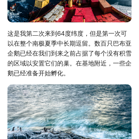
这是我第二次来到64度纬度，但是第一次可
以在整个南极夏季中长期逗留。数百只巴布亚
企鹅已经在我们到来之前占据了每个没有积雪
的区域以安置它们的巢。在基地附近，一些企
鹅已经准备开始孵化。