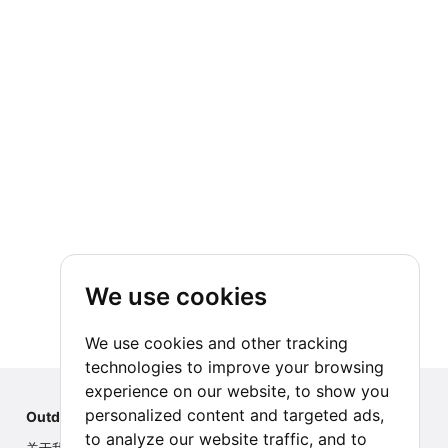
We use cookies
We use cookies and other tracking
technologies to improve your browsing
experience on our website, to show you
personalized content and targeted ads,
Outdoor Index
to analyze our website traffic, and to