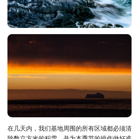
在几天内，我们基地周围的所有区域都必须清
除数立方米的积雪，并为本季节的操作做好准